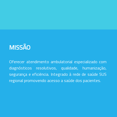
MISSÃO
Oferecer atendimento ambulatorial especializado com
diagnósticos resolutivos, qualidade, humanização,
segurança e eficiência. Integrado à rede de saúde SUS
regional promovendo acesso a saúde dos pacientes.