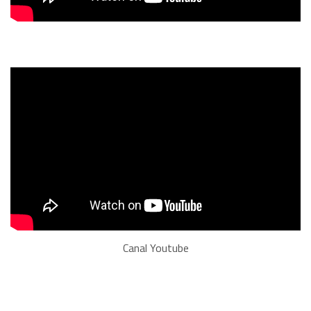
Canal Youtube