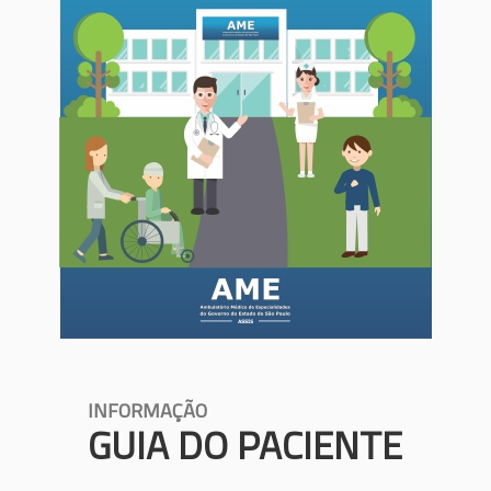
INFORMAÇÃO
GUIA DO PACIENTE