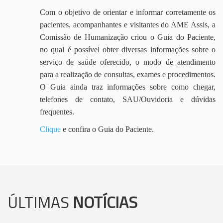
Com o objetivo de orientar e informar corretamente os
pacientes, acompanhantes e visitantes do AME Assis, a
Comissão de Humanização criou o Guia do Paciente,
no qual é possível obter diversas informações sobre o
serviço de saúde oferecido, o modo de atendimento
para a realização de consultas, exames e procedimentos.
O Guia ainda traz informações sobre como chegar,
telefones de contato, SAU/Ouvidoria e dúvidas
frequentes.
Clique
e confira o Guia do Paciente.
ÚLTIMAS
NOTÍCIAS