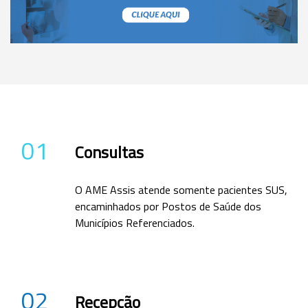
01
Consultas
O AME Assis atende somente pacientes SUS,
encaminhados por Postos de Saúde dos
Municípios Referenciados.
02
Recepção