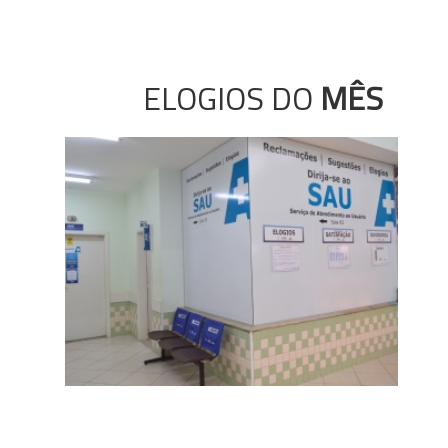
ELOGIOS DO
MÊS