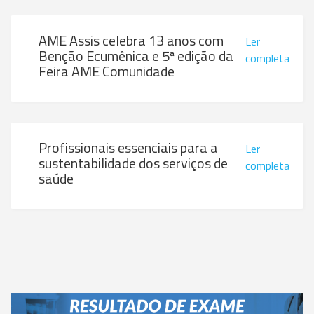
AME Assis celebra 13 anos com
Ler
Benção Ecumênica e 5ª edição da
completa
Feira AME Comunidade
Profissionais essenciais para a
Ler
sustentabilidade dos serviços de
completa
saúde