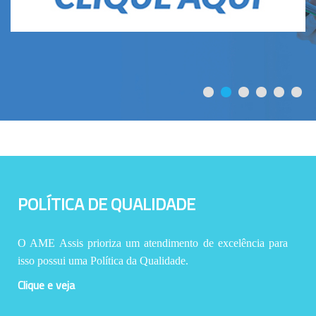
POLÍTICA DE QUALIDADE
O AME Assis prioriza um atendimento de excelência para
isso possui uma Política da Qualidade.
Clique e veja