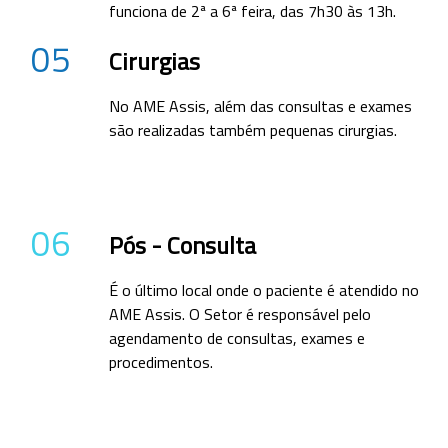
funciona de 2ª a 6ª feira, das 7h30 às 13h.
05
Cirurgias
No AME Assis, além das consultas e exames
são realizadas também pequenas cirurgias.
06
Pós - Consulta
É o último local onde o paciente é atendido no
AME Assis. O Setor é responsável pelo
agendamento de consultas, exames e
procedimentos.