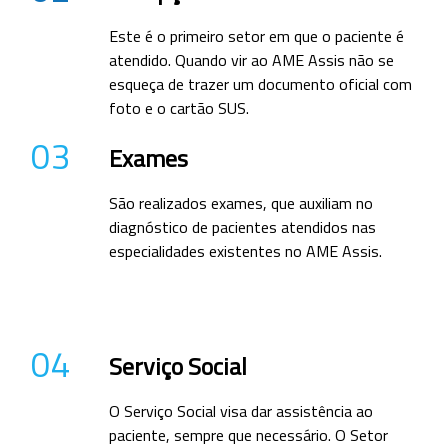
Este é o primeiro setor em que o paciente é
atendido. Quando vir ao AME Assis não se
esqueça de trazer um documento oficial com
foto e o cartão SUS.
03
Exames
São realizados exames, que auxiliam no
diagnóstico de pacientes atendidos nas
especialidades existentes no AME Assis.
04
Serviço Social
O Serviço Social visa dar assistência ao
paciente, sempre que necessário. O Setor