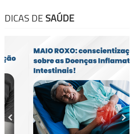
DICAS DE
SAÚDE