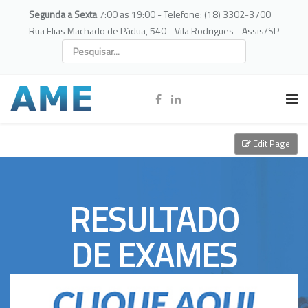
Segunda a Sexta
7:00 as 19:00 - Telefone: (18) 3302-3700
Rua Elias Machado de Pádua, 540 - Vila Rodrigues - Assis/SP
Edit Page
RESULTADO
DE EXAMES