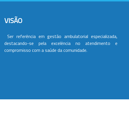
VISÃO
Ser referência em gestão ambulatorial especializada,
destacando-se pela excelência no atendimento e
compromisso com a saúde da comunidade.
VALORES