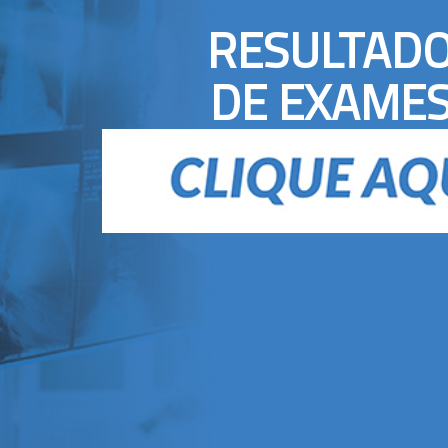
RESULTAD
DE EXAME