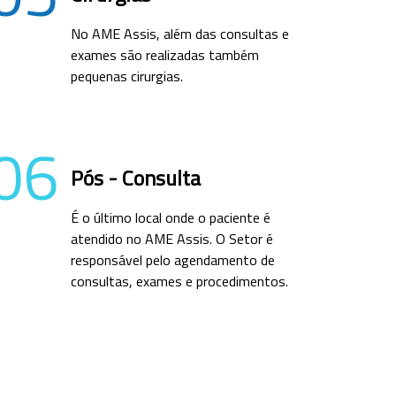
No AME Assis, além das consultas e
exames são realizadas também
pequenas cirurgias.
06
Pós - Consulta
É o último local onde o paciente é
atendido no AME Assis. O Setor é
responsável pelo agendamento de
consultas, exames e procedimentos.