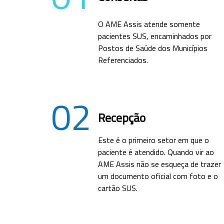
O AME Assis atende somente
pacientes SUS, encaminhados por
Postos de Saúde dos Municípios
Referenciados.
02
Recepção
Este é o primeiro setor em que o
paciente é atendido. Quando vir ao
AME Assis não se esqueça de trazer
um documento oficial com foto e o
cartão SUS.