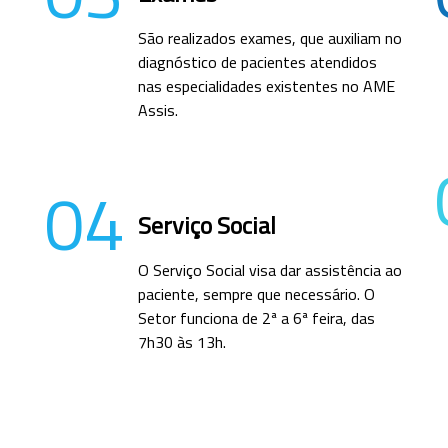
São realizados exames, que auxiliam no
diagnóstico de pacientes atendidos
nas especialidades existentes no AME
Assis.
04
Serviço Social
O Serviço Social visa dar assistência ao
paciente, sempre que necessário. O
Setor funciona de 2ª a 6ª feira, das
7h30 às 13h.