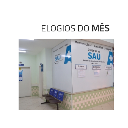
ELOGIOS DO
MÊS