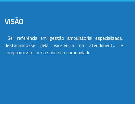
VISÃO
Ser referência em gestão ambulatorial especializada,
destacando-se pela excelência no atendimento e
compromisso com a saúde da comunidade.
VALORES