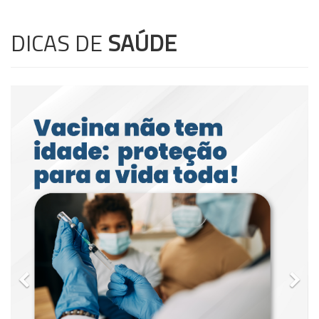
DICAS DE
SAÚDE