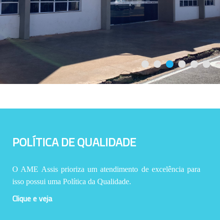
POLÍTICA DE QUALIDADE
O AME Assis prioriza um atendimento de excelência para
isso possui uma Política da Qualidade.
Clique e veja