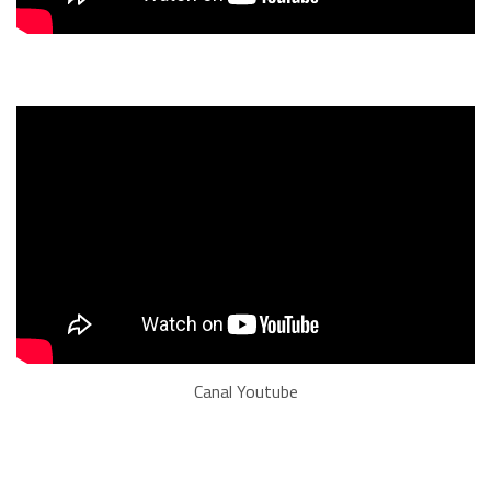
Canal Youtube