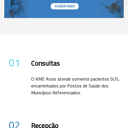
01
Consultas
O AME Assis atende somente pacientes SUS,
encaminhados por Postos de Saúde dos
Municípios Referenciados.
02
Recepção