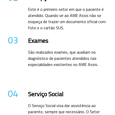
Este é o primeiro setor em que o paciente é
atendido. Quando vir ao AME Assis não se
esqueça de trazer um documento oficial com
foto e o cartão SUS.
03
Exames
São realizados exames, que auxiliam no
diagnóstico de pacientes atendidos nas
especialidades existentes no AME Assis.
04
Serviço Social
O Serviço Social visa dar assistência ao
paciente, sempre que necessário. O Setor