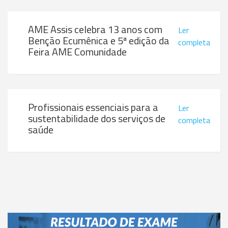
AME Assis celebra 13 anos com
Ler
Benção Ecumênica e 5ª edição da
completa
Feira AME Comunidade
Profissionais essenciais para a
Ler
sustentabilidade dos serviços de
completa
saúde