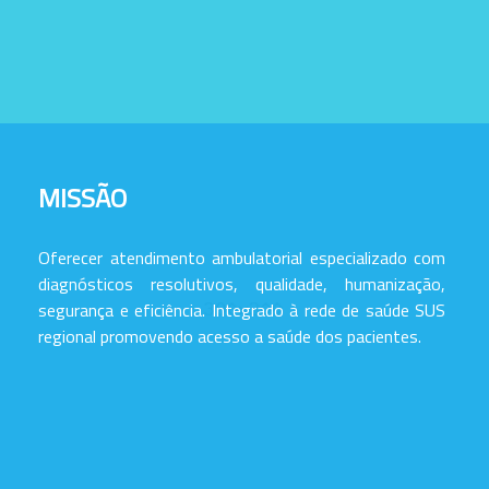
MISSÃO
Oferecer atendimento ambulatorial especializado com
diagnósticos resolutivos, qualidade, humanização,
segurança e eficiência. Integrado à rede de saúde SUS
regional promovendo acesso a saúde dos pacientes.