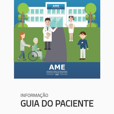
INFORMAÇÃO
GUIA DO PACIENTE