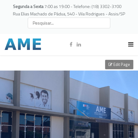
Segunda a Sexta
7:00 as 19:00 - Telefone: (18) 3302-3700
Rua Elias Machado de Pádua, 540 - Vila Rodrigues - Assis/SP
Edit Page