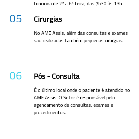
funciona de 2ª a 6ª feira, das 7h30 às 13h.
05
Cirurgias
No AME Assis, além das consultas e exames
são realizadas também pequenas cirurgias.
06
Pós - Consulta
É o último local onde o paciente é atendido no
AME Assis. O Setor é responsável pelo
agendamento de consultas, exames e
procedimentos.