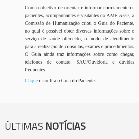
Com o objetivo de orientar e informar corretamente os
pacientes, acompanhantes e visitantes do AME Assis, a
Comissão de Humanização criou o Guia do Paciente,
no qual é possível obter diversas informações sobre o
serviço de saúde oferecido, o modo de atendimento
para a realização de consultas, exames e procedimentos.
O Guia ainda traz informações sobre como chegar,
telefones de contato, SAU/Ouvidoria e dúvidas
frequentes.
Clique
e confira o Guia do Paciente.
ÚLTIMAS
NOTÍCIAS