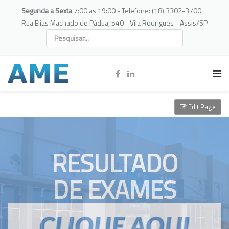
Segunda a Sexta
7:00 as 19:00 - Telefone: (18) 3302-3700
Rua Elias Machado de Pádua, 540 - Vila Rodrigues - Assis/SP
Edit Page