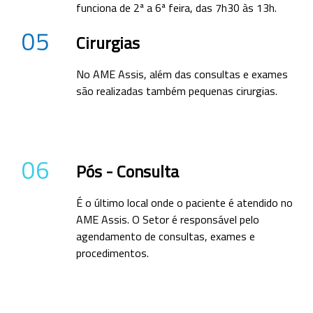
funciona de 2ª a 6ª feira, das 7h30 às 13h.
05
Cirurgias
No AME Assis, além das consultas e exames
são realizadas também pequenas cirurgias.
06
Pós - Consulta
É o último local onde o paciente é atendido no
AME Assis. O Setor é responsável pelo
agendamento de consultas, exames e
procedimentos.