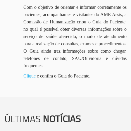
Com o objetivo de orientar e informar corretamente os
pacientes, acompanhantes e visitantes do AME Assis, a
Comissão de Humanização criou o Guia do Paciente,
no qual é possível obter diversas informações sobre o
serviço de saúde oferecido, o modo de atendimento
para a realização de consultas, exames e procedimentos.
O Guia ainda traz informações sobre como chegar,
telefones de contato, SAU/Ouvidoria e dúvidas
frequentes.
Clique
e confira o Guia do Paciente.
ÚLTIMAS
NOTÍCIAS