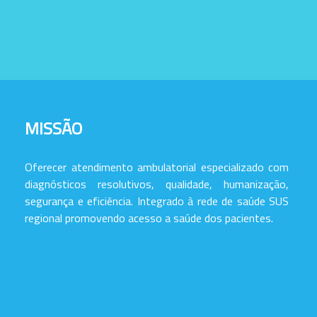
MISSÃO
Oferecer atendimento ambulatorial especializado com
diagnósticos resolutivos, qualidade, humanização,
segurança e eficiência. Integrado à rede de saúde SUS
regional promovendo acesso a saúde dos pacientes.