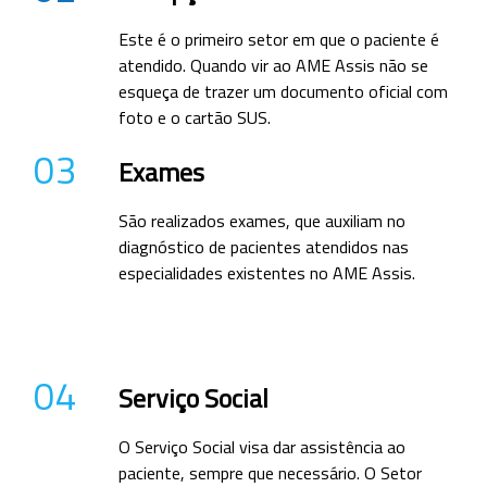
Este é o primeiro setor em que o paciente é
atendido. Quando vir ao AME Assis não se
esqueça de trazer um documento oficial com
foto e o cartão SUS.
03
Exames
São realizados exames, que auxiliam no
diagnóstico de pacientes atendidos nas
especialidades existentes no AME Assis.
04
Serviço Social
O Serviço Social visa dar assistência ao
paciente, sempre que necessário. O Setor