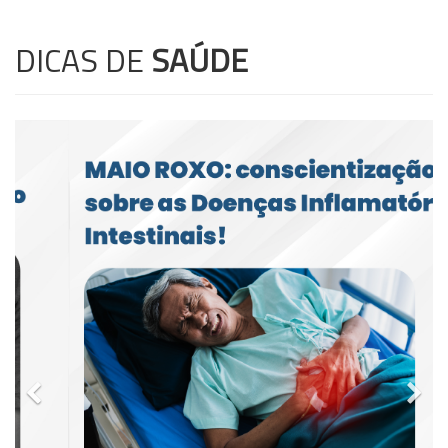
DICAS DE
SAÚDE