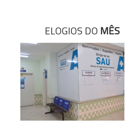
ELOGIOS DO
MÊS