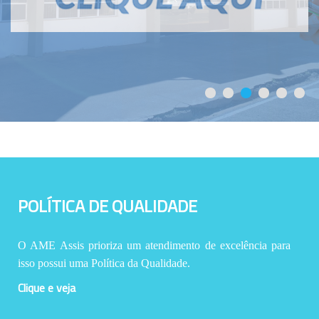
POLÍTICA DE QUALIDADE
O AME Assis prioriza um atendimento de excelência para
isso possui uma Política da Qualidade.
Clique e veja