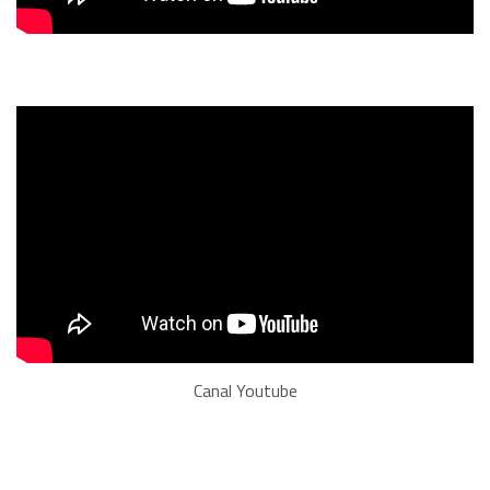
Canal Youtube