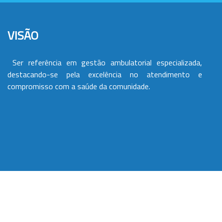
VISÃO
Ser referência em gestão ambulatorial especializada,
destacando-se pela excelência no atendimento e
compromisso com a saúde da comunidade.
VALORES