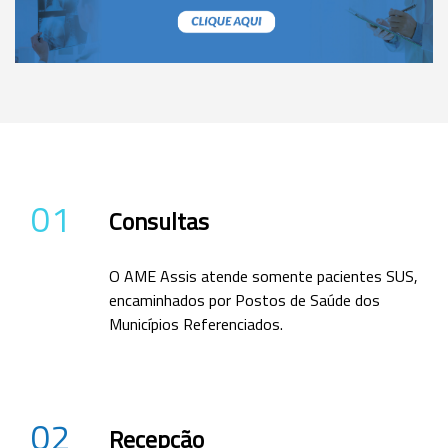
01
Consultas
O AME Assis atende somente pacientes SUS,
encaminhados por Postos de Saúde dos
Municípios Referenciados.
02
Recepção