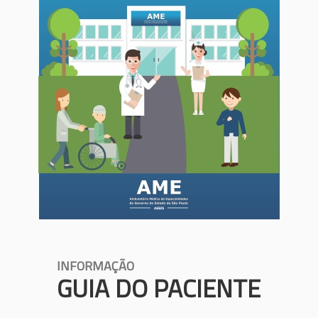
INFORMAÇÃO
GUIA DO PACIENTE