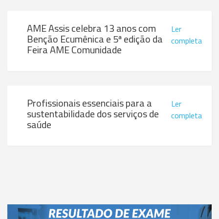
AME Assis celebra 13 anos com
Ler
Benção Ecumênica e 5ª edição da
completa
Feira AME Comunidade
Profissionais essenciais para a
Ler
sustentabilidade dos serviços de
completa
saúde