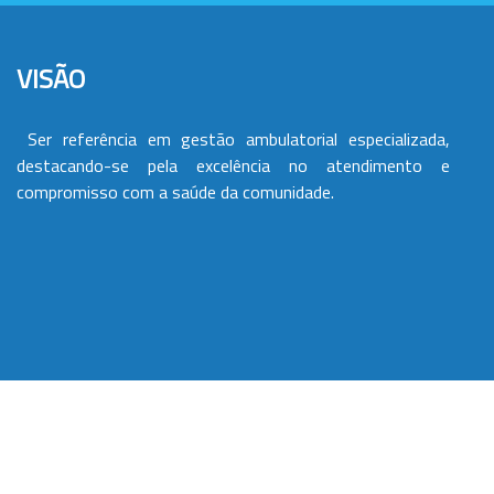
VISÃO
Ser referência em gestão ambulatorial especializada,
destacando-se pela excelência no atendimento e
compromisso com a saúde da comunidade.
VALORES