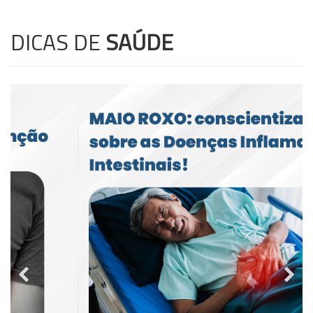
DICAS DE
SAÚDE