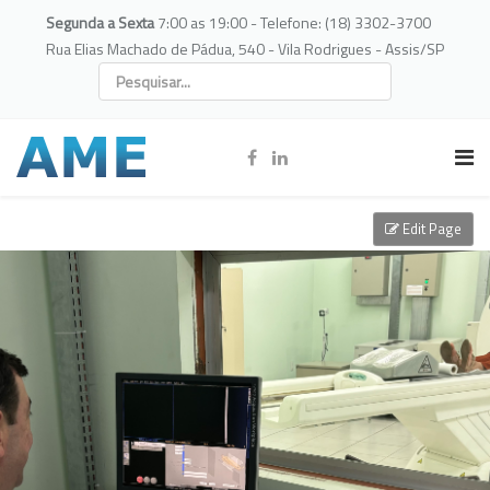
Segunda a Sexta
7:00 as 19:00 - Telefone: (18) 3302-3700
Rua Elias Machado de Pádua, 540 - Vila Rodrigues - Assis/SP
Edit Page