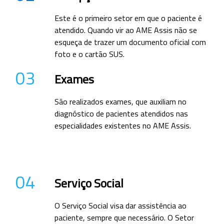
Este é o primeiro setor em que o paciente é
atendido. Quando vir ao AME Assis não se
esqueça de trazer um documento oficial com
foto e o cartão SUS.
03
Exames
São realizados exames, que auxiliam no
diagnóstico de pacientes atendidos nas
especialidades existentes no AME Assis.
04
Serviço Social
O Serviço Social visa dar assistência ao
paciente, sempre que necessário. O Setor