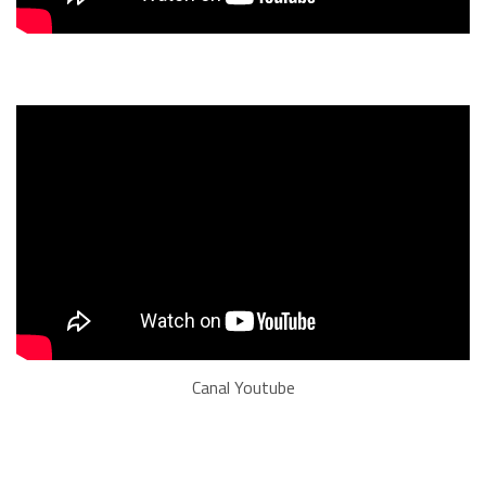
Canal Youtube