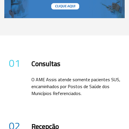
01
Consultas
O AME Assis atende somente pacientes SUS,
encaminhados por Postos de Saúde dos
Municípios Referenciados.
02
Recepção