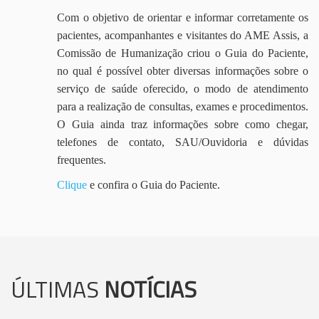
Com o objetivo de orientar e informar corretamente os
pacientes, acompanhantes e visitantes do AME Assis, a
Comissão de Humanização criou o Guia do Paciente,
no qual é possível obter diversas informações sobre o
serviço de saúde oferecido, o modo de atendimento
para a realização de consultas, exames e procedimentos.
O Guia ainda traz informações sobre como chegar,
telefones de contato, SAU/Ouvidoria e dúvidas
frequentes.
Clique
e confira o Guia do Paciente.
ÚLTIMAS
NOTÍCIAS