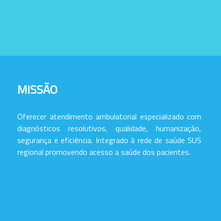
MISSÃO
Oferecer atendimento ambulatorial especializado com
diagnósticos resolutivos, qualidade, humanização,
segurança e eficiência. Integrado à rede de saúde SUS
regional promovendo acesso a saúde dos pacientes.