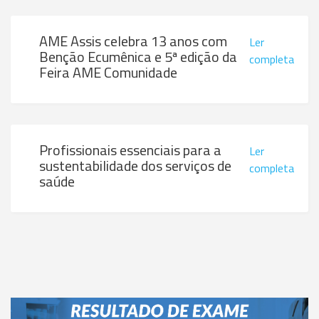
AME Assis celebra 13 anos com
Ler
Benção Ecumênica e 5ª edição da
completa
Feira AME Comunidade
Profissionais essenciais para a
Ler
sustentabilidade dos serviços de
completa
saúde