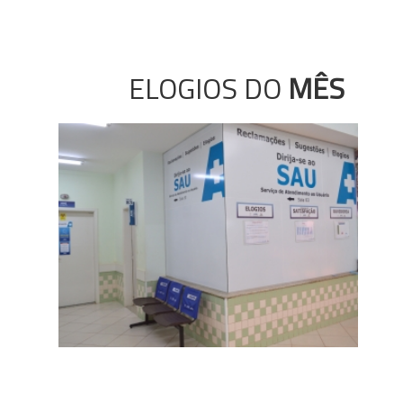
ELOGIOS DO
MÊS