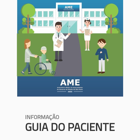
INFORMAÇÃO
GUIA DO PACIENTE