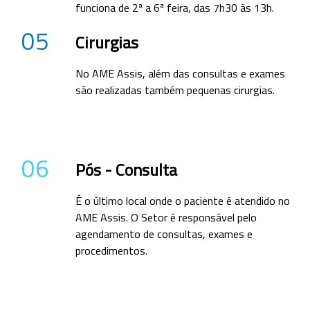
funciona de 2ª a 6ª feira, das 7h30 às 13h.
05
Cirurgias
No AME Assis, além das consultas e exames
são realizadas também pequenas cirurgias.
06
Pós - Consulta
É o último local onde o paciente é atendido no
AME Assis. O Setor é responsável pelo
agendamento de consultas, exames e
procedimentos.