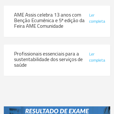
AME Assis celebra 13 anos com
Ler
Benção Ecumênica e 5ª edição da
completa
Feira AME Comunidade
Profissionais essenciais para a
Ler
sustentabilidade dos serviços de
completa
saúde