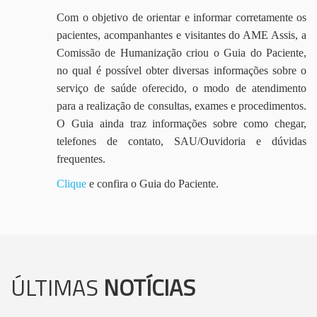
Com o objetivo de orientar e informar corretamente os
pacientes, acompanhantes e visitantes do AME Assis, a
Comissão de Humanização criou o Guia do Paciente,
no qual é possível obter diversas informações sobre o
serviço de saúde oferecido, o modo de atendimento
para a realização de consultas, exames e procedimentos.
O Guia ainda traz informações sobre como chegar,
telefones de contato, SAU/Ouvidoria e dúvidas
frequentes.
Clique
e confira o Guia do Paciente.
ÚLTIMAS
NOTÍCIAS