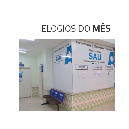
ELOGIOS DO
MÊS