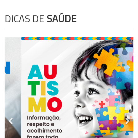
DICAS DE
SAÚDE