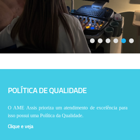
POLÍTICA DE QUALIDADE
O AME Assis prioriza um atendimento de excelência para
isso possui uma Política da Qualidade.
Clique e veja