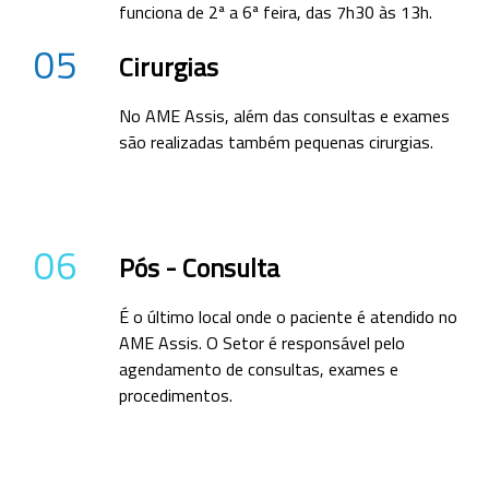
funciona de 2ª a 6ª feira, das 7h30 às 13h.
05
Cirurgias
No AME Assis, além das consultas e exames
são realizadas também pequenas cirurgias.
06
Pós - Consulta
É o último local onde o paciente é atendido no
AME Assis. O Setor é responsável pelo
agendamento de consultas, exames e
procedimentos.