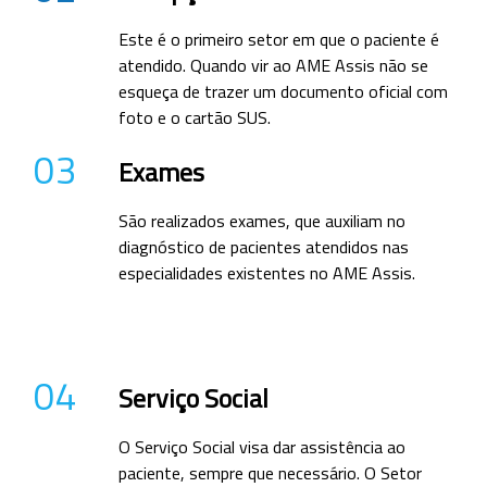
Este é o primeiro setor em que o paciente é
atendido. Quando vir ao AME Assis não se
esqueça de trazer um documento oficial com
foto e o cartão SUS.
03
Exames
São realizados exames, que auxiliam no
diagnóstico de pacientes atendidos nas
especialidades existentes no AME Assis.
04
Serviço Social
O Serviço Social visa dar assistência ao
paciente, sempre que necessário. O Setor