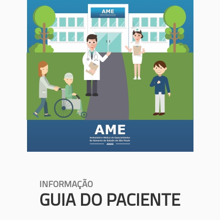
INFORMAÇÃO
GUIA DO PACIENTE