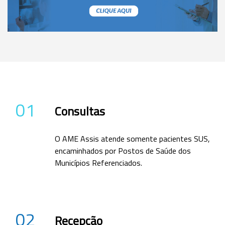
01
Consultas
O AME Assis atende somente pacientes SUS,
encaminhados por Postos de Saúde dos
Municípios Referenciados.
02
Recepção