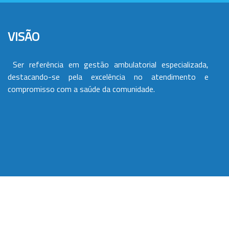
VISÃO
Ser referência em gestão ambulatorial especializada,
destacando-se pela excelência no atendimento e
compromisso com a saúde da comunidade.
VALORES