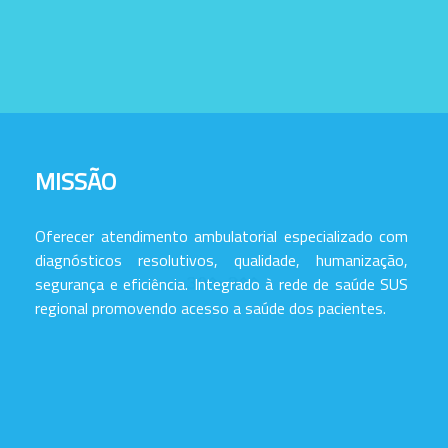
MISSÃO
Oferecer atendimento ambulatorial especializado com
diagnósticos resolutivos, qualidade, humanização,
segurança e eficiência. Integrado à rede de saúde SUS
regional promovendo acesso a saúde dos pacientes.