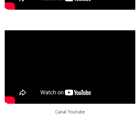
Canal Youtube