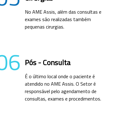
No AME Assis, além das consultas e
exames são realizadas também
pequenas cirurgias.
06
Pós - Consulta
É o último local onde o paciente é
atendido no AME Assis. O Setor é
responsável pelo agendamento de
consultas, exames e procedimentos.