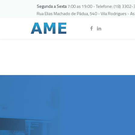
Segunda a Sexta
7:00 as 19:00 - Telefone: (18) 3302
Rua Elias Machado de Pádua, 540 - Vila Rodrigues - A