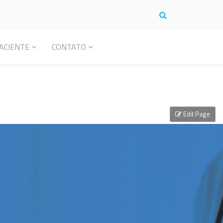
ACIENTE
CONTATO
Edit Page