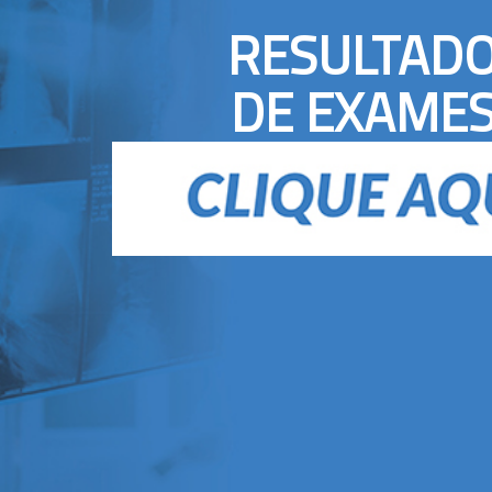
RESULTAD
DE EXAME