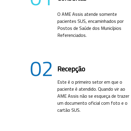
O AME Assis atende somente
pacientes SUS, encaminhados por
Postos de Saúde dos Municípios
Referenciados.
02
Recepção
Este é o primeiro setor em que o
paciente é atendido. Quando vir ao
AME Assis não se esqueça de trazer
um documento oficial com foto e o
cartão SUS.