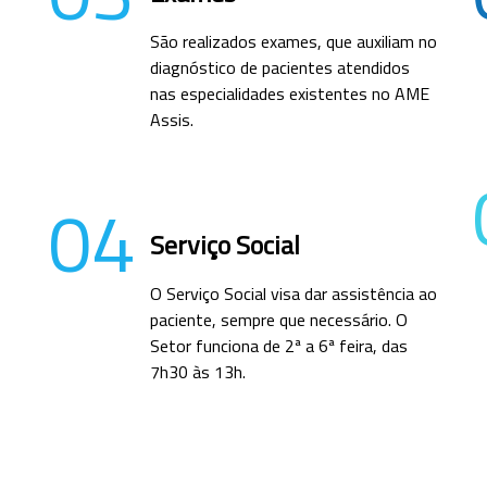
São realizados exames, que auxiliam no
diagnóstico de pacientes atendidos
nas especialidades existentes no AME
Assis.
04
Serviço Social
O Serviço Social visa dar assistência ao
paciente, sempre que necessário. O
Setor funciona de 2ª a 6ª feira, das
7h30 às 13h.