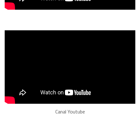
Canal Youtube