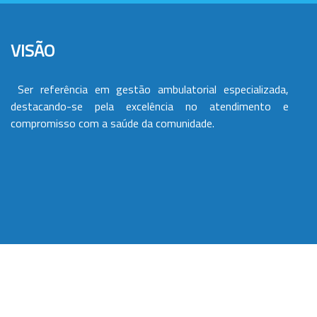
VISÃO
Ser referência em gestão ambulatorial especializada,
destacando-se pela excelência no atendimento e
compromisso com a saúde da comunidade.
VALORES