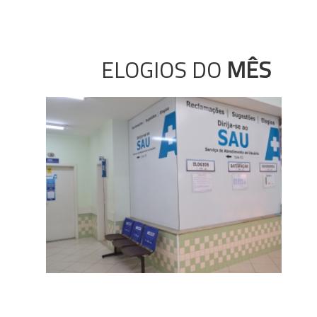
ELOGIOS DO
MÊS