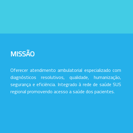
MISSÃO
Oferecer atendimento ambulatorial especializado com
diagnósticos resolutivos, qualidade, humanização,
segurança e eficiência. Integrado à rede de saúde SUS
regional promovendo acesso a saúde dos pacientes.