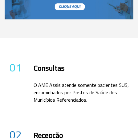
01
Consultas
O AME Assis atende somente pacientes SUS,
encaminhados por Postos de Saúde dos
Municípios Referenciados.
02
Recepção