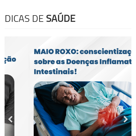
DICAS DE
SAÚDE