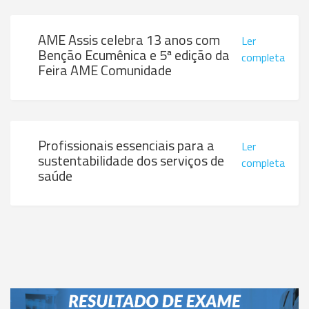
AME Assis celebra 13 anos com
Ler
Benção Ecumênica e 5ª edição da
completa
Feira AME Comunidade
Profissionais essenciais para a
Ler
sustentabilidade dos serviços de
completa
saúde