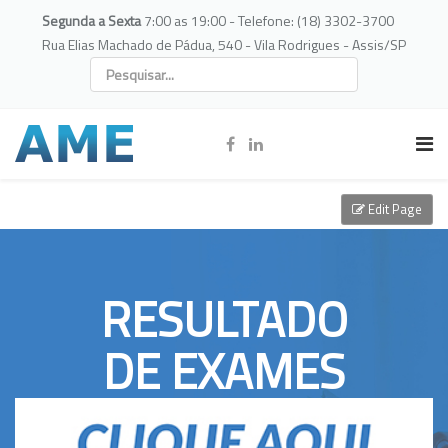
Segunda a Sexta
7:00 as 19:00 - Telefone: (18) 3302-3700
Rua Elias Machado de Pádua, 540 - Vila Rodrigues - Assis/SP
Edit Page
RESULTADO
DE EXAMES