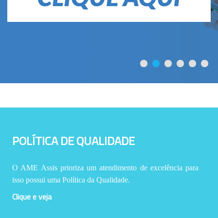
POLÍTICA DE QUALIDADE
O AME Assis prioriza um atendimento de excelência para
isso possui uma Política da Qualidade.
Clique e veja