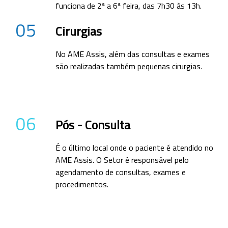
funciona de 2ª a 6ª feira, das 7h30 às 13h.
05
Cirurgias
No AME Assis, além das consultas e exames
são realizadas também pequenas cirurgias.
06
Pós - Consulta
É o último local onde o paciente é atendido no
AME Assis. O Setor é responsável pelo
agendamento de consultas, exames e
procedimentos.