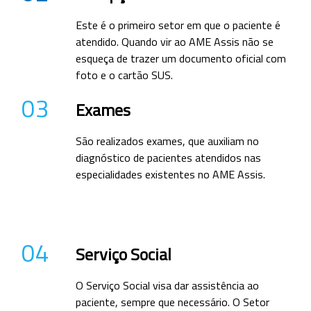
Este é o primeiro setor em que o paciente é
atendido. Quando vir ao AME Assis não se
esqueça de trazer um documento oficial com
foto e o cartão SUS.
03
Exames
São realizados exames, que auxiliam no
diagnóstico de pacientes atendidos nas
especialidades existentes no AME Assis.
04
Serviço Social
O Serviço Social visa dar assistência ao
paciente, sempre que necessário. O Setor