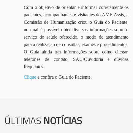
Com o objetivo de orientar e informar corretamente os
pacientes, acompanhantes e visitantes do AME Assis, a
Comissão de Humanização criou o Guia do Paciente,
no qual é possível obter diversas informações sobre o
serviço de saúde oferecido, o modo de atendimento
para a realização de consultas, exames e procedimentos.
O Guia ainda traz informações sobre como chegar,
telefones de contato, SAU/Ouvidoria e dúvidas
frequentes.
Clique
e confira o Guia do Paciente.
ÚLTIMAS
NOTÍCIAS