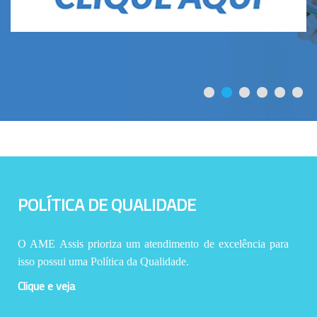
POLÍTICA DE QUALIDADE
O AME Assis prioriza um atendimento de excelência para
isso possui uma Política da Qualidade.
Clique e veja