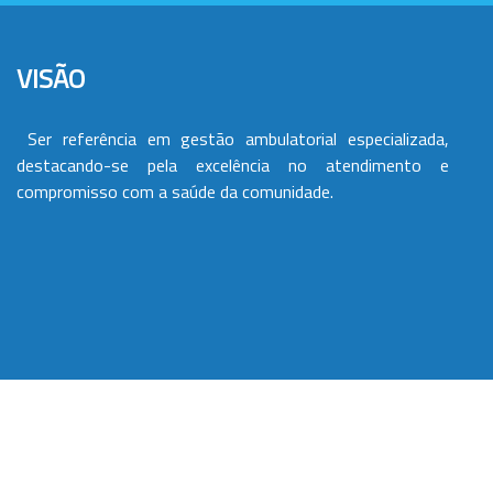
VISÃO
Ser referência em gestão ambulatorial especializada,
destacando-se pela excelência no atendimento e
compromisso com a saúde da comunidade.
VALORES