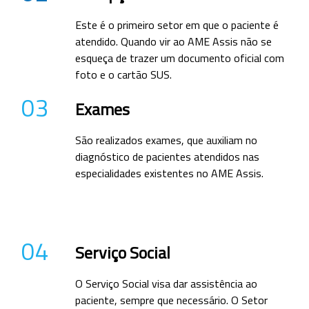
Este é o primeiro setor em que o paciente é
atendido. Quando vir ao AME Assis não se
esqueça de trazer um documento oficial com
foto e o cartão SUS.
03
Exames
São realizados exames, que auxiliam no
diagnóstico de pacientes atendidos nas
especialidades existentes no AME Assis.
04
Serviço Social
O Serviço Social visa dar assistência ao
paciente, sempre que necessário. O Setor