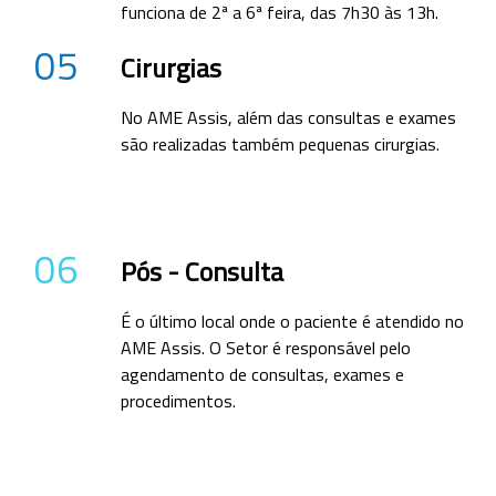
funciona de 2ª a 6ª feira, das 7h30 às 13h.
05
Cirurgias
No AME Assis, além das consultas e exames
são realizadas também pequenas cirurgias.
06
Pós - Consulta
É o último local onde o paciente é atendido no
AME Assis. O Setor é responsável pelo
agendamento de consultas, exames e
procedimentos.