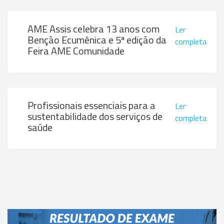
AME Assis celebra 13 anos com
Ler
Benção Ecumênica e 5ª edição da
completa
Feira AME Comunidade
Profissionais essenciais para a
Ler
sustentabilidade dos serviços de
completa
saúde