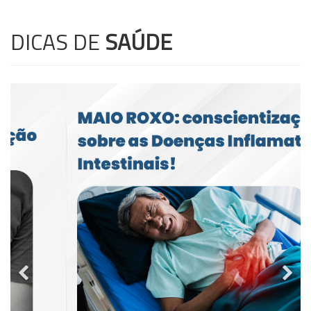
DICAS DE
SAÚDE