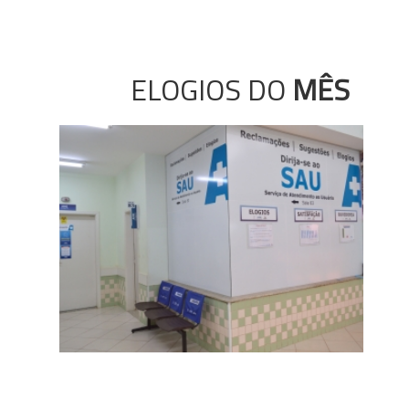
ELOGIOS DO
MÊS