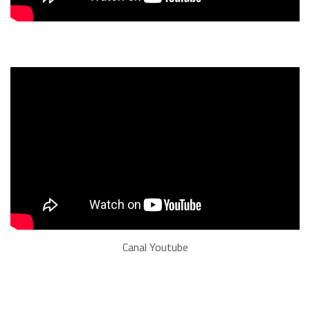
Canal Youtube