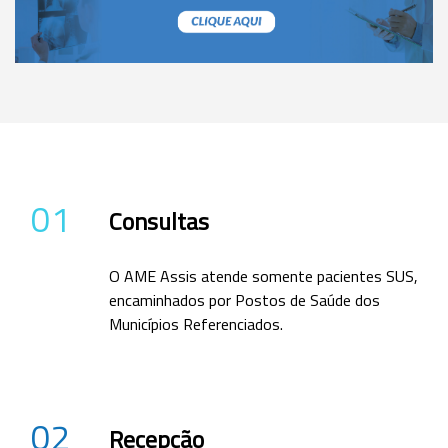
01
Consultas
O AME Assis atende somente pacientes SUS,
encaminhados por Postos de Saúde dos
Municípios Referenciados.
02
Recepção