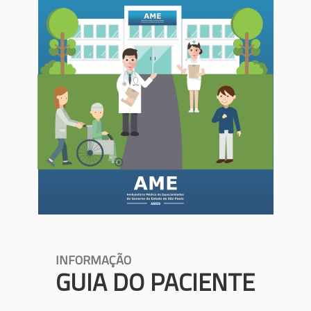
INFORMAÇÃO
GUIA DO PACIENTE