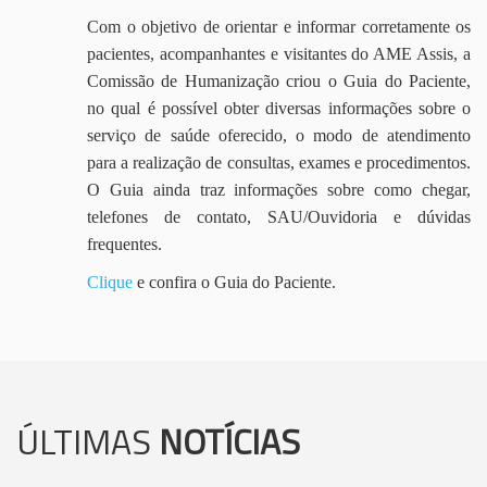
Com o objetivo de orientar e informar corretamente os
pacientes, acompanhantes e visitantes do AME Assis, a
Comissão de Humanização criou o Guia do Paciente,
no qual é possível obter diversas informações sobre o
serviço de saúde oferecido, o modo de atendimento
para a realização de consultas, exames e procedimentos.
O Guia ainda traz informações sobre como chegar,
telefones de contato, SAU/Ouvidoria e dúvidas
frequentes.
Clique
e confira o Guia do Paciente.
ÚLTIMAS
NOTÍCIAS