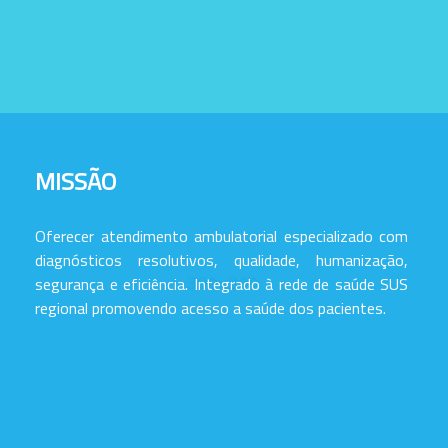
MISSÃO
Oferecer atendimento ambulatorial especializado com
diagnósticos resolutivos, qualidade, humanização,
segurança e eficiência. Integrado à rede de saúde SUS
regional promovendo acesso a saúde dos pacientes.