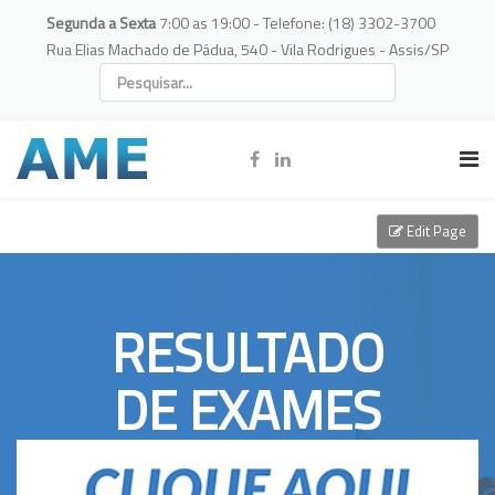
Segunda a Sexta
7:00 as 19:00 - Telefone: (18) 3302-3700
Rua Elias Machado de Pádua, 540 - Vila Rodrigues - Assis/SP
Edit Page
RESULTADO
DE EXAMES