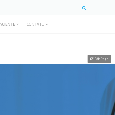
ACIENTE
CONTATO
Edit Page