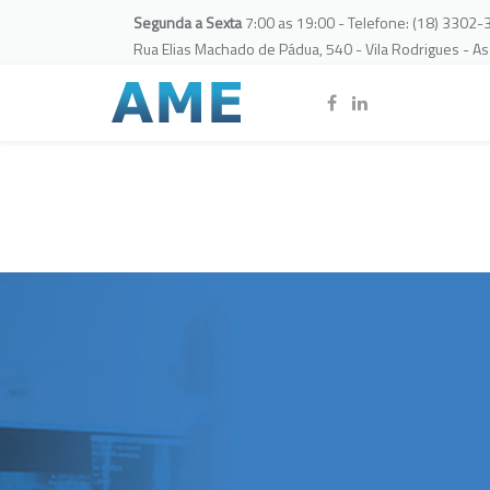
Segunda a Sexta
7:00 as 19:00 - Telefone: (18) 3302
Rua Elias Machado de Pádua, 540 - Vila Rodrigues - A