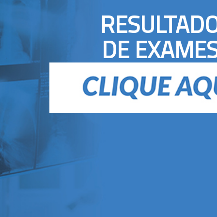
RESULTAD
DE EXAME