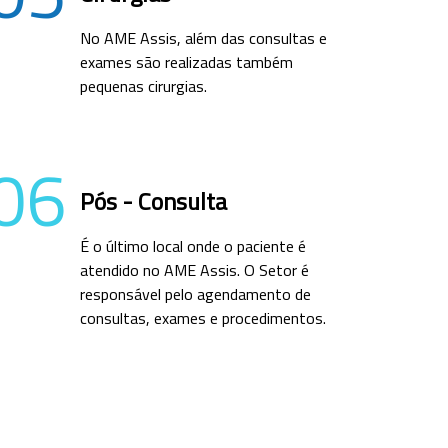
No AME Assis, além das consultas e
exames são realizadas também
pequenas cirurgias.
06
Pós - Consulta
É o último local onde o paciente é
atendido no AME Assis. O Setor é
responsável pelo agendamento de
consultas, exames e procedimentos.