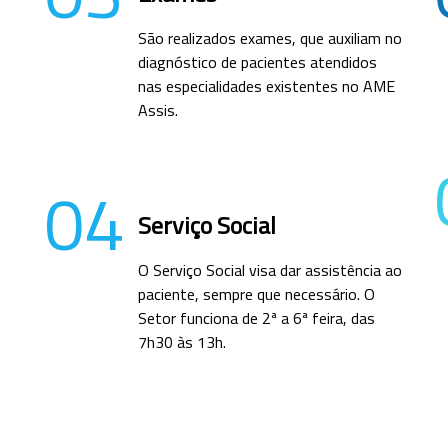
São realizados exames, que auxiliam no
diagnóstico de pacientes atendidos
nas especialidades existentes no AME
Assis.
04
Serviço Social
O Serviço Social visa dar assistência ao
paciente, sempre que necessário. O
Setor funciona de 2ª a 6ª feira, das
7h30 às 13h.