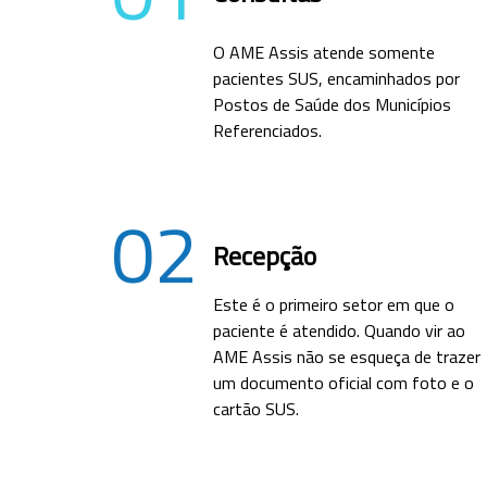
O AME Assis atende somente
pacientes SUS, encaminhados por
Postos de Saúde dos Municípios
Referenciados.
02
Recepção
Este é o primeiro setor em que o
paciente é atendido. Quando vir ao
AME Assis não se esqueça de trazer
um documento oficial com foto e o
cartão SUS.