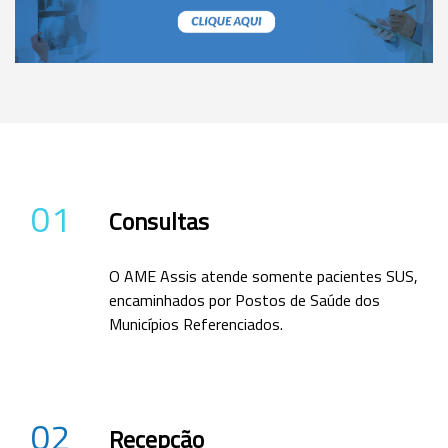
01
Consultas
O AME Assis atende somente pacientes SUS,
encaminhados por Postos de Saúde dos
Municípios Referenciados.
02
Recepção