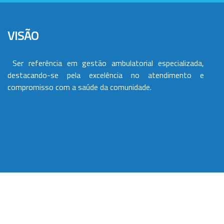
VISÃO
Ser referência em gestão ambulatorial especializada,
destacando-se pela excelência no atendimento e
compromisso com a saúde da comunidade.
VALORES