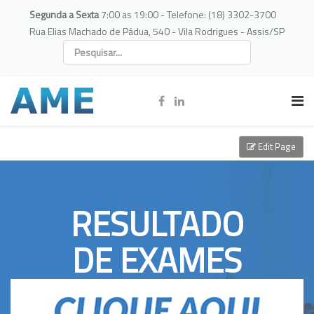
Segunda a Sexta
7:00 as 19:00 - Telefone: (18) 3302-3700
Rua Elias Machado de Pádua, 540 - Vila Rodrigues - Assis/SP
Edit Page
RESULTADO
DE EXAMES