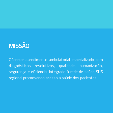
MISSÃO
Oferecer atendimento ambulatorial especializado com
diagnósticos resolutivos, qualidade, humanização,
segurança e eficiência. Integrado à rede de saúde SUS
regional promovendo acesso a saúde dos pacientes.