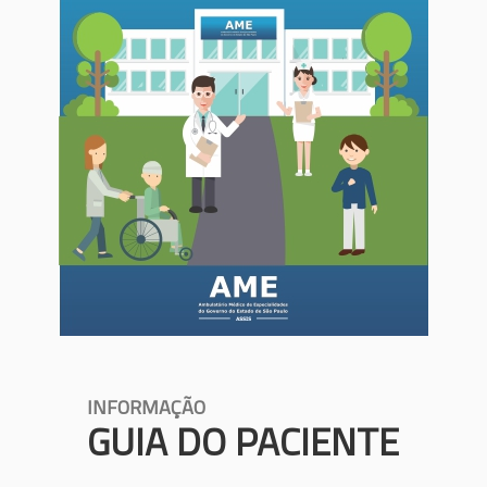
INFORMAÇÃO
GUIA DO PACIENTE