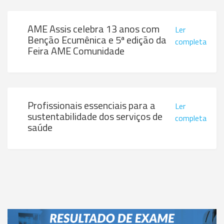
AME Assis celebra 13 anos com
Ler
Benção Ecumênica e 5ª edição da
completa
Feira AME Comunidade
Profissionais essenciais para a
Ler
sustentabilidade dos serviços de
completa
saúde