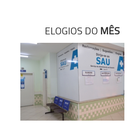
ELOGIOS DO
MÊS