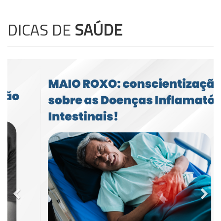
DICAS DE
SAÚDE