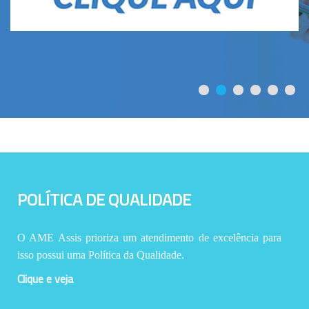
POLÍTICA DE QUALIDADE
O AME Assis prioriza um atendimento de excelência para
isso possui uma Política da Qualidade.
Clique e veja