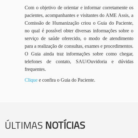
Com o objetivo de orientar e informar corretamente os
pacientes, acompanhantes e visitantes do AME Assis, a
Comissão de Humanização criou o Guia do Paciente,
no qual é possível obter diversas informações sobre o
serviço de saúde oferecido, o modo de atendimento
para a realização de consultas, exames e procedimentos.
O Guia ainda traz informações sobre como chegar,
telefones de contato, SAU/Ouvidoria e dúvidas
frequentes.
Clique
e confira o Guia do Paciente.
ÚLTIMAS
NOTÍCIAS