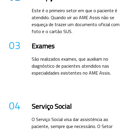
Este é o primeiro setor em que o paciente é
atendido. Quando vir ao AME Assis não se
esqueça de trazer um documento oficial com
foto e o cartão SUS.
03
Exames
São realizados exames, que auxiliam no
diagnóstico de pacientes atendidos nas
especialidades existentes no AME Assis.
04
Serviço Social
O Serviço Social visa dar assistência ao
paciente, sempre que necessário. O Setor