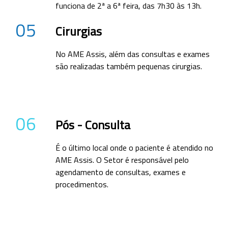
funciona de 2ª a 6ª feira, das 7h30 às 13h.
05
Cirurgias
No AME Assis, além das consultas e exames
são realizadas também pequenas cirurgias.
06
Pós - Consulta
É o último local onde o paciente é atendido no
AME Assis. O Setor é responsável pelo
agendamento de consultas, exames e
procedimentos.