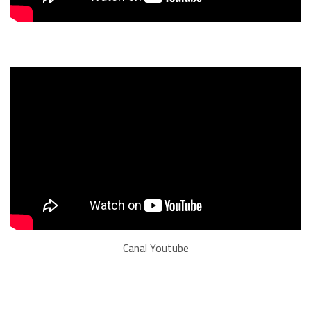
Canal Youtube