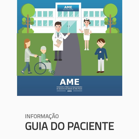
INFORMAÇÃO
GUIA DO PACIENTE