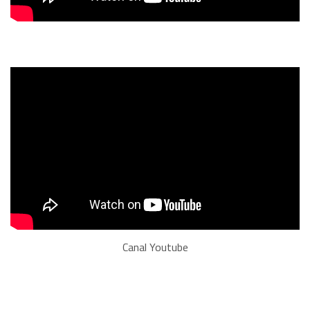
Canal Youtube