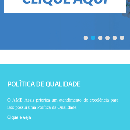
POLÍTICA DE QUALIDADE
O AME Assis prioriza um atendimento de excelência para
isso possui uma Política da Qualidade.
Clique e veja