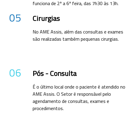
funciona de 2ª a 6ª feira, das 7h30 às 13h.
05
Cirurgias
No AME Assis, além das consultas e exames
são realizadas também pequenas cirurgias.
06
Pós - Consulta
É o último local onde o paciente é atendido no
AME Assis. O Setor é responsável pelo
agendamento de consultas, exames e
procedimentos.