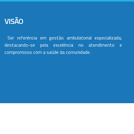
VISÃO
Ser referência em gestão ambulatorial especializada,
destacando-se pela excelência no atendimento e
compromisso com a saúde da comunidade.
VALORES