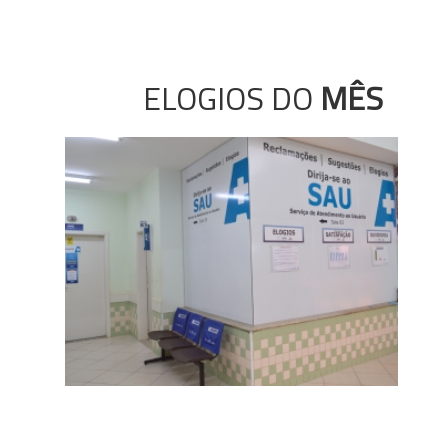
ELOGIOS DO
MÊS