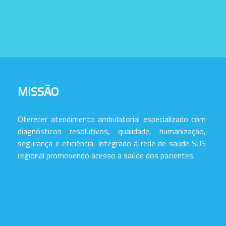
MISSÃO
Oferecer atendimento ambulatorial especializado com
diagnósticos resolutivos, qualidade, humanização,
segurança e eficiência. Integrado à rede de saúde SUS
regional promovendo acesso a saúde dos pacientes.