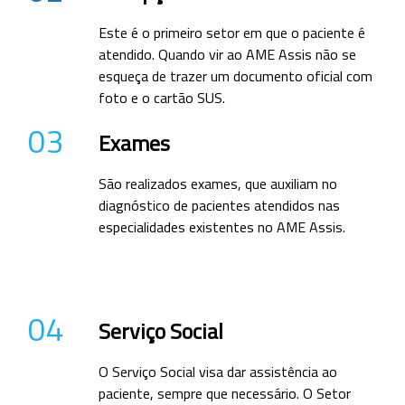
Este é o primeiro setor em que o paciente é
atendido. Quando vir ao AME Assis não se
esqueça de trazer um documento oficial com
foto e o cartão SUS.
03
Exames
São realizados exames, que auxiliam no
diagnóstico de pacientes atendidos nas
especialidades existentes no AME Assis.
04
Serviço Social
O Serviço Social visa dar assistência ao
paciente, sempre que necessário. O Setor