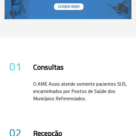
01
Consultas
O AME Assis atende somente pacientes SUS,
encaminhados por Postos de Saúde dos
Municípios Referenciados.
02
Recepção