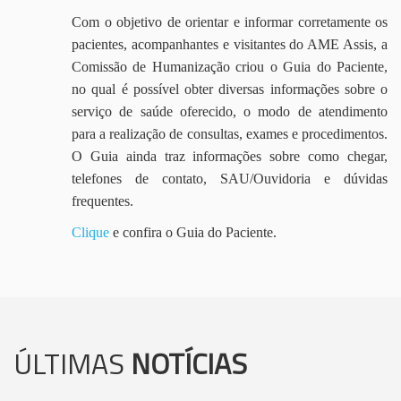
Com o objetivo de orientar e informar corretamente os
pacientes, acompanhantes e visitantes do AME Assis, a
Comissão de Humanização criou o Guia do Paciente,
no qual é possível obter diversas informações sobre o
serviço de saúde oferecido, o modo de atendimento
para a realização de consultas, exames e procedimentos.
O Guia ainda traz informações sobre como chegar,
telefones de contato, SAU/Ouvidoria e dúvidas
frequentes.
Clique
e confira o Guia do Paciente.
ÚLTIMAS
NOTÍCIAS