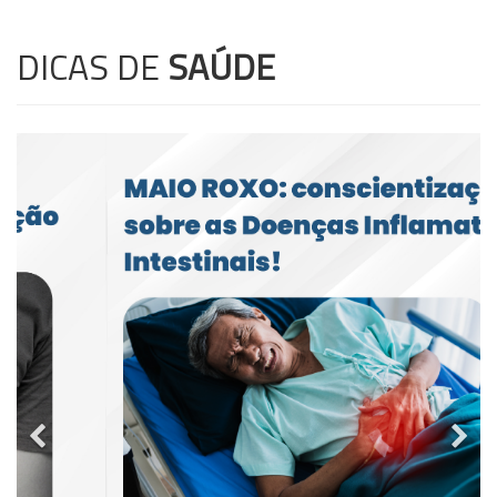
DICAS DE
SAÚDE