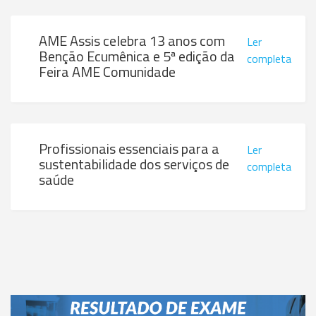
AME Assis celebra 13 anos com
Ler
Benção Ecumênica e 5ª edição da
completa
Feira AME Comunidade
Profissionais essenciais para a
Ler
sustentabilidade dos serviços de
completa
saúde