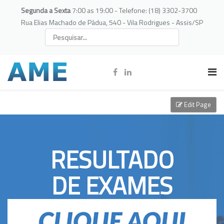
Segunda a Sexta
7:00 as 19:00 - Telefone: (18) 3302-3700
Rua Elias Machado de Pádua, 540 - Vila Rodrigues - Assis/SP
Edit Page
RESULTADO
DE EXAMES