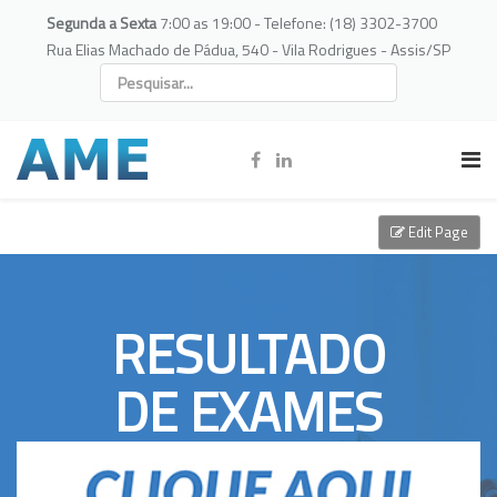
Segunda a Sexta
7:00 as 19:00 - Telefone: (18) 3302-3700
Rua Elias Machado de Pádua, 540 - Vila Rodrigues - Assis/SP
Edit Page
RESULTADO
DE EXAMES