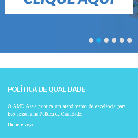
POLÍTICA DE QUALIDADE
O AME Assis prioriza um atendimento de excelência para
isso possui uma Política da Qualidade.
Clique e veja