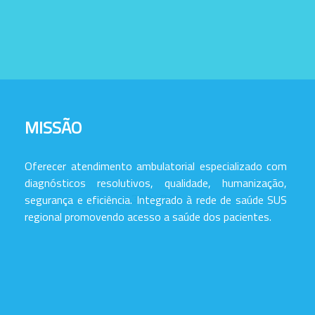
MISSÃO
Oferecer atendimento ambulatorial especializado com
diagnósticos resolutivos, qualidade, humanização,
segurança e eficiência. Integrado à rede de saúde SUS
regional promovendo acesso a saúde dos pacientes.