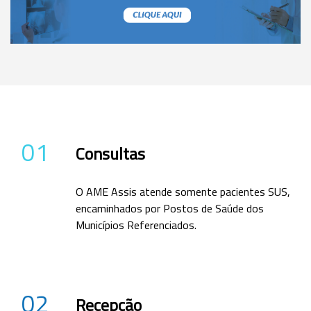
01
Consultas
O AME Assis atende somente pacientes SUS,
encaminhados por Postos de Saúde dos
Municípios Referenciados.
02
Recepção