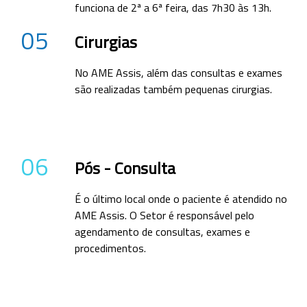
funciona de 2ª a 6ª feira, das 7h30 às 13h.
05
Cirurgias
No AME Assis, além das consultas e exames
são realizadas também pequenas cirurgias.
06
Pós - Consulta
É o último local onde o paciente é atendido no
AME Assis. O Setor é responsável pelo
agendamento de consultas, exames e
procedimentos.