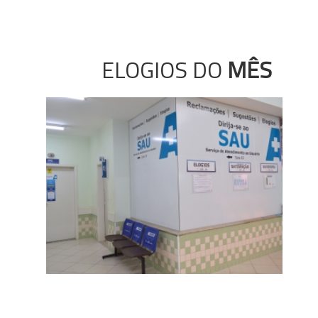
ELOGIOS DO
MÊS