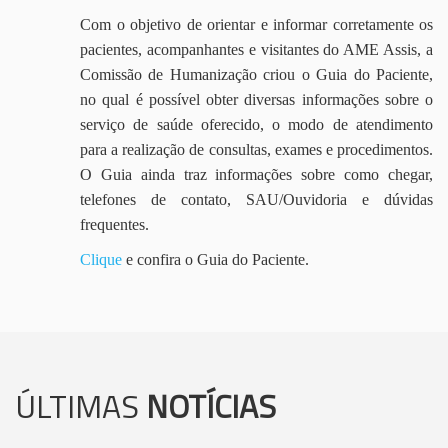
Com o objetivo de orientar e informar corretamente os
pacientes, acompanhantes e visitantes do AME Assis, a
Comissão de Humanização criou o Guia do Paciente,
no qual é possível obter diversas informações sobre o
serviço de saúde oferecido, o modo de atendimento
para a realização de consultas, exames e procedimentos.
O Guia ainda traz informações sobre como chegar,
telefones de contato, SAU/Ouvidoria e dúvidas
frequentes.
Clique
e confira o Guia do Paciente.
ÚLTIMAS
NOTÍCIAS