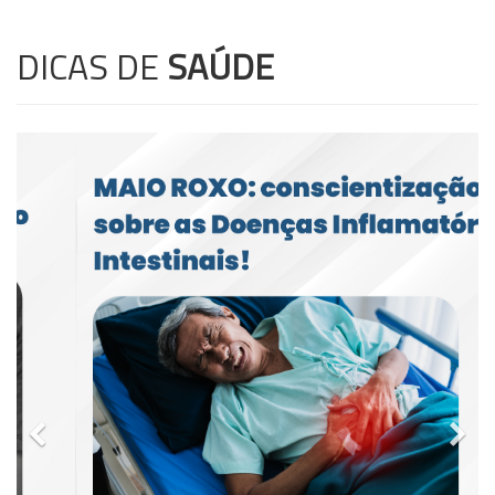
DICAS DE
SAÚDE