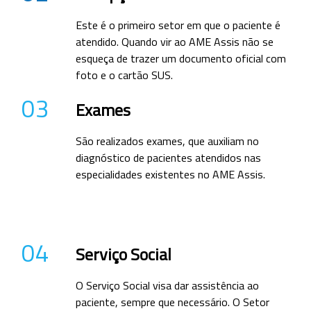
Este é o primeiro setor em que o paciente é
atendido. Quando vir ao AME Assis não se
esqueça de trazer um documento oficial com
foto e o cartão SUS.
03
Exames
São realizados exames, que auxiliam no
diagnóstico de pacientes atendidos nas
especialidades existentes no AME Assis.
04
Serviço Social
O Serviço Social visa dar assistência ao
paciente, sempre que necessário. O Setor