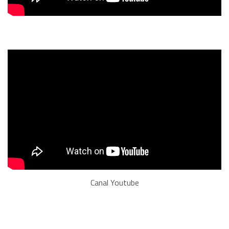
Canal Youtube