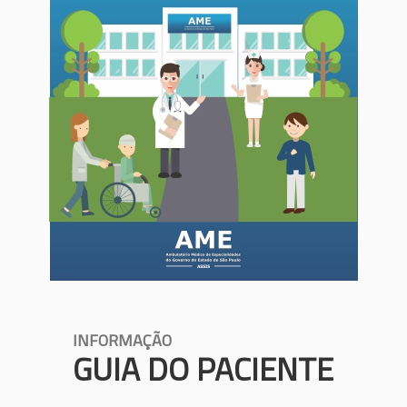
INFORMAÇÃO
GUIA DO PACIENTE