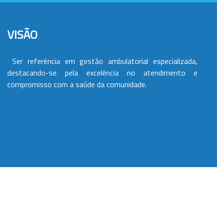
VISÃO
Ser referência em gestão ambulatorial especializada,
destacando-se pela excelência no atendimento e
compromisso com a saúde da comunidade.
VALORES