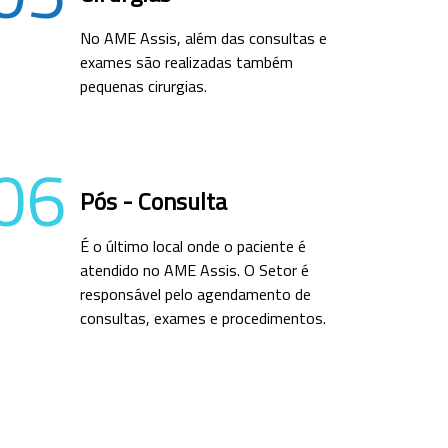
No AME Assis, além das consultas e
exames são realizadas também
pequenas cirurgias.
06
Pós - Consulta
É o último local onde o paciente é
atendido no AME Assis. O Setor é
responsável pelo agendamento de
consultas, exames e procedimentos.