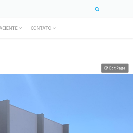
ACIENTE
CONTATO
Edit Page