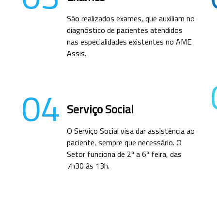
São realizados exames, que auxiliam no
diagnóstico de pacientes atendidos
nas especialidades existentes no AME
Assis.
04
Serviço Social
O Serviço Social visa dar assistência ao
paciente, sempre que necessário. O
Setor funciona de 2ª a 6ª feira, das
7h30 às 13h.