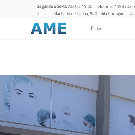
Segunda a Sexta
7:00 as 19:00 - Telefone: (18) 3302
Rua Elias Machado de Pádua, 540 - Vila Rodrigues - A