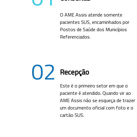
O AME Assis atende somente
pacientes SUS, encaminhados por
Postos de Saúde dos Municípios
Referenciados.
02
Recepção
Este é o primeiro setor em que o
paciente é atendido. Quando vir ao
AME Assis não se esqueça de trazer
um documento oficial com foto e o
cartão SUS.