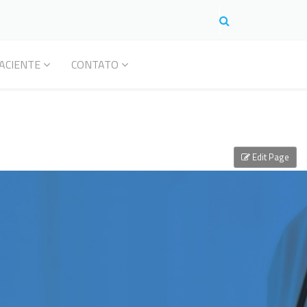
ACIENTE
CONTATO
Edit Page