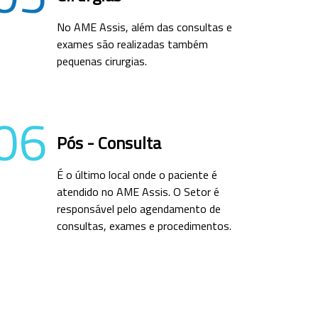
No AME Assis, além das consultas e
exames são realizadas também
pequenas cirurgias.
06
Pós - Consulta
É o último local onde o paciente é
atendido no AME Assis. O Setor é
responsável pelo agendamento de
consultas, exames e procedimentos.