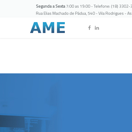
Segunda a Sexta
7:00 as 19:00 - Telefone: (18) 3302
Rua Elias Machado de Pádua, 540 - Vila Rodrigues - A