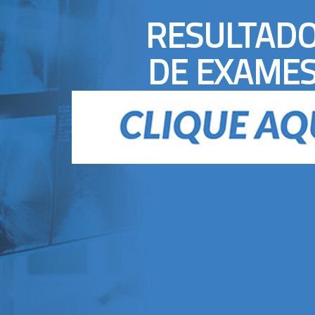
RESULTAD
DE EXAME