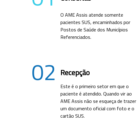
O AME Assis atende somente
pacientes SUS, encaminhados por
Postos de Saúde dos Municípios
Referenciados.
02
Recepção
Este é o primeiro setor em que o
paciente é atendido. Quando vir ao
AME Assis não se esqueça de trazer
um documento oficial com foto e o
cartão SUS.