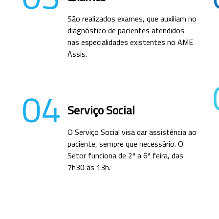
São realizados exames, que auxiliam no
diagnóstico de pacientes atendidos
nas especialidades existentes no AME
Assis.
04
Serviço Social
O Serviço Social visa dar assistência ao
paciente, sempre que necessário. O
Setor funciona de 2ª a 6ª feira, das
7h30 às 13h.