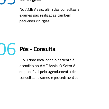
No AME Assis, além das consultas e
exames são realizadas também
pequenas cirurgias.
06
Pós - Consulta
É o último local onde o paciente é
atendido no AME Assis. O Setor é
responsável pelo agendamento de
consultas, exames e procedimentos.