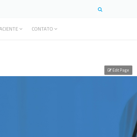
ACIENTE
CONTATO
Edit Page