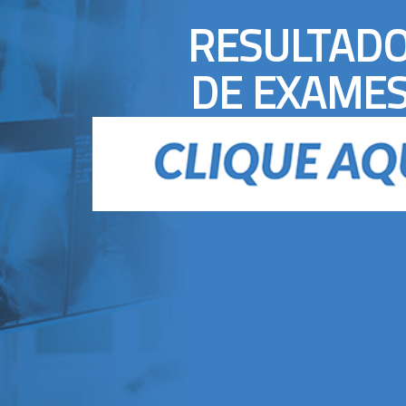
RESULTAD
DE EXAME