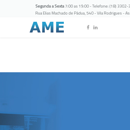
Segunda a Sexta
7:00 as 19:00 - Telefone: (18) 3302
Rua Elias Machado de Pádua, 540 - Vila Rodrigues - A