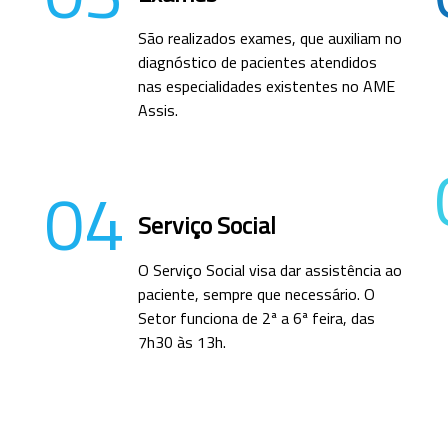
São realizados exames, que auxiliam no
diagnóstico de pacientes atendidos
nas especialidades existentes no AME
Assis.
04
Serviço Social
O Serviço Social visa dar assistência ao
paciente, sempre que necessário. O
Setor funciona de 2ª a 6ª feira, das
7h30 às 13h.