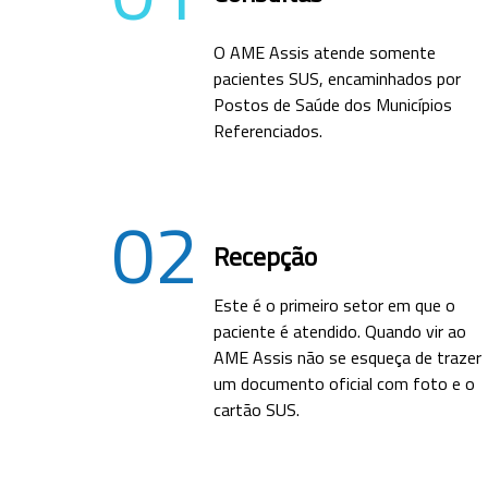
O AME Assis atende somente
pacientes SUS, encaminhados por
Postos de Saúde dos Municípios
Referenciados.
02
Recepção
Este é o primeiro setor em que o
paciente é atendido. Quando vir ao
AME Assis não se esqueça de trazer
um documento oficial com foto e o
cartão SUS.