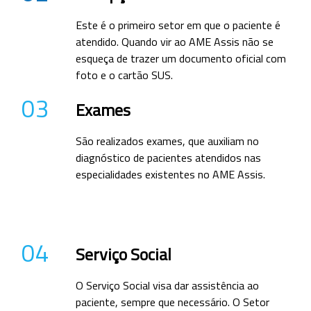
Este é o primeiro setor em que o paciente é
atendido. Quando vir ao AME Assis não se
esqueça de trazer um documento oficial com
foto e o cartão SUS.
03
Exames
São realizados exames, que auxiliam no
diagnóstico de pacientes atendidos nas
especialidades existentes no AME Assis.
04
Serviço Social
O Serviço Social visa dar assistência ao
paciente, sempre que necessário. O Setor