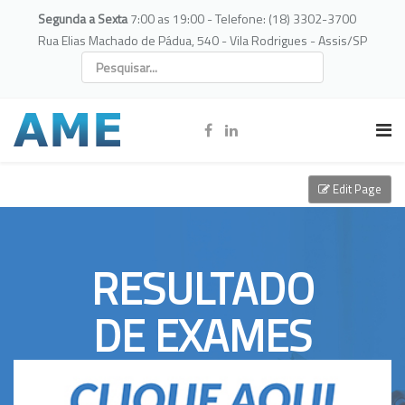
Segunda a Sexta
7:00 as 19:00 - Telefone: (18) 3302-3700
Rua Elias Machado de Pádua, 540 - Vila Rodrigues - Assis/SP
Edit Page
RESULTADO
DE EXAMES