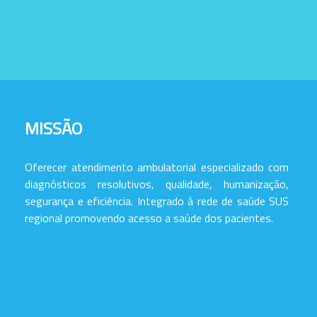
MISSÃO
Oferecer atendimento ambulatorial especializado com
diagnósticos resolutivos, qualidade, humanização,
segurança e eficiência. Integrado à rede de saúde SUS
regional promovendo acesso a saúde dos pacientes.