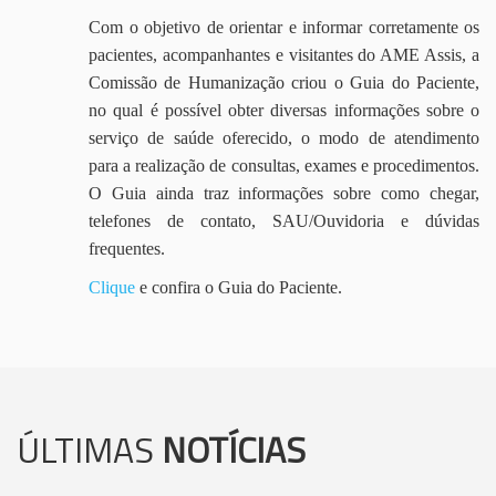
Com o objetivo de orientar e informar corretamente os
pacientes, acompanhantes e visitantes do AME Assis, a
Comissão de Humanização criou o Guia do Paciente,
no qual é possível obter diversas informações sobre o
serviço de saúde oferecido, o modo de atendimento
para a realização de consultas, exames e procedimentos.
O Guia ainda traz informações sobre como chegar,
telefones de contato, SAU/Ouvidoria e dúvidas
frequentes.
Clique
e confira o Guia do Paciente.
ÚLTIMAS
NOTÍCIAS