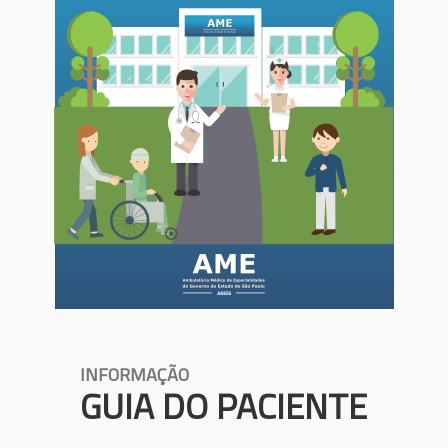
INFORMAÇÃO
GUIA DO PACIENTE