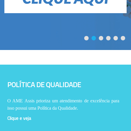
POLÍTICA DE QUALIDADE
O AME Assis prioriza um atendimento de excelência para
isso possui uma Política da Qualidade.
Clique e veja