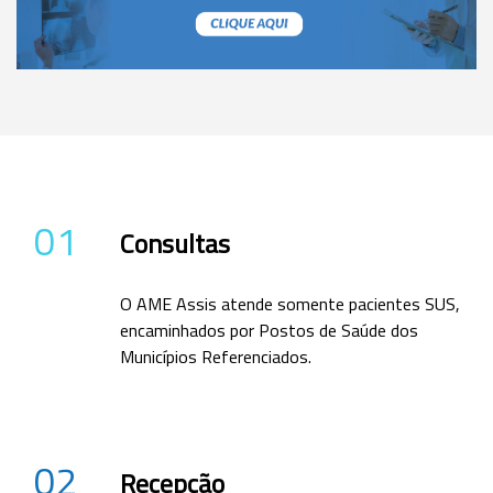
01
Consultas
O AME Assis atende somente pacientes SUS,
encaminhados por Postos de Saúde dos
Municípios Referenciados.
02
Recepção