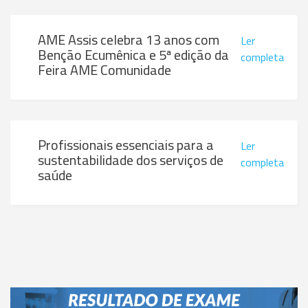
AME Assis celebra 13 anos com
Ler
Benção Ecumênica e 5ª edição da
completa
Feira AME Comunidade
Profissionais essenciais para a
Ler
sustentabilidade dos serviços de
completa
saúde