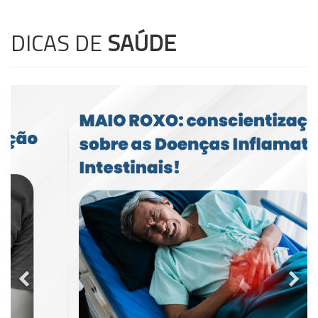
DICAS DE
SAÚDE