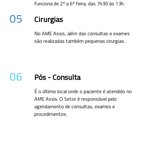
funciona de 2ª a 6ª feira, das 7h30 às 13h.
05
Cirurgias
No AME Assis, além das consultas e exames
são realizadas também pequenas cirurgias.
06
Pós - Consulta
É o último local onde o paciente é atendido no
AME Assis. O Setor é responsável pelo
agendamento de consultas, exames e
procedimentos.