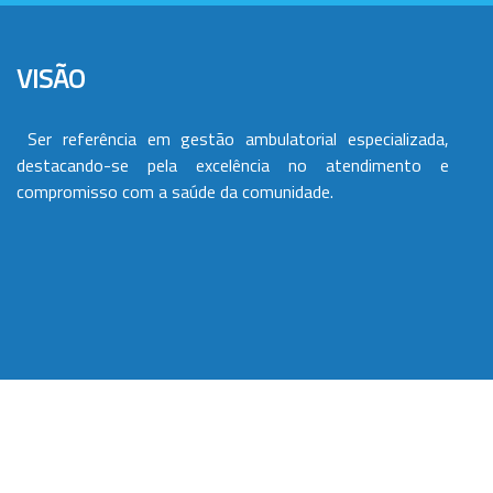
VISÃO
Ser referência em gestão ambulatorial especializada,
destacando-se pela excelência no atendimento e
compromisso com a saúde da comunidade.
VALORES