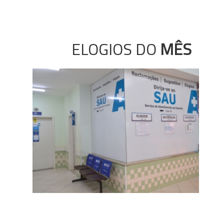
ELOGIOS DO
MÊS