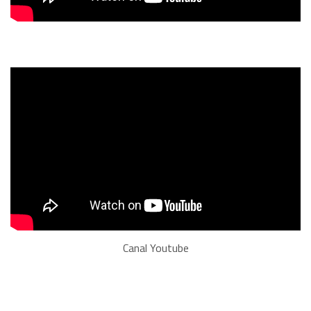
Canal Youtube