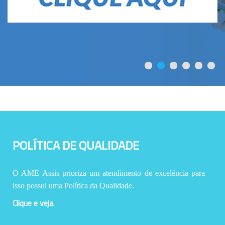
POLÍTICA DE QUALIDADE
O AME Assis prioriza um atendimento de excelência para
isso possui uma Política da Qualidade.
Clique e veja