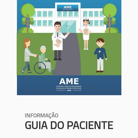
INFORMAÇÃO
GUIA DO PACIENTE