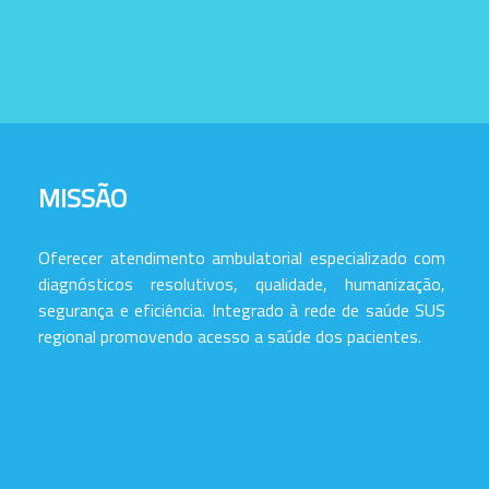
MISSÃO
Oferecer atendimento ambulatorial especializado com
diagnósticos resolutivos, qualidade, humanização,
segurança e eficiência. Integrado à rede de saúde SUS
regional promovendo acesso a saúde dos pacientes.