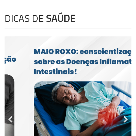
DICAS DE
SAÚDE