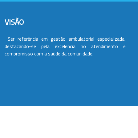
VISÃO
Ser referência em gestão ambulatorial especializada,
destacando-se pela excelência no atendimento e
compromisso com a saúde da comunidade.
VALORES