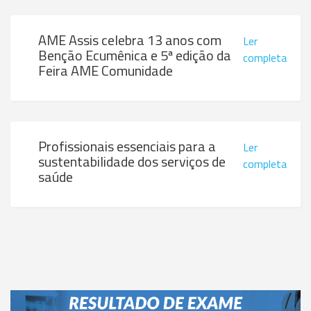
AME Assis celebra 13 anos com
Ler
Benção Ecumênica e 5ª edição da
completa
Feira AME Comunidade
Profissionais essenciais para a
Ler
sustentabilidade dos serviços de
completa
saúde