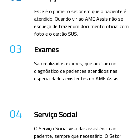
Este é o primeiro setor em que o paciente é
atendido. Quando vir ao AME Assis não se
esqueça de trazer um documento oficial com
foto e o cartão SUS.
03
Exames
São realizados exames, que auxiliam no
diagnóstico de pacientes atendidos nas
especialidades existentes no AME Assis.
04
Serviço Social
O Serviço Social visa dar assistência ao
paciente, sempre que necessário. O Setor