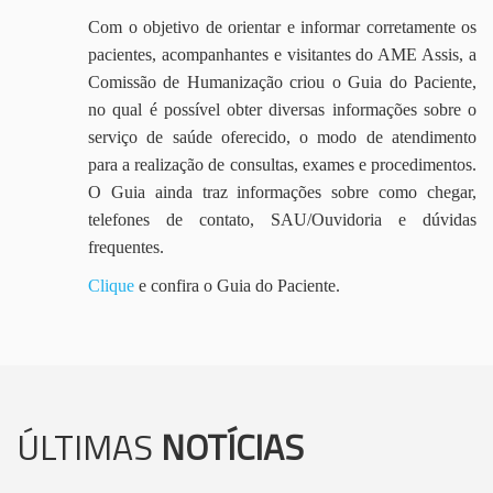
Com o objetivo de orientar e informar corretamente os
pacientes, acompanhantes e visitantes do AME Assis, a
Comissão de Humanização criou o Guia do Paciente,
no qual é possível obter diversas informações sobre o
serviço de saúde oferecido, o modo de atendimento
para a realização de consultas, exames e procedimentos.
O Guia ainda traz informações sobre como chegar,
telefones de contato, SAU/Ouvidoria e dúvidas
frequentes.
Clique
e confira o Guia do Paciente.
ÚLTIMAS
NOTÍCIAS