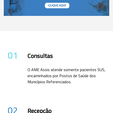
01
Consultas
O AME Assis atende somente pacientes SUS,
encaminhados por Postos de Saúde dos
Municípios Referenciados.
02
Recepção