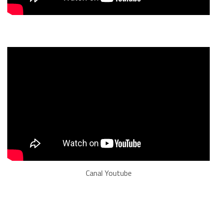
Canal Youtube