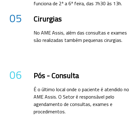
funciona de 2ª a 6ª feira, das 7h30 às 13h.
05
Cirurgias
No AME Assis, além das consultas e exames
são realizadas também pequenas cirurgias.
06
Pós - Consulta
É o último local onde o paciente é atendido no
AME Assis. O Setor é responsável pelo
agendamento de consultas, exames e
procedimentos.