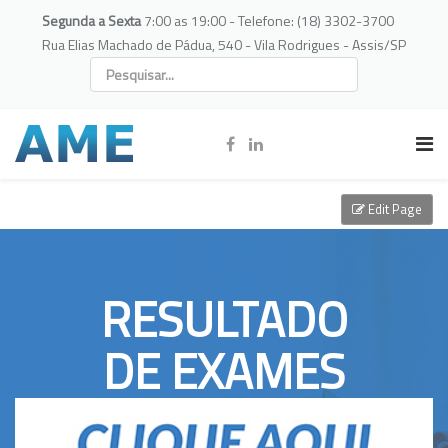
Segunda a Sexta
7:00 as 19:00 - Telefone: (18) 3302-3700
Rua Elias Machado de Pádua, 540 - Vila Rodrigues - Assis/SP
Edit Page
RESULTADO
DE EXAMES