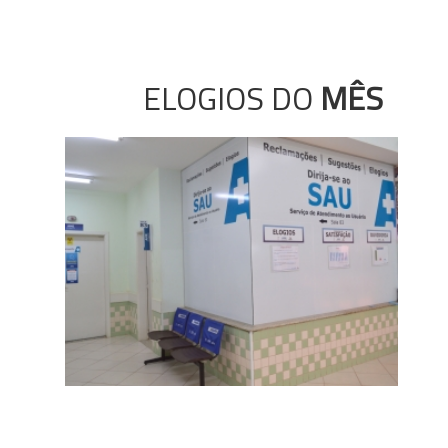
ELOGIOS DO
MÊS