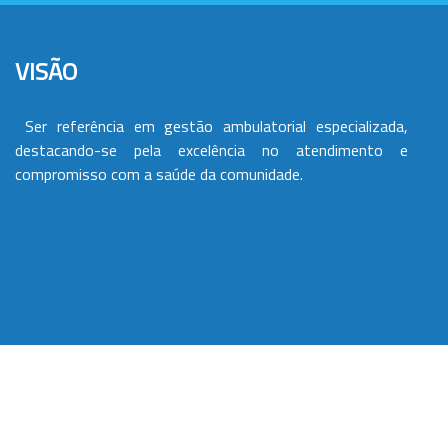
VISÃO
Ser referência em gestão ambulatorial especializada,
destacando-se pela excelência no atendimento e
compromisso com a saúde da comunidade.
VALORES