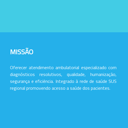
MISSÃO
Oferecer atendimento ambulatorial especializado com
diagnósticos resolutivos, qualidade, humanização,
segurança e eficiência. Integrado à rede de saúde SUS
regional promovendo acesso a saúde dos pacientes.