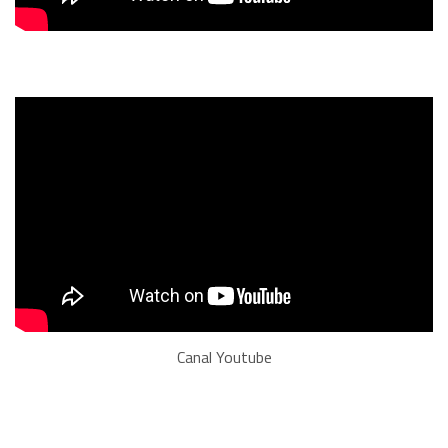
Canal Youtube