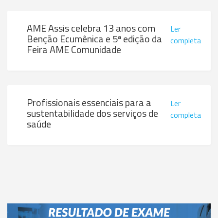
AME Assis celebra 13 anos com
Ler
Benção Ecumênica e 5ª edição da
completa
Feira AME Comunidade
Profissionais essenciais para a
Ler
sustentabilidade dos serviços de
completa
saúde