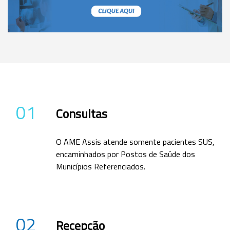
01
Consultas
O AME Assis atende somente pacientes SUS,
encaminhados por Postos de Saúde dos
Municípios Referenciados.
02
Recepção