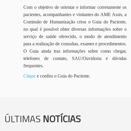
Com o objetivo de orientar e informar corretamente os
pacientes, acompanhantes e visitantes do AME Assis, a
Comissão de Humanização criou o Guia do Paciente,
no qual é possível obter diversas informações sobre o
serviço de saúde oferecido, o modo de atendimento
para a realização de consultas, exames e procedimentos.
O Guia ainda traz informações sobre como chegar,
telefones de contato, SAU/Ouvidoria e dúvidas
frequentes.
Clique
e confira o Guia do Paciente.
ÚLTIMAS
NOTÍCIAS