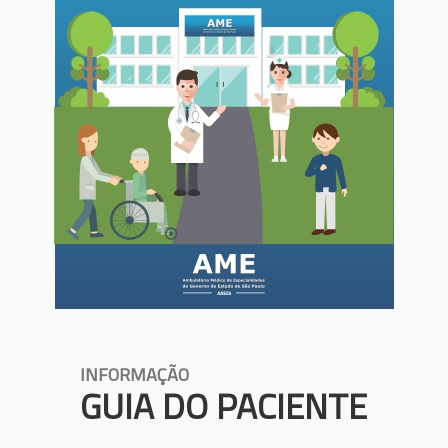
INFORMAÇÃO
GUIA DO PACIENTE