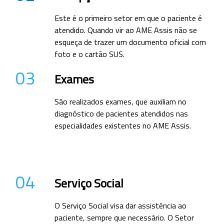
Este é o primeiro setor em que o paciente é
atendido. Quando vir ao AME Assis não se
esqueça de trazer um documento oficial com
foto e o cartão SUS.
03
Exames
São realizados exames, que auxiliam no
diagnóstico de pacientes atendidos nas
especialidades existentes no AME Assis.
04
Serviço Social
O Serviço Social visa dar assistência ao
paciente, sempre que necessário. O Setor