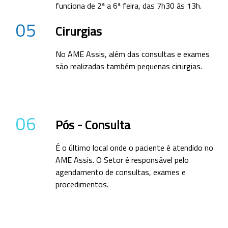
funciona de 2ª a 6ª feira, das 7h30 às 13h.
05
Cirurgias
No AME Assis, além das consultas e exames
são realizadas também pequenas cirurgias.
06
Pós - Consulta
É o último local onde o paciente é atendido no
AME Assis. O Setor é responsável pelo
agendamento de consultas, exames e
procedimentos.