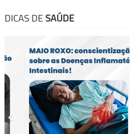
DICAS DE
SAÚDE