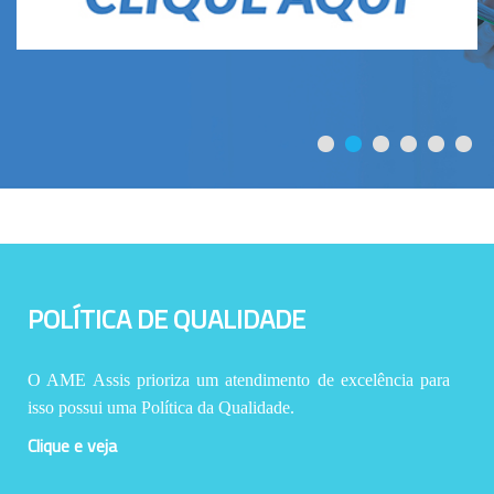
POLÍTICA DE QUALIDADE
O AME Assis prioriza um atendimento de excelência para
isso possui uma Política da Qualidade.
Clique e veja