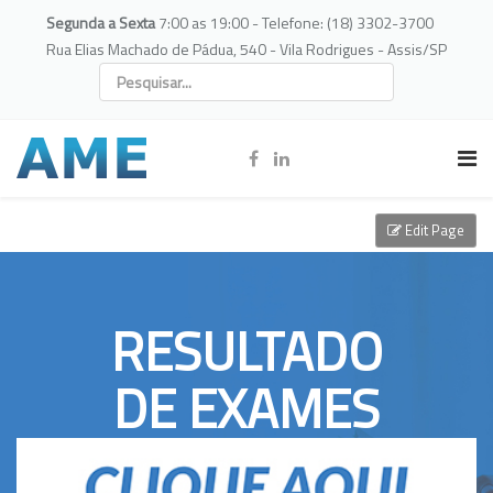
Segunda a Sexta
7:00 as 19:00 - Telefone: (18) 3302-3700
Rua Elias Machado de Pádua, 540 - Vila Rodrigues - Assis/SP
Edit Page
RESULTADO
DE EXAMES