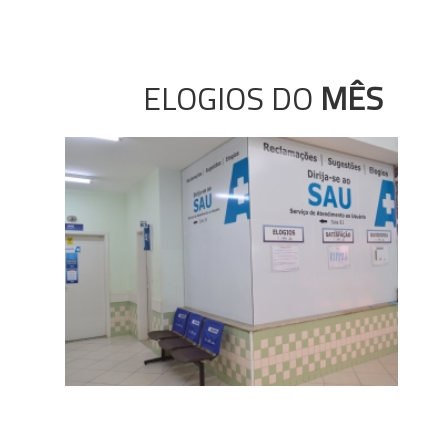
ELOGIOS DO
MÊS