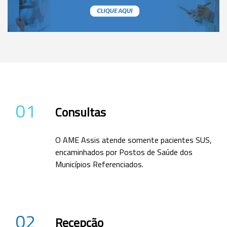
01
Consultas
O AME Assis atende somente pacientes SUS,
encaminhados por Postos de Saúde dos
Municípios Referenciados.
02
Recepção