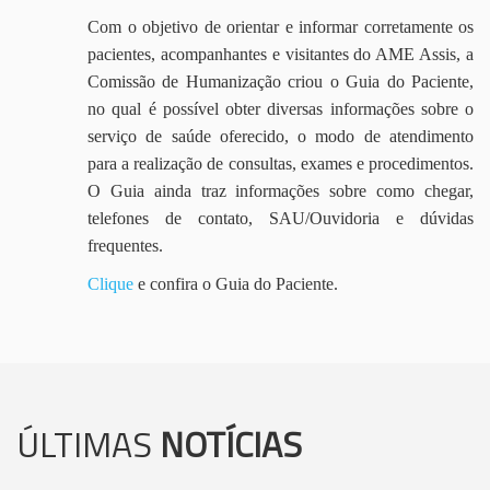
Com o objetivo de orientar e informar corretamente os
pacientes, acompanhantes e visitantes do AME Assis, a
Comissão de Humanização criou o Guia do Paciente,
no qual é possível obter diversas informações sobre o
serviço de saúde oferecido, o modo de atendimento
para a realização de consultas, exames e procedimentos.
O Guia ainda traz informações sobre como chegar,
telefones de contato, SAU/Ouvidoria e dúvidas
frequentes.
Clique
e confira o Guia do Paciente.
ÚLTIMAS
NOTÍCIAS