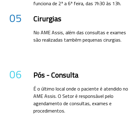
funciona de 2ª a 6ª feira, das 7h30 às 13h.
05
Cirurgias
No AME Assis, além das consultas e exames
são realizadas também pequenas cirurgias.
06
Pós - Consulta
É o último local onde o paciente é atendido no
AME Assis. O Setor é responsável pelo
agendamento de consultas, exames e
procedimentos.