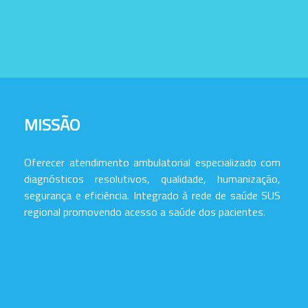
MISSÃO
Oferecer atendimento ambulatorial especializado com
diagnósticos resolutivos, qualidade, humanização,
segurança e eficiência. Integrado à rede de saúde SUS
regional promovendo acesso a saúde dos pacientes.