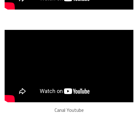
Canal Youtube