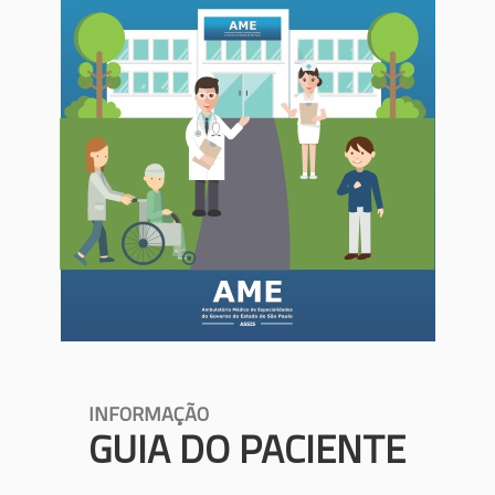
INFORMAÇÃO
GUIA DO PACIENTE