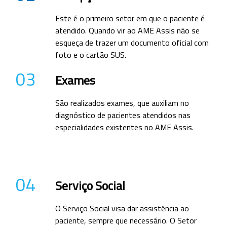
Este é o primeiro setor em que o paciente é
atendido. Quando vir ao AME Assis não se
esqueça de trazer um documento oficial com
foto e o cartão SUS.
03
Exames
São realizados exames, que auxiliam no
diagnóstico de pacientes atendidos nas
especialidades existentes no AME Assis.
04
Serviço Social
O Serviço Social visa dar assistência ao
paciente, sempre que necessário. O Setor