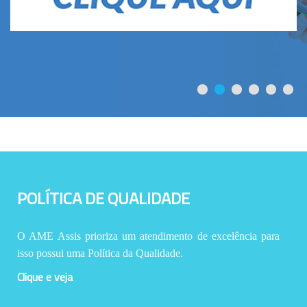
POLÍTICA DE QUALIDADE
O AME Assis prioriza um atendimento de excelência para
isso possui uma Política da Qualidade.
Clique e veja