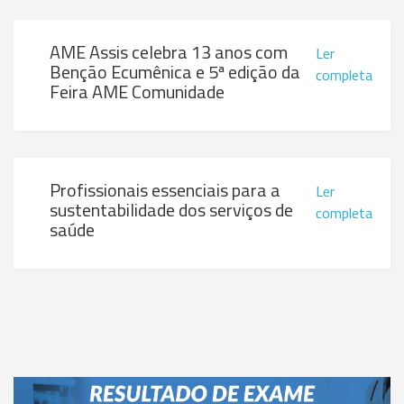
AME Assis celebra 13 anos com
Ler
Benção Ecumênica e 5ª edição da
completa
Feira AME Comunidade
Profissionais essenciais para a
Ler
sustentabilidade dos serviços de
completa
saúde