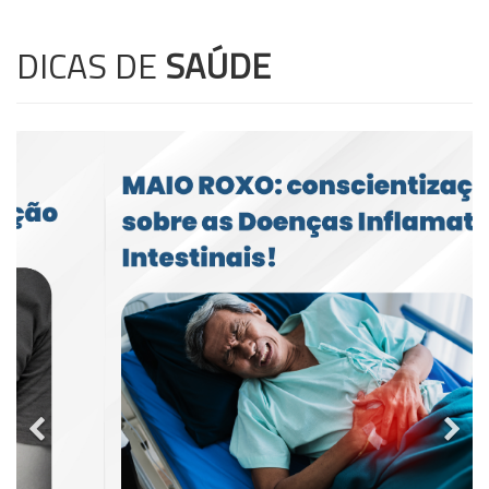
DICAS DE
SAÚDE