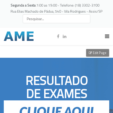
Segunda a Sexta
7:00 as 19:00 - Telefone: (18) 3302-3700
Rua Elias Machado de Pádua, 540 - Vila Rodrigues - Assis/SP
Edit Page
RESULTADO
DE EXAMES