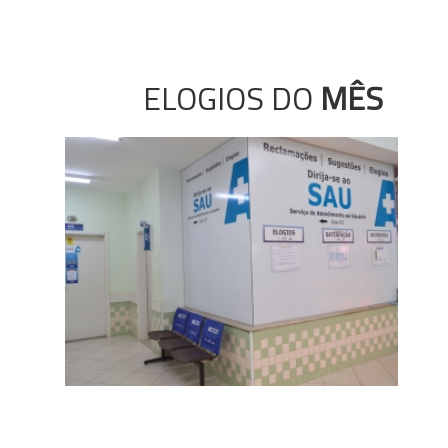
ELOGIOS DO
MÊS