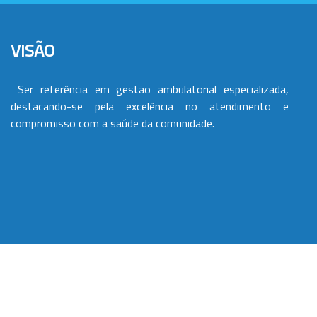
VISÃO
Ser referência em gestão ambulatorial especializada,
destacando-se pela excelência no atendimento e
compromisso com a saúde da comunidade.
VALORES