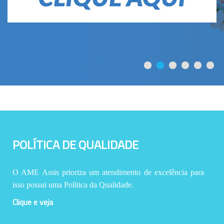
POLÍTICA DE QUALIDADE
O AME Assis prioriza um atendimento de excelência para
isso possui uma Política da Qualidade.
Clique e veja