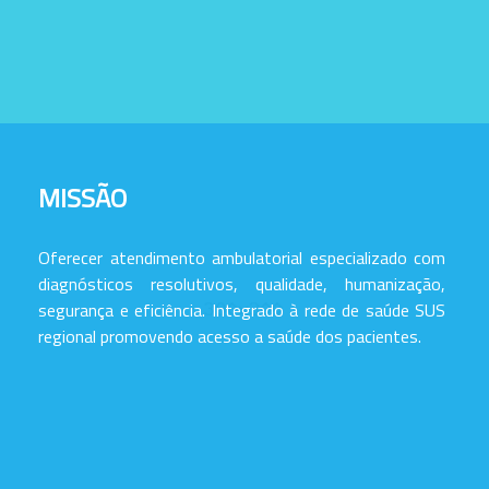
MISSÃO
Oferecer atendimento ambulatorial especializado com
diagnósticos resolutivos, qualidade, humanização,
segurança e eficiência. Integrado à rede de saúde SUS
regional promovendo acesso a saúde dos pacientes.