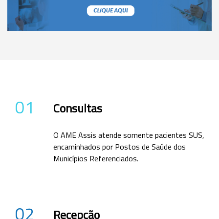
01
Consultas
O AME Assis atende somente pacientes SUS,
encaminhados por Postos de Saúde dos
Municípios Referenciados.
02
Recepção