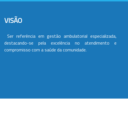
VISÃO
Ser referência em gestão ambulatorial especializada,
destacando-se pela excelência no atendimento e
compromisso com a saúde da comunidade.
VALORES