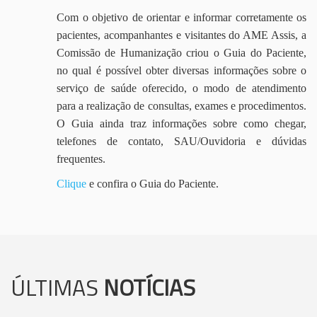
Com o objetivo de orientar e informar corretamente os
pacientes, acompanhantes e visitantes do AME Assis, a
Comissão de Humanização criou o Guia do Paciente,
no qual é possível obter diversas informações sobre o
serviço de saúde oferecido, o modo de atendimento
para a realização de consultas, exames e procedimentos.
O Guia ainda traz informações sobre como chegar,
telefones de contato, SAU/Ouvidoria e dúvidas
frequentes.
Clique
e confira o Guia do Paciente.
ÚLTIMAS
NOTÍCIAS