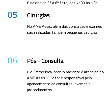
funciona de 2ª a 6ª feira, das 7h30 às 13h.
05
Cirurgias
No AME Assis, além das consultas e exames
são realizadas também pequenas cirurgias.
06
Pós - Consulta
É o último local onde o paciente é atendido no
AME Assis. O Setor é responsável pelo
agendamento de consultas, exames e
procedimentos.