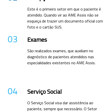
Este é o primeiro setor em que o paciente é
atendido. Quando vir ao AME Assis não se
esqueça de trazer um documento oficial com
foto e o cartão SUS.
03
Exames
São realizados exames, que auxiliam no
diagnóstico de pacientes atendidos nas
especialidades existentes no AME Assis.
04
Serviço Social
O Serviço Social visa dar assistência ao
paciente, sempre que necessário. O Setor