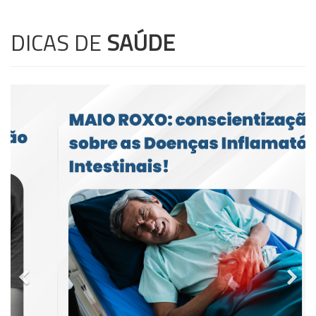
DICAS DE
SAÚDE