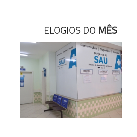
ELOGIOS DO
MÊS