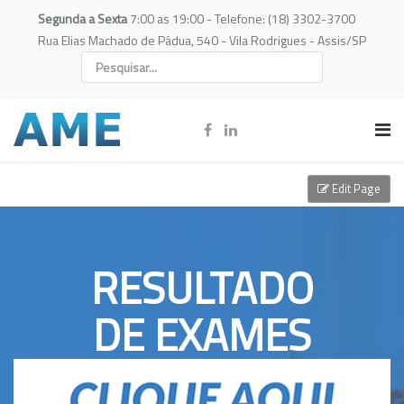
Segunda a Sexta
7:00 as 19:00 - Telefone: (18) 3302-3700
Rua Elias Machado de Pádua, 540 - Vila Rodrigues - Assis/SP
Edit Page
RESULTADO
DE EXAMES