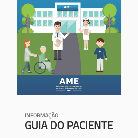
INFORMAÇÃO
GUIA DO PACIENTE