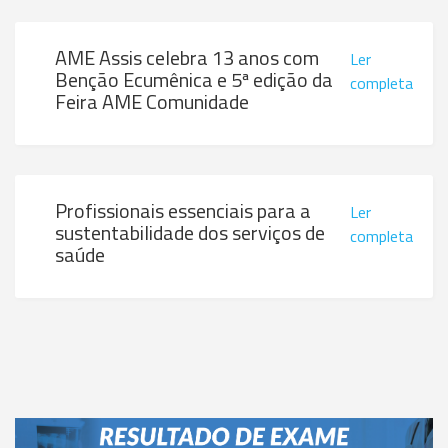
AME Assis celebra 13 anos com
Ler
Benção Ecumênica e 5ª edição da
completa
Feira AME Comunidade
Profissionais essenciais para a
Ler
sustentabilidade dos serviços de
completa
saúde