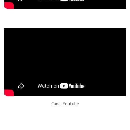
Canal Youtube