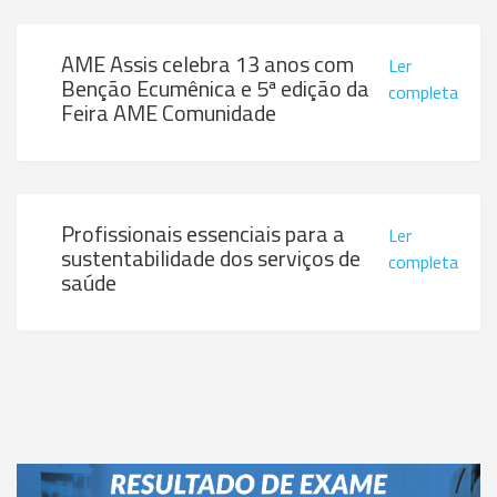
AME Assis celebra 13 anos com
Ler
Benção Ecumênica e 5ª edição da
completa
Feira AME Comunidade
Profissionais essenciais para a
Ler
sustentabilidade dos serviços de
completa
saúde