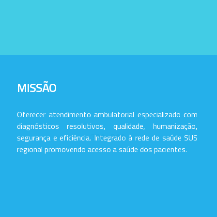
MISSÃO
Oferecer atendimento ambulatorial especializado com
diagnósticos resolutivos, qualidade, humanização,
segurança e eficiência. Integrado à rede de saúde SUS
regional promovendo acesso a saúde dos pacientes.