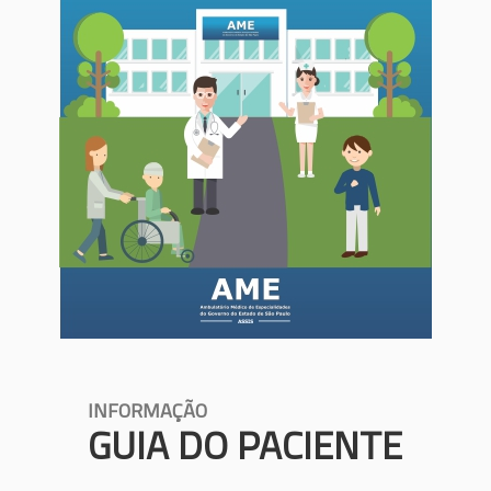
INFORMAÇÃO
GUIA DO PACIENTE