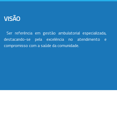
VISÃO
Ser referência em gestão ambulatorial especializada,
destacando-se pela excelência no atendimento e
compromisso com a saúde da comunidade.
VALORES