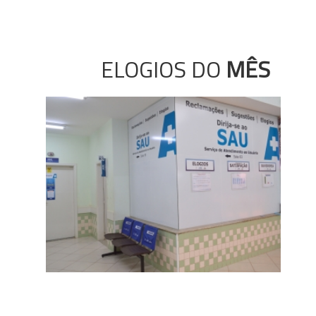
ELOGIOS DO
MÊS