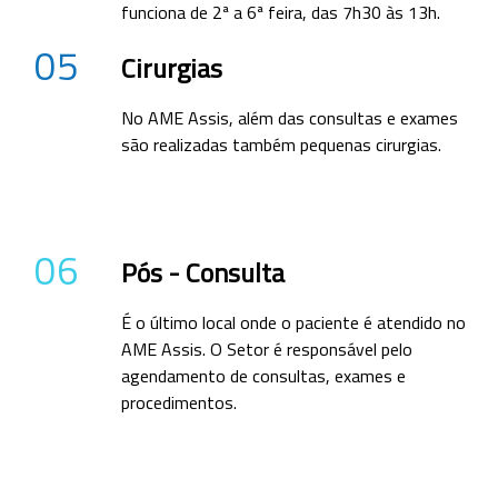
funciona de 2ª a 6ª feira, das 7h30 às 13h.
05
Cirurgias
No AME Assis, além das consultas e exames
são realizadas também pequenas cirurgias.
06
Pós - Consulta
É o último local onde o paciente é atendido no
AME Assis. O Setor é responsável pelo
agendamento de consultas, exames e
procedimentos.