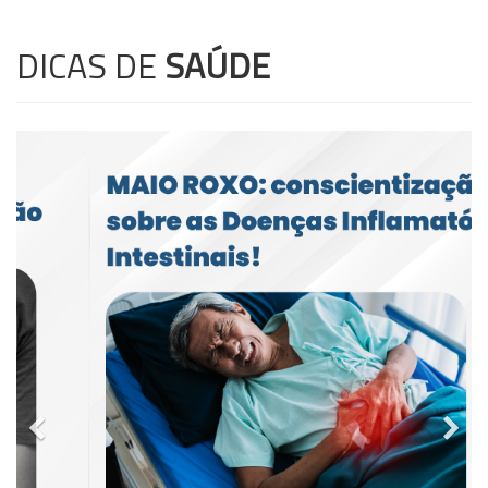
DICAS DE
SAÚDE