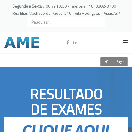
Segunda a Sexta
7:00 as 19:00 - Telefone: (18) 3302-3700
Rua Elias Machado de Pádua, 540 - Vila Rodrigues - Assis/SP
Edit Page
RESULTADO
DE EXAMES