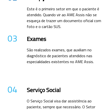
Este é o primeiro setor em que o paciente é
atendido. Quando vir ao AME Assis não se
esqueça de trazer um documento oficial com
foto e o cartão SUS.
03
Exames
São realizados exames, que auxiliam no
diagnóstico de pacientes atendidos nas
especialidades existentes no AME Assis.
04
Serviço Social
O Serviço Social visa dar assistência ao
paciente, sempre que necessário. O Setor