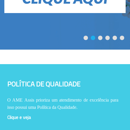
POLÍTICA DE QUALIDADE
O AME Assis prioriza um atendimento de excelência para
isso possui uma Política da Qualidade.
Clique e veja