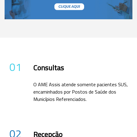
01
Consultas
O AME Assis atende somente pacientes SUS,
encaminhados por Postos de Saúde dos
Municípios Referenciados.
02
Recepção