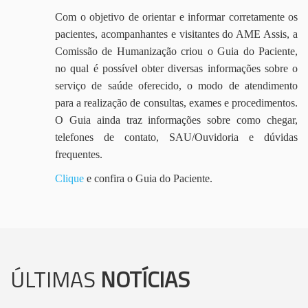
Com o objetivo de orientar e informar corretamente os
pacientes, acompanhantes e visitantes do AME Assis, a
Comissão de Humanização criou o Guia do Paciente,
no qual é possível obter diversas informações sobre o
serviço de saúde oferecido, o modo de atendimento
para a realização de consultas, exames e procedimentos.
O Guia ainda traz informações sobre como chegar,
telefones de contato, SAU/Ouvidoria e dúvidas
frequentes.
Clique
e confira o Guia do Paciente.
ÚLTIMAS
NOTÍCIAS