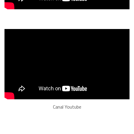
Canal Youtube