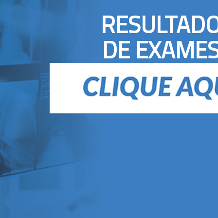
RESULTAD
DE EXAME