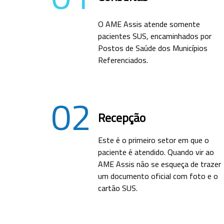
O AME Assis atende somente
pacientes SUS, encaminhados por
Postos de Saúde dos Municípios
Referenciados.
02
Recepção
Este é o primeiro setor em que o
paciente é atendido. Quando vir ao
AME Assis não se esqueça de trazer
um documento oficial com foto e o
cartão SUS.