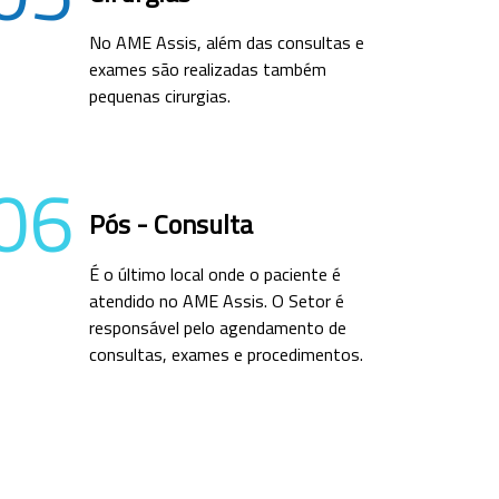
No AME Assis, além das consultas e
exames são realizadas também
pequenas cirurgias.
06
Pós - Consulta
É o último local onde o paciente é
atendido no AME Assis. O Setor é
responsável pelo agendamento de
consultas, exames e procedimentos.