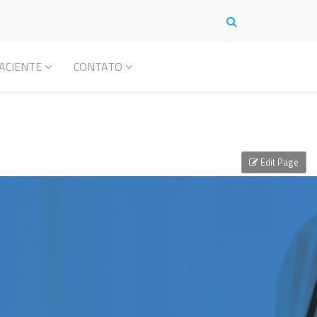
ACIENTE
CONTATO
Edit Page