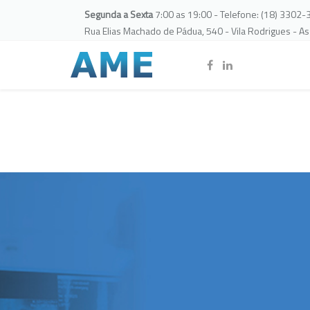
Segunda a Sexta
7:00 as 19:00 - Telefone: (18) 3302
Rua Elias Machado de Pádua, 540 - Vila Rodrigues - A