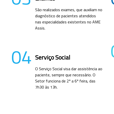
São realizados exames, que auxiliam no
diagnóstico de pacientes atendidos
nas especialidades existentes no AME
Assis.
04
Serviço Social
O Serviço Social visa dar assistência ao
paciente, sempre que necessário. O
Setor funciona de 2ª a 6ª feira, das
7h30 às 13h.