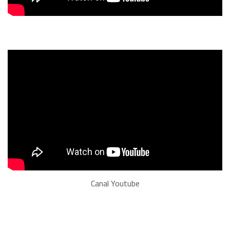
Canal Youtube