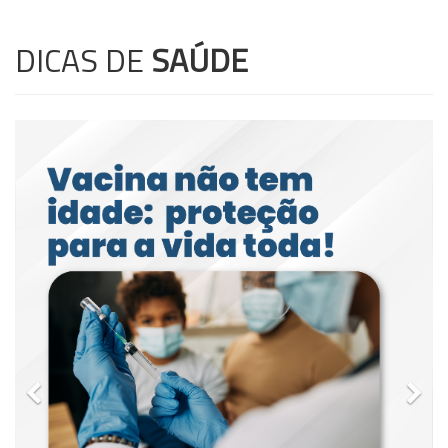
DICAS DE
SAÚDE