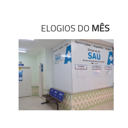
ELOGIOS DO
MÊS