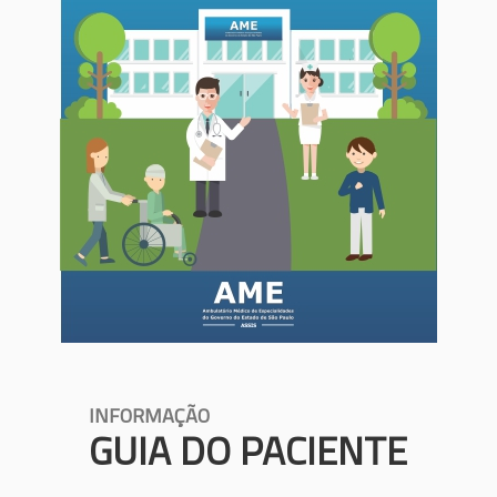
INFORMAÇÃO
GUIA DO PACIENTE