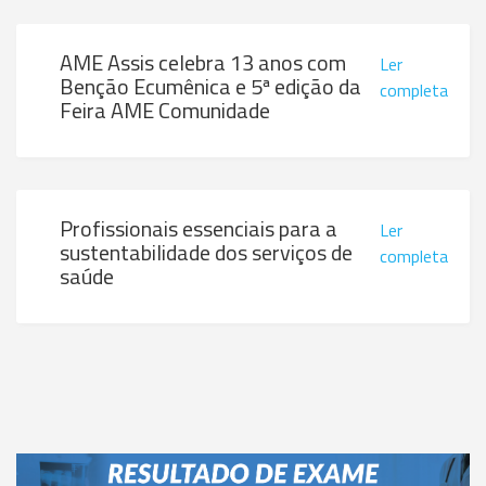
AME Assis celebra 13 anos com
Ler
Benção Ecumênica e 5ª edição da
completa
Feira AME Comunidade
Profissionais essenciais para a
Ler
sustentabilidade dos serviços de
completa
saúde