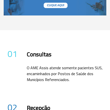
01
Consultas
O AME Assis atende somente pacientes SUS,
encaminhados por Postos de Saúde dos
Municípios Referenciados.
02
Recepção