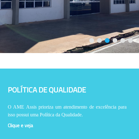
POLÍTICA DE QUALIDADE
O AME Assis prioriza um atendimento de excelência para
isso possui uma Política da Qualidade.
Clique e veja