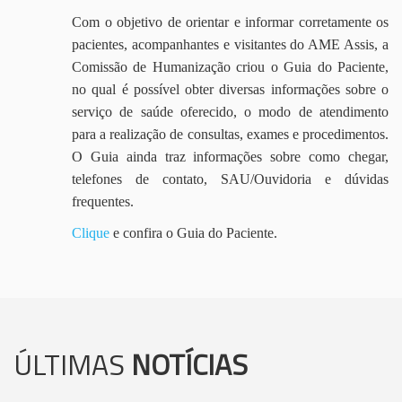
Com o objetivo de orientar e informar corretamente os
pacientes, acompanhantes e visitantes do AME Assis, a
Comissão de Humanização criou o Guia do Paciente,
no qual é possível obter diversas informações sobre o
serviço de saúde oferecido, o modo de atendimento
para a realização de consultas, exames e procedimentos.
O Guia ainda traz informações sobre como chegar,
telefones de contato, SAU/Ouvidoria e dúvidas
frequentes.
Clique
e confira o Guia do Paciente.
ÚLTIMAS
NOTÍCIAS