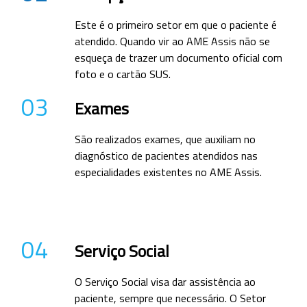
Este é o primeiro setor em que o paciente é
atendido. Quando vir ao AME Assis não se
esqueça de trazer um documento oficial com
foto e o cartão SUS.
03
Exames
São realizados exames, que auxiliam no
diagnóstico de pacientes atendidos nas
especialidades existentes no AME Assis.
04
Serviço Social
O Serviço Social visa dar assistência ao
paciente, sempre que necessário. O Setor