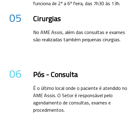
funciona de 2ª a 6ª feira, das 7h30 às 13h.
05
Cirurgias
No AME Assis, além das consultas e exames
são realizadas também pequenas cirurgias.
06
Pós - Consulta
É o último local onde o paciente é atendido no
AME Assis. O Setor é responsável pelo
agendamento de consultas, exames e
procedimentos.