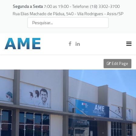
Segunda a Sexta
7:00 as 19:00 - Telefone: (18) 3302-3700
Rua Elias Machado de Pádua, 540 - Vila Rodrigues - Assis/SP
Edit Page