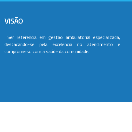
VISÃO
Ser referência em gestão ambulatorial especializada,
destacando-se pela excelência no atendimento e
compromisso com a saúde da comunidade.
VALORES