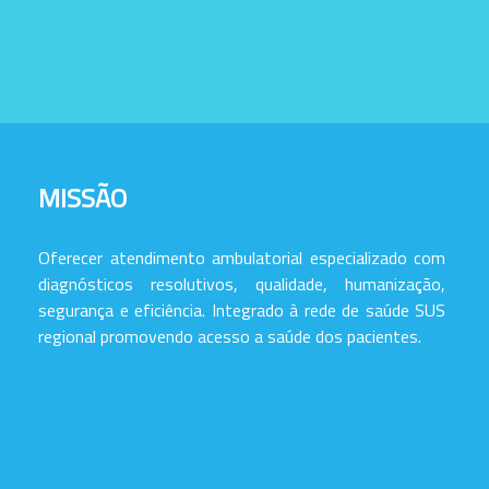
MISSÃO
Oferecer atendimento ambulatorial especializado com
diagnósticos resolutivos, qualidade, humanização,
segurança e eficiência. Integrado à rede de saúde SUS
regional promovendo acesso a saúde dos pacientes.