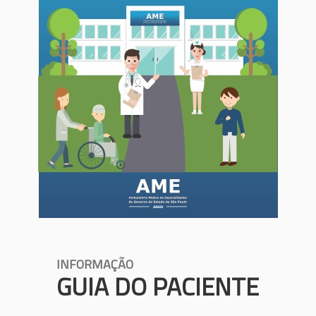
INFORMAÇÃO
GUIA DO PACIENTE