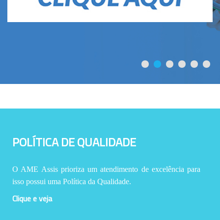
POLÍTICA DE QUALIDADE
O AME Assis prioriza um atendimento de excelência para
isso possui uma Política da Qualidade.
Clique e veja