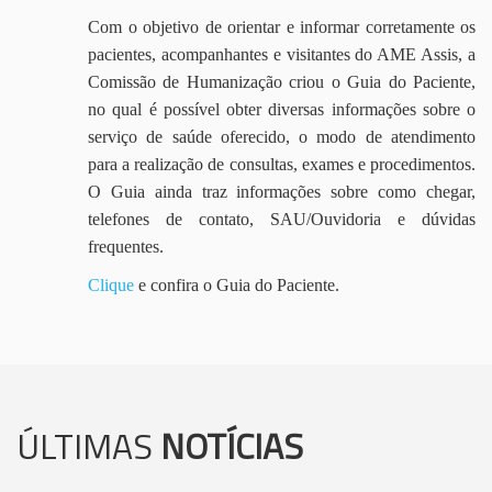
Com o objetivo de orientar e informar corretamente os
pacientes, acompanhantes e visitantes do AME Assis, a
Comissão de Humanização criou o Guia do Paciente,
no qual é possível obter diversas informações sobre o
serviço de saúde oferecido, o modo de atendimento
para a realização de consultas, exames e procedimentos.
O Guia ainda traz informações sobre como chegar,
telefones de contato, SAU/Ouvidoria e dúvidas
frequentes.
Clique
e confira o Guia do Paciente.
ÚLTIMAS
NOTÍCIAS