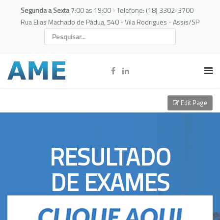
Segunda a Sexta
7:00 as 19:00 - Telefone: (18) 3302-3700
Rua Elias Machado de Pádua, 540 - Vila Rodrigues - Assis/SP
Edit Page
RESULTADO
DE EXAMES