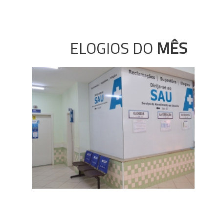
ELOGIOS DO
MÊS