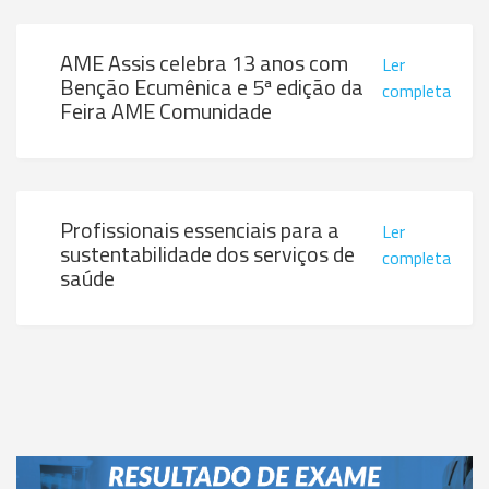
AME Assis celebra 13 anos com
Ler
Benção Ecumênica e 5ª edição da
completa
Feira AME Comunidade
Profissionais essenciais para a
Ler
sustentabilidade dos serviços de
completa
saúde