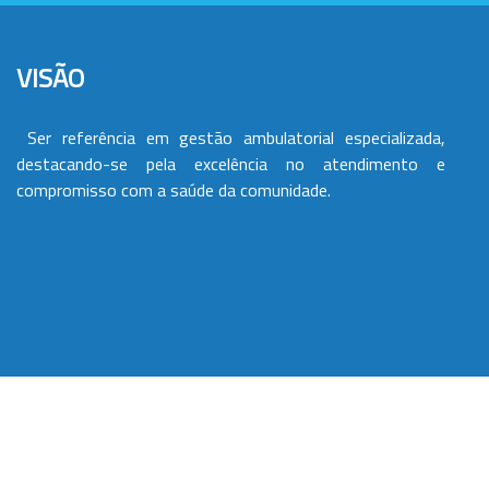
VISÃO
Ser referência em gestão ambulatorial especializada,
destacando-se pela excelência no atendimento e
compromisso com a saúde da comunidade.
VALORES