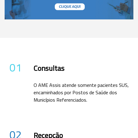
01
Consultas
O AME Assis atende somente pacientes SUS,
encaminhados por Postos de Saúde dos
Municípios Referenciados.
02
Recepção