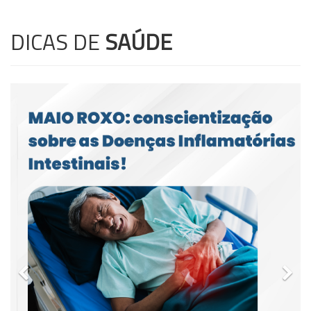
DICAS DE
SAÚDE