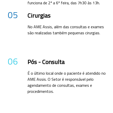
funciona de 2ª a 6ª feira, das 7h30 às 13h.
05
Cirurgias
No AME Assis, além das consultas e exames
são realizadas também pequenas cirurgias.
06
Pós - Consulta
É o último local onde o paciente é atendido no
AME Assis. O Setor é responsável pelo
agendamento de consultas, exames e
procedimentos.