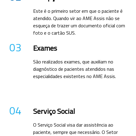
Este é o primeiro setor em que o paciente é
atendido. Quando vir ao AME Assis não se
esqueça de trazer um documento oficial com
foto e o cartão SUS.
03
Exames
São realizados exames, que auxiliam no
diagnóstico de pacientes atendidos nas
especialidades existentes no AME Assis.
04
Serviço Social
O Serviço Social visa dar assistência ao
paciente, sempre que necessário. O Setor