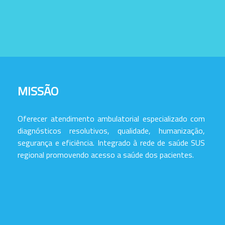
MISSÃO
Oferecer atendimento ambulatorial especializado com
diagnósticos resolutivos, qualidade, humanização,
segurança e eficiência. Integrado à rede de saúde SUS
regional promovendo acesso a saúde dos pacientes.