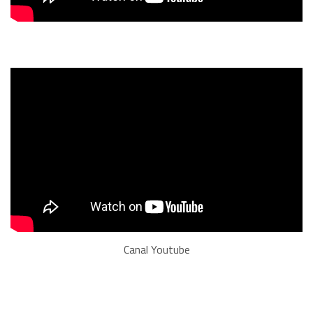
Canal Youtube