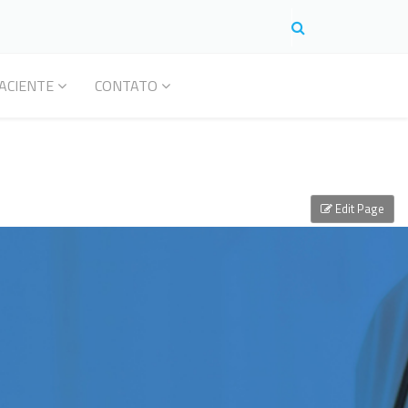
ACIENTE
CONTATO
Edit Page