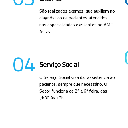
São realizados exames, que auxiliam no
diagnóstico de pacientes atendidos
nas especialidades existentes no AME
Assis.
04
Serviço Social
O Serviço Social visa dar assistência ao
paciente, sempre que necessário. O
Setor funciona de 2ª a 6ª feira, das
7h30 às 13h.