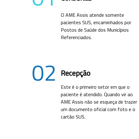
O AME Assis atende somente
pacientes SUS, encaminhados por
Postos de Saúde dos Municípios
Referenciados.
02
Recepção
Este é o primeiro setor em que o
paciente é atendido. Quando vir ao
AME Assis não se esqueça de trazer
um documento oficial com foto e o
cartão SUS.