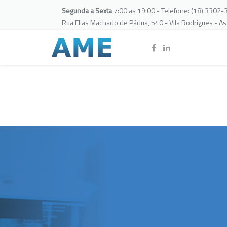
Segunda a Sexta
7:00 as 19:00 - Telefone: (18) 3302
Rua Elias Machado de Pádua, 540 - Vila Rodrigues - A