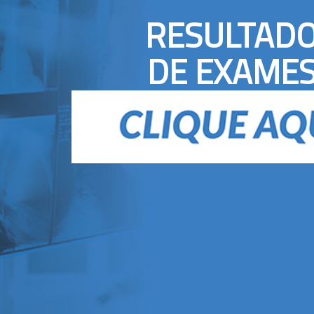
RESULTAD
DE EXAME