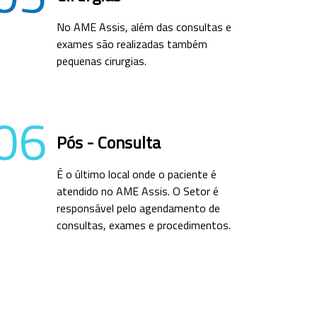
No AME Assis, além das consultas e
exames são realizadas também
pequenas cirurgias.
06
Pós - Consulta
É o último local onde o paciente é
atendido no AME Assis. O Setor é
responsável pelo agendamento de
consultas, exames e procedimentos.