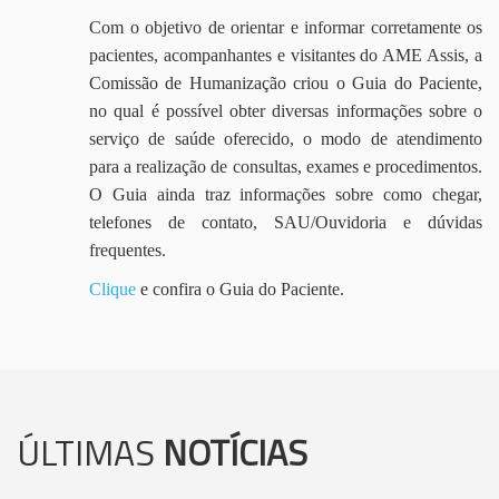
Com o objetivo de orientar e informar corretamente os
pacientes, acompanhantes e visitantes do AME Assis, a
Comissão de Humanização criou o Guia do Paciente,
no qual é possível obter diversas informações sobre o
serviço de saúde oferecido, o modo de atendimento
para a realização de consultas, exames e procedimentos.
O Guia ainda traz informações sobre como chegar,
telefones de contato, SAU/Ouvidoria e dúvidas
frequentes.
Clique
e confira o Guia do Paciente.
ÚLTIMAS
NOTÍCIAS