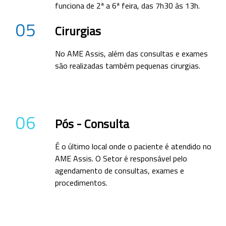
funciona de 2ª a 6ª feira, das 7h30 às 13h.
05
Cirurgias
No AME Assis, além das consultas e exames
são realizadas também pequenas cirurgias.
06
Pós - Consulta
É o último local onde o paciente é atendido no
AME Assis. O Setor é responsável pelo
agendamento de consultas, exames e
procedimentos.