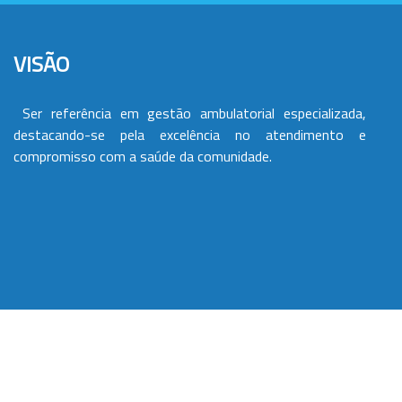
VISÃO
Ser referência em gestão ambulatorial especializada,
destacando-se pela excelência no atendimento e
compromisso com a saúde da comunidade.
VALORES