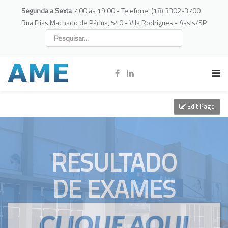
Segunda a Sexta
7:00 as 19:00 - Telefone: (18) 3302-3700
Rua Elias Machado de Pádua, 540 - Vila Rodrigues - Assis/SP
Edit Page