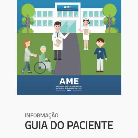
INFORMAÇÃO
GUIA DO PACIENTE