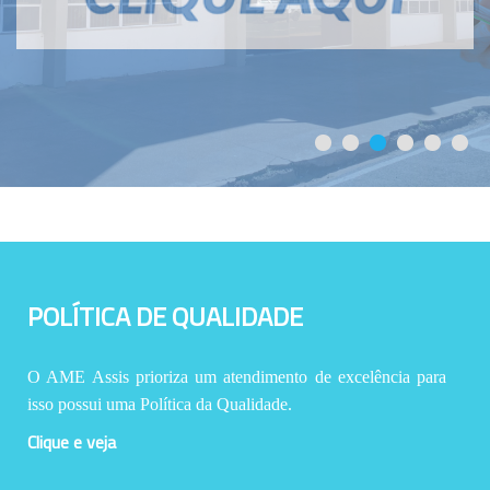
POLÍTICA DE QUALIDADE
O AME Assis prioriza um atendimento de excelência para
isso possui uma Política da Qualidade.
Clique e veja