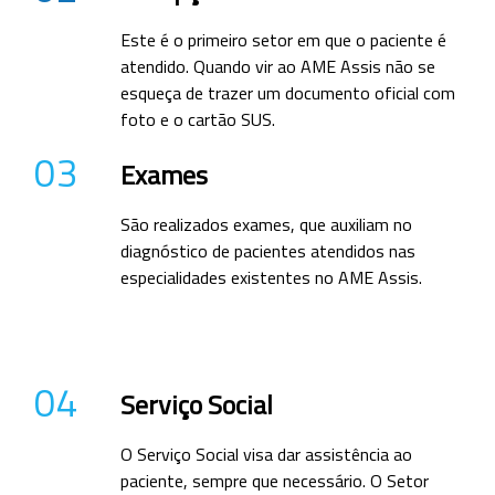
Este é o primeiro setor em que o paciente é
atendido. Quando vir ao AME Assis não se
esqueça de trazer um documento oficial com
foto e o cartão SUS.
03
Exames
São realizados exames, que auxiliam no
diagnóstico de pacientes atendidos nas
especialidades existentes no AME Assis.
04
Serviço Social
O Serviço Social visa dar assistência ao
paciente, sempre que necessário. O Setor