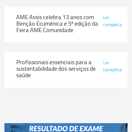
AME Assis celebra 13 anos com
Ler
Benção Ecumênica e 5ª edição da
completa
Feira AME Comunidade
Profissionais essenciais para a
Ler
sustentabilidade dos serviços de
completa
saúde