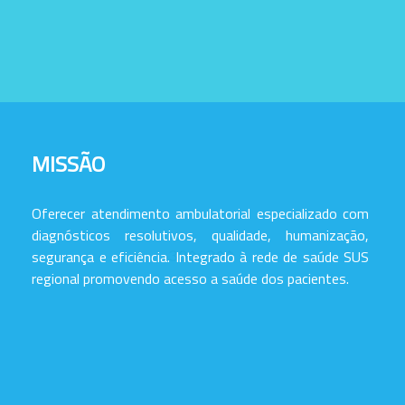
MISSÃO
Oferecer atendimento ambulatorial especializado com
diagnósticos resolutivos, qualidade, humanização,
segurança e eficiência. Integrado à rede de saúde SUS
regional promovendo acesso a saúde dos pacientes.