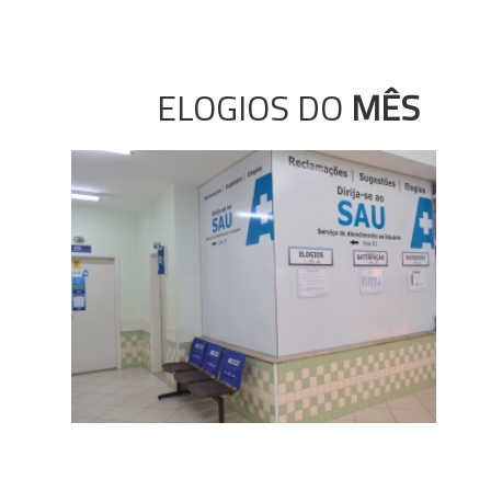
ELOGIOS DO
MÊS