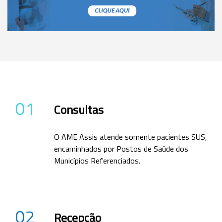
01
Consultas
O AME Assis atende somente pacientes SUS,
encaminhados por Postos de Saúde dos
Municípios Referenciados.
02
Recepção