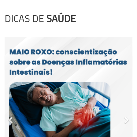
DICAS DE
SAÚDE