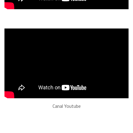
Canal Youtube