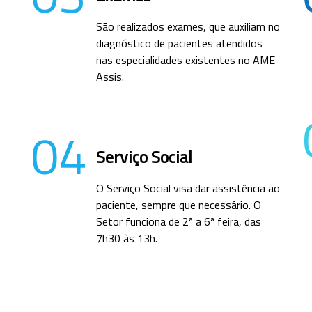
São realizados exames, que auxiliam no
diagnóstico de pacientes atendidos
nas especialidades existentes no AME
Assis.
04
Serviço Social
O Serviço Social visa dar assistência ao
paciente, sempre que necessário. O
Setor funciona de 2ª a 6ª feira, das
7h30 às 13h.