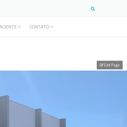
ACIENTE
CONTATO
Edit Page