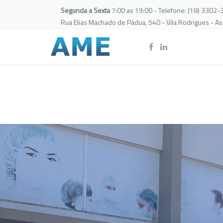
Segunda a Sexta
7:00 as 19:00 - Telefone: (18) 3302
Rua Elias Machado de Pádua, 540 - Vila Rodrigues - A