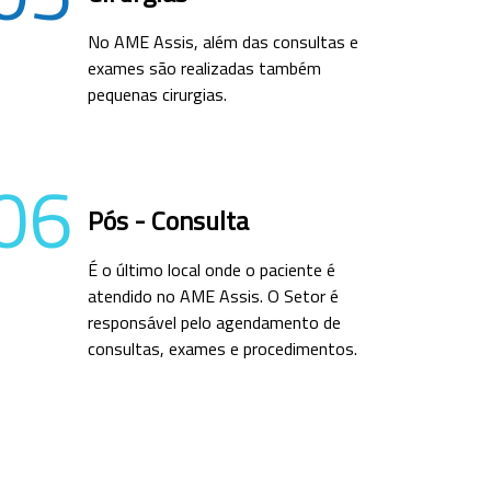
No AME Assis, além das consultas e
exames são realizadas também
pequenas cirurgias.
06
Pós - Consulta
É o último local onde o paciente é
atendido no AME Assis. O Setor é
responsável pelo agendamento de
consultas, exames e procedimentos.