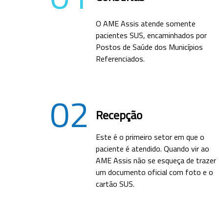
O AME Assis atende somente
pacientes SUS, encaminhados por
Postos de Saúde dos Municípios
Referenciados.
02
Recepção
Este é o primeiro setor em que o
paciente é atendido. Quando vir ao
AME Assis não se esqueça de trazer
um documento oficial com foto e o
cartão SUS.