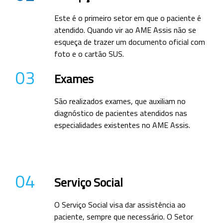
Este é o primeiro setor em que o paciente é
atendido. Quando vir ao AME Assis não se
esqueça de trazer um documento oficial com
foto e o cartão SUS.
03
Exames
São realizados exames, que auxiliam no
diagnóstico de pacientes atendidos nas
especialidades existentes no AME Assis.
04
Serviço Social
O Serviço Social visa dar assistência ao
paciente, sempre que necessário. O Setor