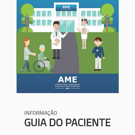
INFORMAÇÃO
GUIA DO PACIENTE