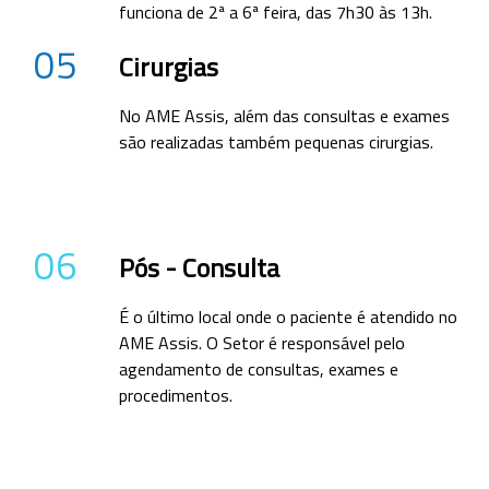
funciona de 2ª a 6ª feira, das 7h30 às 13h.
05
Cirurgias
No AME Assis, além das consultas e exames
são realizadas também pequenas cirurgias.
06
Pós - Consulta
É o último local onde o paciente é atendido no
AME Assis. O Setor é responsável pelo
agendamento de consultas, exames e
procedimentos.