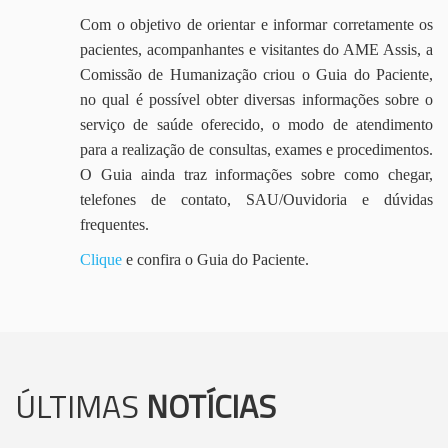
Com o objetivo de orientar e informar corretamente os
pacientes, acompanhantes e visitantes do AME Assis, a
Comissão de Humanização criou o Guia do Paciente,
no qual é possível obter diversas informações sobre o
serviço de saúde oferecido, o modo de atendimento
para a realização de consultas, exames e procedimentos.
O Guia ainda traz informações sobre como chegar,
telefones de contato, SAU/Ouvidoria e dúvidas
frequentes.
Clique
e confira o Guia do Paciente.
ÚLTIMAS
NOTÍCIAS