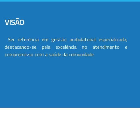
VISÃO
Ser referência em gestão ambulatorial especializada,
destacando-se pela excelência no atendimento e
compromisso com a saúde da comunidade.
VALORES