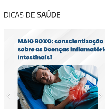
DICAS DE
SAÚDE