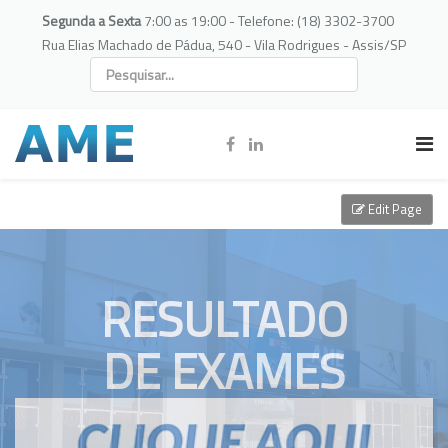
Segunda a Sexta
7:00 as 19:00 - Telefone: (18) 3302-3700
Rua Elias Machado de Pádua, 540 - Vila Rodrigues - Assis/SP
Edit Page