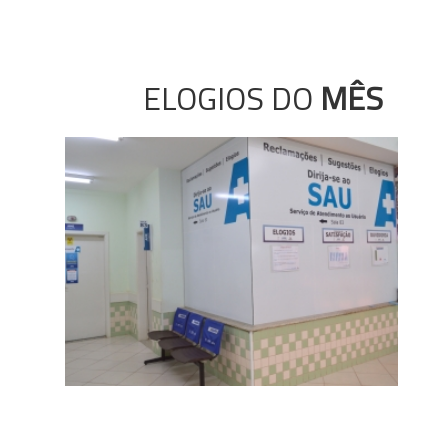
ELOGIOS DO
MÊS