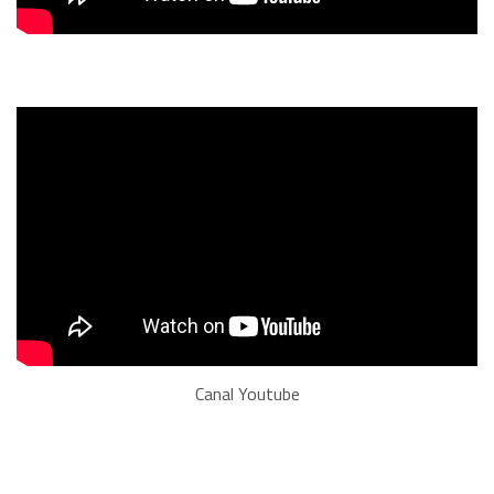
Canal Youtube