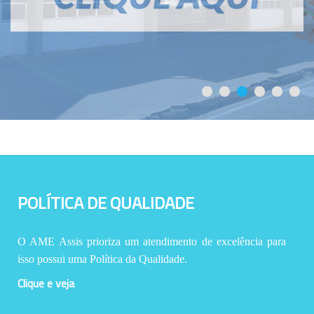
POLÍTICA DE QUALIDADE
O AME Assis prioriza um atendimento de excelência para
isso possui uma Política da Qualidade.
Clique e veja