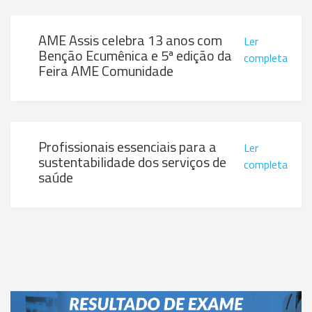
AME Assis celebra 13 anos com
Ler
Benção Ecumênica e 5ª edição da
completa
Feira AME Comunidade
Profissionais essenciais para a
Ler
sustentabilidade dos serviços de
completa
saúde