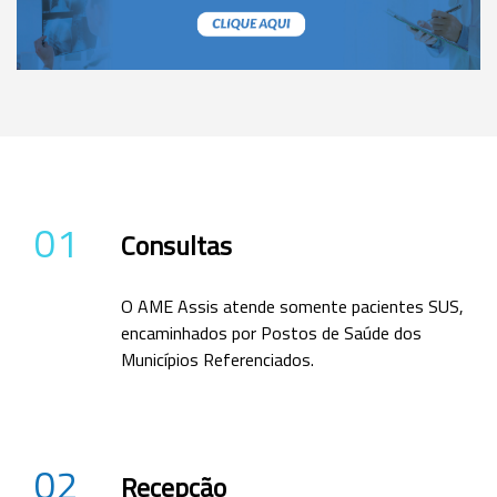
01
Consultas
O AME Assis atende somente pacientes SUS,
encaminhados por Postos de Saúde dos
Municípios Referenciados.
02
Recepção