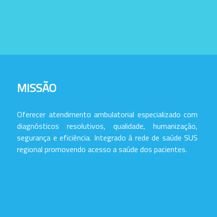
MISSÃO
Oferecer atendimento ambulatorial especializado com
diagnósticos resolutivos, qualidade, humanização,
segurança e eficiência. Integrado à rede de saúde SUS
regional promovendo acesso a saúde dos pacientes.