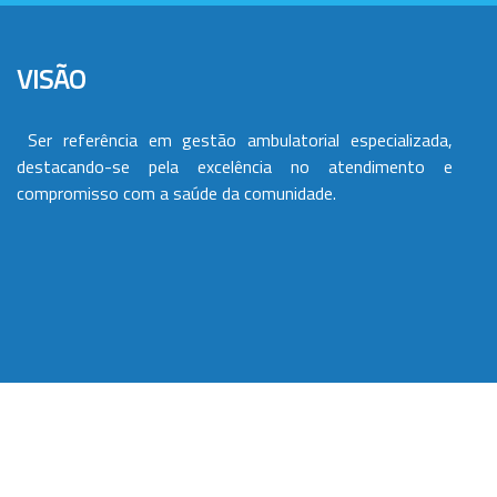
VISÃO
Ser referência em gestão ambulatorial especializada,
destacando-se pela excelência no atendimento e
compromisso com a saúde da comunidade.
VALORES