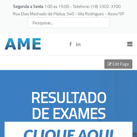
Segunda a Sexta
7:00 as 19:00 - Telefone: (18) 3302-3700
Rua Elias Machado de Pádua, 540 - Vila Rodrigues - Assis/SP
Edit Page
RESULTADO
DE EXAMES