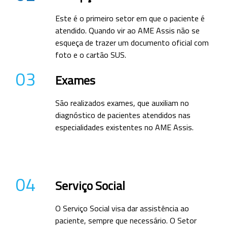
Este é o primeiro setor em que o paciente é
atendido. Quando vir ao AME Assis não se
esqueça de trazer um documento oficial com
foto e o cartão SUS.
03
Exames
São realizados exames, que auxiliam no
diagnóstico de pacientes atendidos nas
especialidades existentes no AME Assis.
04
Serviço Social
O Serviço Social visa dar assistência ao
paciente, sempre que necessário. O Setor