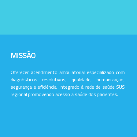
MISSÃO
Oferecer atendimento ambulatorial especializado com
diagnósticos resolutivos, qualidade, humanização,
segurança e eficiência. Integrado à rede de saúde SUS
regional promovendo acesso a saúde dos pacientes.