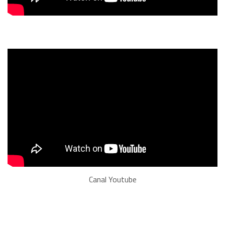
Canal Youtube