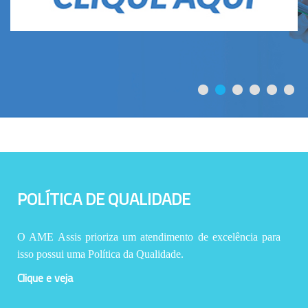
POLÍTICA DE QUALIDADE
O AME Assis prioriza um atendimento de excelência para
isso possui uma Política da Qualidade.
Clique e veja