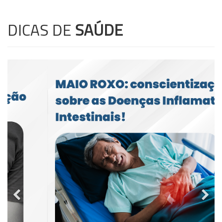
DICAS DE
SAÚDE