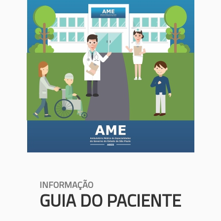
INFORMAÇÃO
GUIA DO PACIENTE