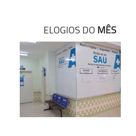
ELOGIOS DO
MÊS