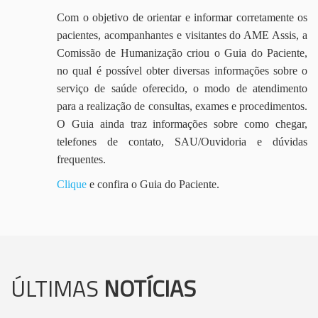
Com o objetivo de orientar e informar corretamente os
pacientes, acompanhantes e visitantes do AME Assis, a
Comissão de Humanização criou o Guia do Paciente,
no qual é possível obter diversas informações sobre o
serviço de saúde oferecido, o modo de atendimento
para a realização de consultas, exames e procedimentos.
O Guia ainda traz informações sobre como chegar,
telefones de contato, SAU/Ouvidoria e dúvidas
frequentes.
Clique
e confira o Guia do Paciente.
ÚLTIMAS
NOTÍCIAS