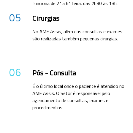
funciona de 2ª a 6ª feira, das 7h30 às 13h.
05
Cirurgias
No AME Assis, além das consultas e exames
são realizadas também pequenas cirurgias.
06
Pós - Consulta
É o último local onde o paciente é atendido no
AME Assis. O Setor é responsável pelo
agendamento de consultas, exames e
procedimentos.