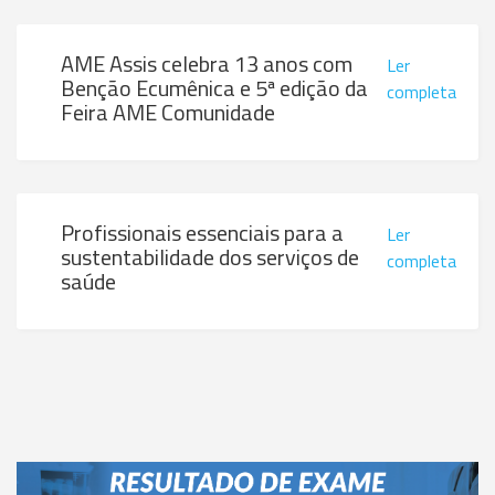
AME Assis celebra 13 anos com
Ler
Benção Ecumênica e 5ª edição da
completa
Feira AME Comunidade
Profissionais essenciais para a
Ler
sustentabilidade dos serviços de
completa
saúde