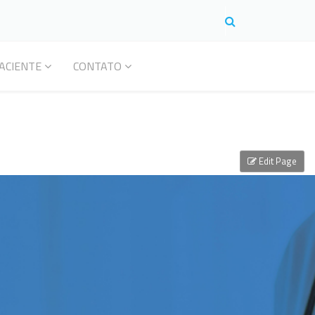
ACIENTE
CONTATO
Edit Page