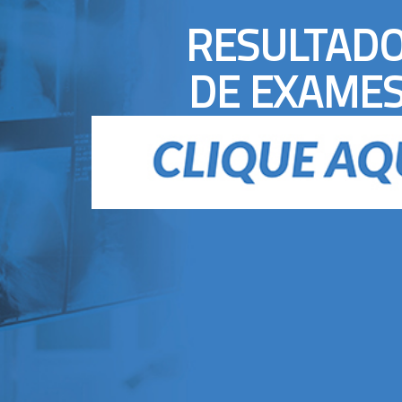
RESULTAD
DE EXAME