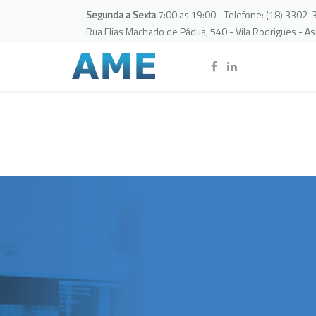
Segunda a Sexta
7:00 as 19:00 - Telefone: (18) 3302
Rua Elias Machado de Pádua, 540 - Vila Rodrigues - A