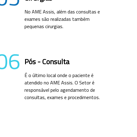
No AME Assis, além das consultas e
exames são realizadas também
pequenas cirurgias.
06
Pós - Consulta
É o último local onde o paciente é
atendido no AME Assis. O Setor é
responsável pelo agendamento de
consultas, exames e procedimentos.