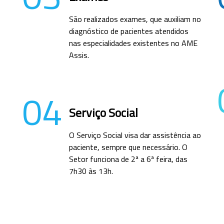
São realizados exames, que auxiliam no
diagnóstico de pacientes atendidos
nas especialidades existentes no AME
Assis.
04
Serviço Social
O Serviço Social visa dar assistência ao
paciente, sempre que necessário. O
Setor funciona de 2ª a 6ª feira, das
7h30 às 13h.