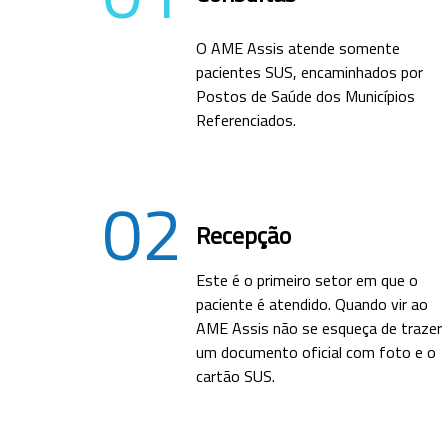
O AME Assis atende somente
pacientes SUS, encaminhados por
Postos de Saúde dos Municípios
Referenciados.
02
Recepção
Este é o primeiro setor em que o
paciente é atendido. Quando vir ao
AME Assis não se esqueça de trazer
um documento oficial com foto e o
cartão SUS.