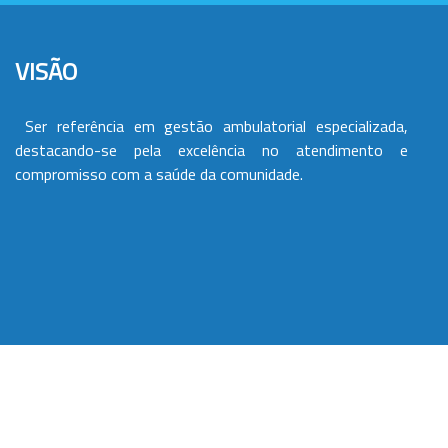
VISÃO
Ser referência em gestão ambulatorial especializada,
destacando-se pela excelência no atendimento e
compromisso com a saúde da comunidade.
VALORES