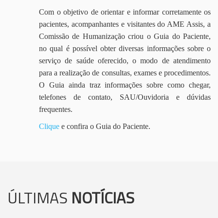
Com o objetivo de orientar e informar corretamente os
pacientes, acompanhantes e visitantes do AME Assis, a
Comissão de Humanização criou o Guia do Paciente,
no qual é possível obter diversas informações sobre o
serviço de saúde oferecido, o modo de atendimento
para a realização de consultas, exames e procedimentos.
O Guia ainda traz informações sobre como chegar,
telefones de contato, SAU/Ouvidoria e dúvidas
frequentes.
Clique
e confira o Guia do Paciente.
ÚLTIMAS
NOTÍCIAS