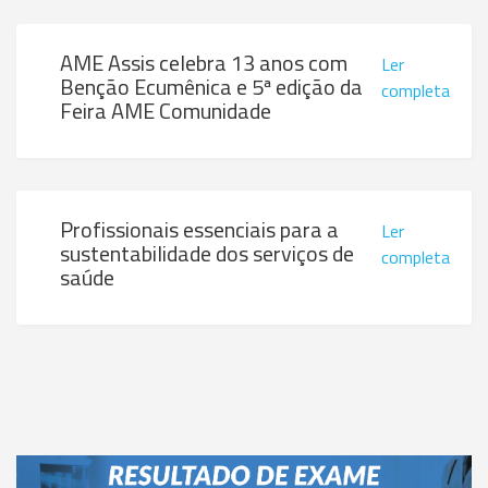
AME Assis celebra 13 anos com
Ler
Benção Ecumênica e 5ª edição da
completa
Feira AME Comunidade
Profissionais essenciais para a
Ler
sustentabilidade dos serviços de
completa
saúde