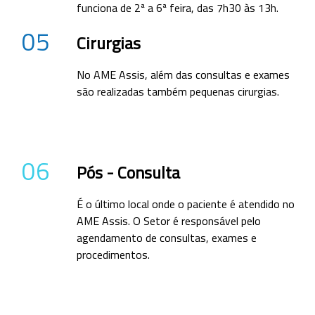
funciona de 2ª a 6ª feira, das 7h30 às 13h.
05
Cirurgias
No AME Assis, além das consultas e exames
são realizadas também pequenas cirurgias.
06
Pós - Consulta
É o último local onde o paciente é atendido no
AME Assis. O Setor é responsável pelo
agendamento de consultas, exames e
procedimentos.