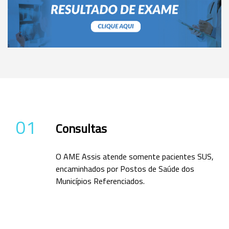
01
Consultas
O AME Assis atende somente pacientes SUS,
encaminhados por Postos de Saúde dos
Municípios Referenciados.