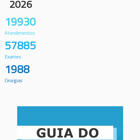
2026
19930
Atendimentos
57885
Exames
1988
Cirurgias