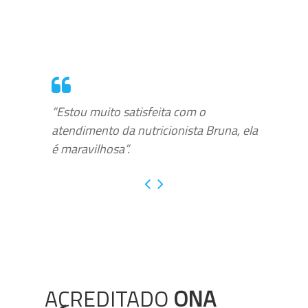
“Estou muito satisfeita com o
atendimento da nutricionista Bruna, ela
é maravilhosa”.
ACREDITADO
ONA