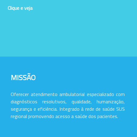
Clique e veja
MISSÃO
Oferecer atendimento ambulatorial especializado com
diagnósticos resolutivos, qualidade, humanização,
segurança e eficiência. Integrado à rede de saúde SUS
regional promovendo acesso a saúde dos pacientes.