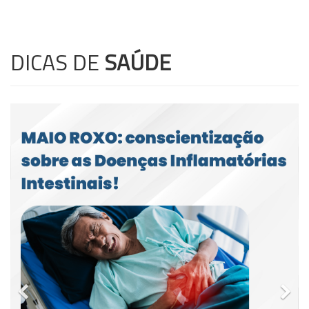
DICAS DE
SAÚDE