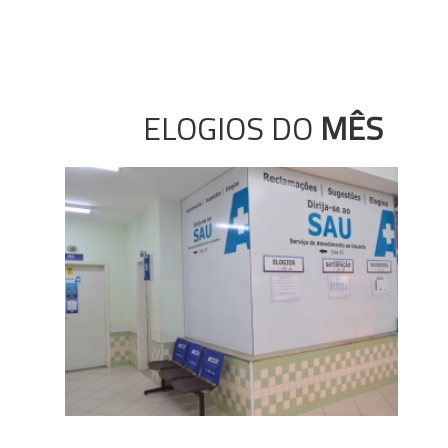
ELOGIOS DO
MÊS