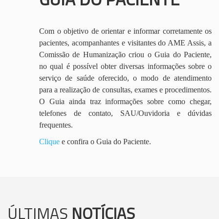
Com o objetivo de orientar e informar corretamente os
pacientes, acompanhantes e visitantes do AME Assis, a
Comissão de Humanização criou o Guia do Paciente,
no qual é possível obter diversas informações sobre o
serviço de saúde oferecido, o modo de atendimento
para a realização de consultas, exames e procedimentos.
O Guia ainda traz informações sobre como chegar,
telefones de contato, SAU/Ouvidoria e dúvidas
frequentes.
Clique
e confira o Guia do Paciente.
ÚLTIMAS
NOTÍCIAS