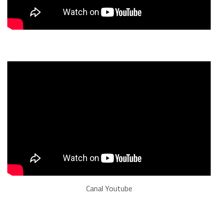
Canal Youtube