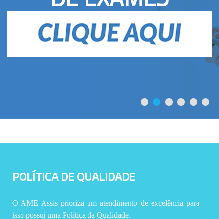
POLÍTICA DE QUALIDADE
O AME Assis prioriza um atendimento de excelência para
isso possui uma Política da Qualidade.