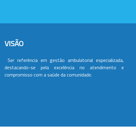
VISÃO
Ser referência em gestão ambulatorial especializada,
destacando-se pela excelência no atendimento e
compromisso com a saúde da comunidade.