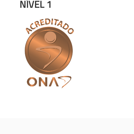
NÍVEL 1