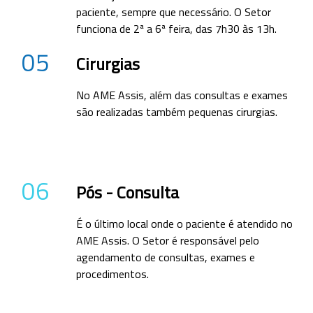
paciente, sempre que necessário. O Setor
funciona de 2ª a 6ª feira, das 7h30 às 13h.
05
Cirurgias
No AME Assis, além das consultas e exames
são realizadas também pequenas cirurgias.
06
Pós - Consulta
É o último local onde o paciente é atendido no
AME Assis. O Setor é responsável pelo
agendamento de consultas, exames e
procedimentos.