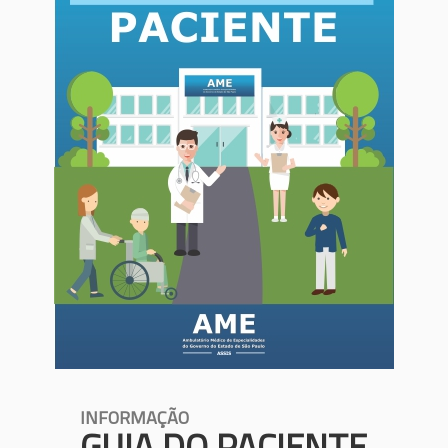
INFORMAÇÃO
GUIA DO PACIENTE