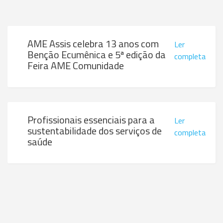
AME Assis celebra 13 anos com
Ler
Benção Ecumênica e 5ª edição da
completa
Feira AME Comunidade
Profissionais essenciais para a
Ler
sustentabilidade dos serviços de
completa
saúde