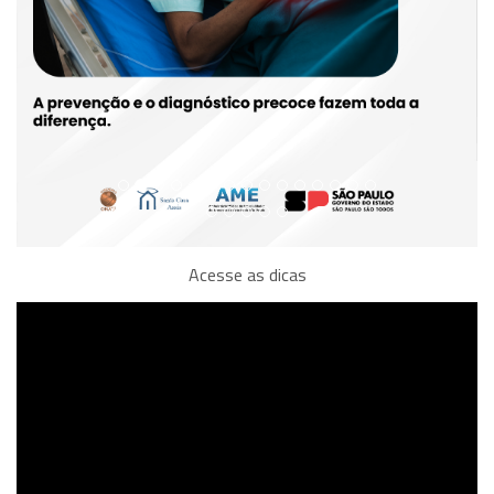
Acesse as dicas