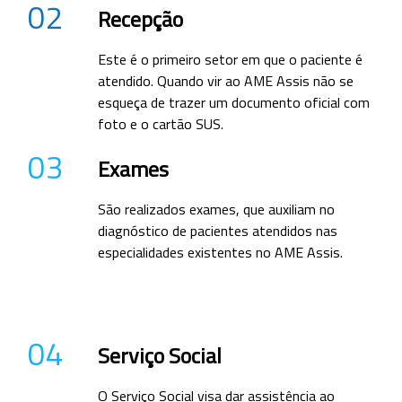
02
Recepção
Este é o primeiro setor em que o paciente é
atendido. Quando vir ao AME Assis não se
esqueça de trazer um documento oficial com
foto e o cartão SUS.
03
Exames
São realizados exames, que auxiliam no
diagnóstico de pacientes atendidos nas
especialidades existentes no AME Assis.
04
Serviço Social
O Serviço Social visa dar assistência ao