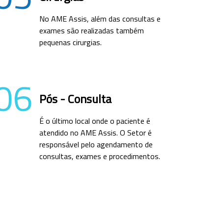
No AME Assis, além das consultas e
exames são realizadas também
pequenas cirurgias.
06
Pós - Consulta
É o último local onde o paciente é
atendido no AME Assis. O Setor é
responsável pelo agendamento de
consultas, exames e procedimentos.