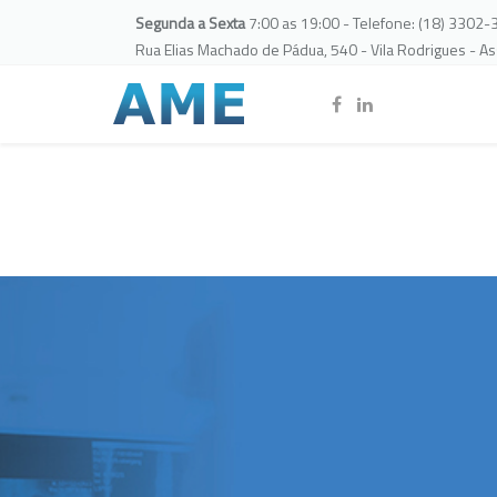
Segunda a Sexta
7:00 as 19:00 - Telefone: (18) 3302
Rua Elias Machado de Pádua, 540 - Vila Rodrigues - A