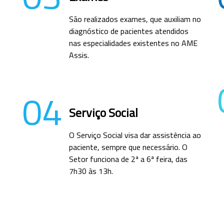
São realizados exames, que auxiliam no
diagnóstico de pacientes atendidos
nas especialidades existentes no AME
Assis.
04
Serviço Social
O Serviço Social visa dar assistência ao
paciente, sempre que necessário. O
Setor funciona de 2ª a 6ª feira, das
7h30 às 13h.