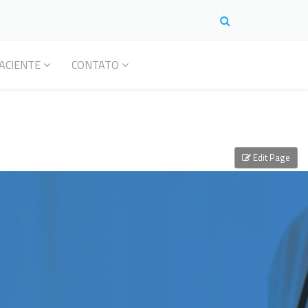
ACIENTE
CONTATO
Edit Page