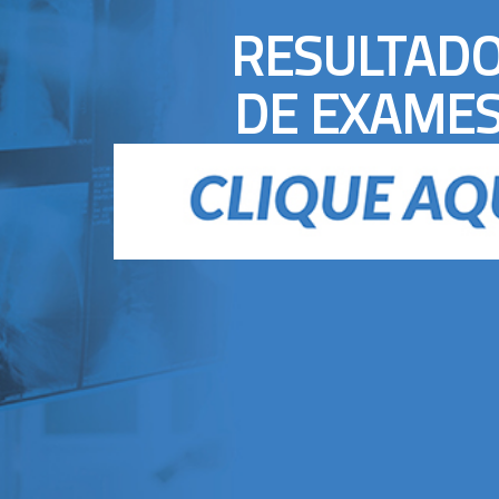
RESULTAD
DE EXAME