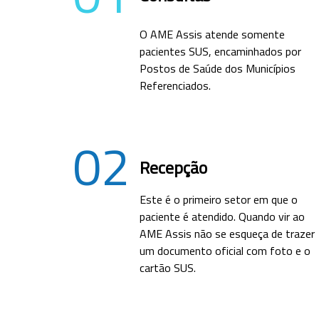
O AME Assis atende somente
pacientes SUS, encaminhados por
Postos de Saúde dos Municípios
Referenciados.
02
Recepção
Este é o primeiro setor em que o
paciente é atendido. Quando vir ao
AME Assis não se esqueça de trazer
um documento oficial com foto e o
cartão SUS.