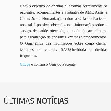
Com o objetivo de orientar e informar corretamente os
pacientes, acompanhantes e visitantes do AME Assis, a
Comissão de Humanização criou o Guia do Paciente,
no qual é possível obter diversas informações sobre o
serviço de saúde oferecido, o modo de atendimento
para a realização de consultas, exames e procedimentos.
O Guia ainda traz informações sobre como chegar,
telefones de contato, SAU/Ouvidoria e dúvidas
frequentes.
Clique
e confira o Guia do Paciente.
ÚLTIMAS
NOTÍCIAS