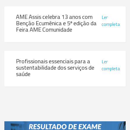
AME Assis celebra 13 anos com
Ler
Benção Ecumênica e 5ª edição da
completa
Feira AME Comunidade
Profissionais essenciais para a
Ler
sustentabilidade dos serviços de
completa
saúde