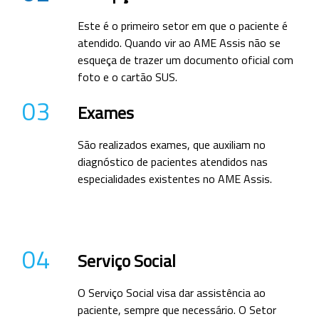
Este é o primeiro setor em que o paciente é
atendido. Quando vir ao AME Assis não se
esqueça de trazer um documento oficial com
foto e o cartão SUS.
03
Exames
São realizados exames, que auxiliam no
diagnóstico de pacientes atendidos nas
especialidades existentes no AME Assis.
04
Serviço Social
O Serviço Social visa dar assistência ao
paciente, sempre que necessário. O Setor