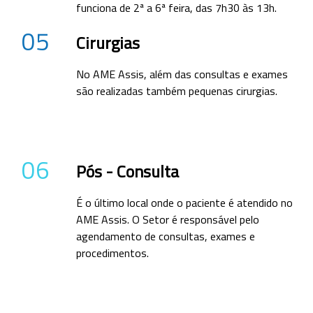
funciona de 2ª a 6ª feira, das 7h30 às 13h.
05
Cirurgias
No AME Assis, além das consultas e exames
são realizadas também pequenas cirurgias.
06
Pós - Consulta
É o último local onde o paciente é atendido no
AME Assis. O Setor é responsável pelo
agendamento de consultas, exames e
procedimentos.