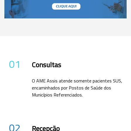
01
Consultas
O AME Assis atende somente pacientes SUS,
encaminhados por Postos de Saúde dos
Municípios Referenciados.
02
Recepção