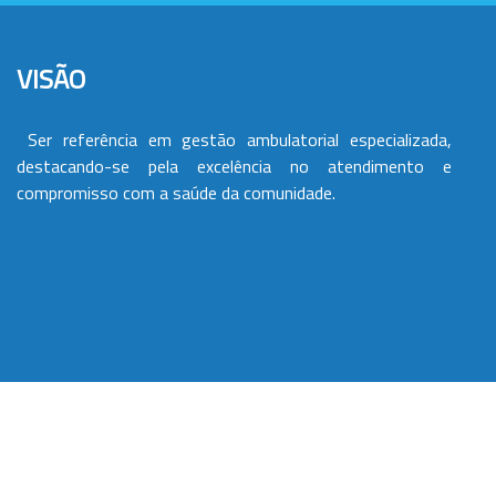
VISÃO
Ser referência em gestão ambulatorial especializada,
destacando-se pela excelência no atendimento e
compromisso com a saúde da comunidade.
VALORES