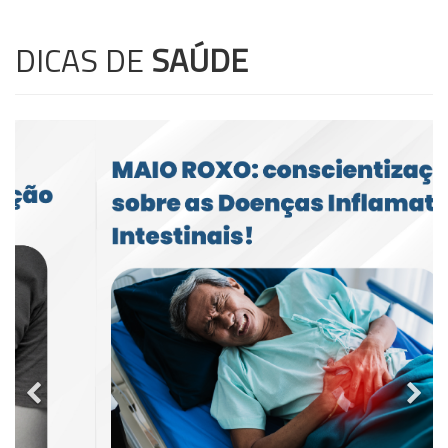
DICAS DE
SAÚDE