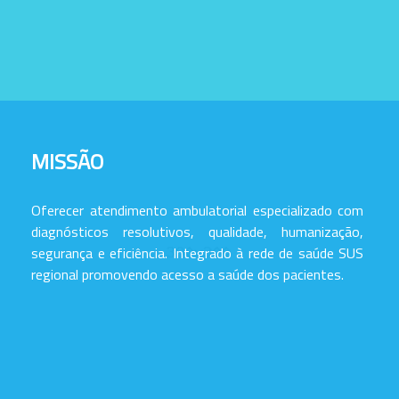
MISSÃO
Oferecer atendimento ambulatorial especializado com
diagnósticos resolutivos, qualidade, humanização,
segurança e eficiência. Integrado à rede de saúde SUS
regional promovendo acesso a saúde dos pacientes.