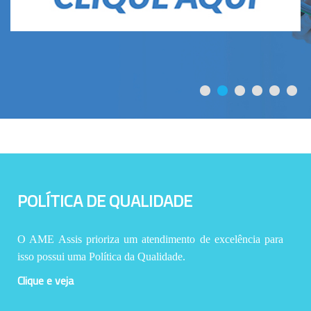
POLÍTICA DE QUALIDADE
O AME Assis prioriza um atendimento de excelência para
isso possui uma Política da Qualidade.
Clique e veja