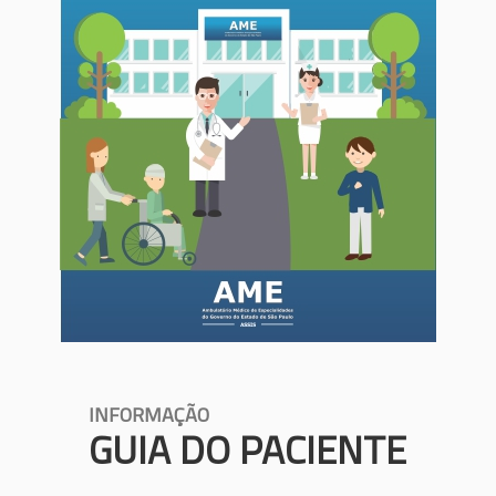
INFORMAÇÃO
GUIA DO PACIENTE