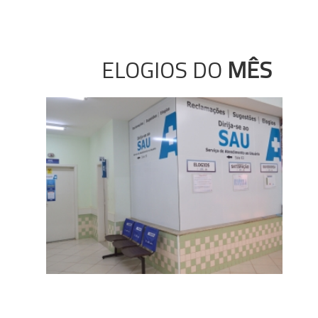
ELOGIOS DO
MÊS