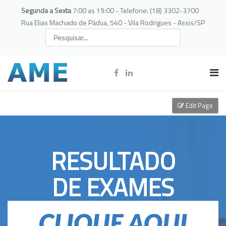
Segunda a Sexta
7:00 as 19:00 - Telefone: (18) 3302-3700
Rua Elias Machado de Pádua, 540 - Vila Rodrigues - Assis/SP
Edit Page
RESULTADO
DE EXAMES