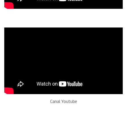
Canal Youtube