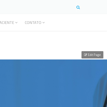
ACIENTE
CONTATO
Edit Page