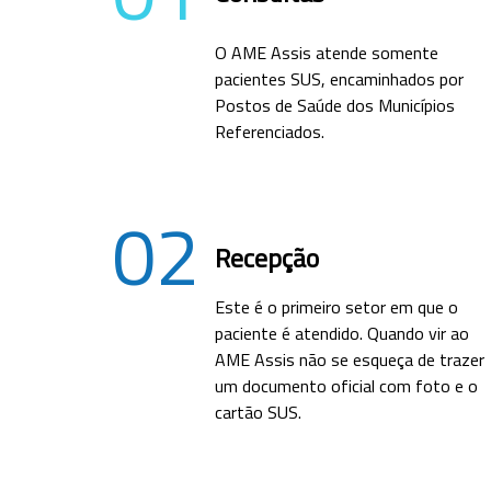
O AME Assis atende somente
pacientes SUS, encaminhados por
Postos de Saúde dos Municípios
Referenciados.
02
Recepção
Este é o primeiro setor em que o
paciente é atendido. Quando vir ao
AME Assis não se esqueça de trazer
um documento oficial com foto e o
cartão SUS.