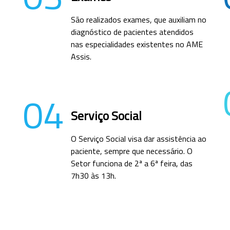
São realizados exames, que auxiliam no
diagnóstico de pacientes atendidos
nas especialidades existentes no AME
Assis.
04
Serviço Social
O Serviço Social visa dar assistência ao
paciente, sempre que necessário. O
Setor funciona de 2ª a 6ª feira, das
7h30 às 13h.