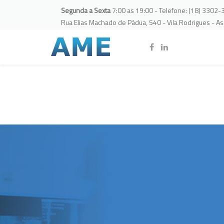
Segunda a Sexta
7:00 as 19:00 - Telefone: (18) 3302
Rua Elias Machado de Pádua, 540 - Vila Rodrigues - A