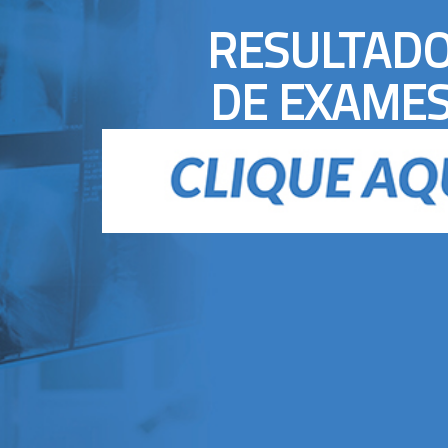
RESULTAD
DE EXAME