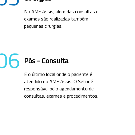
No AME Assis, além das consultas e
exames são realizadas também
pequenas cirurgias.
06
Pós - Consulta
É o último local onde o paciente é
atendido no AME Assis. O Setor é
responsável pelo agendamento de
consultas, exames e procedimentos.