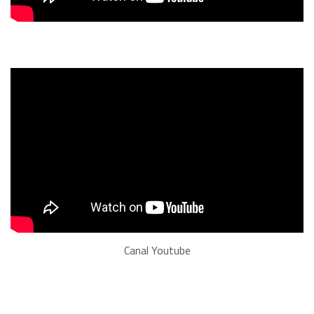
Canal Youtube