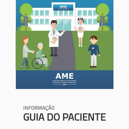
INFORMAÇÃO
GUIA DO PACIENTE