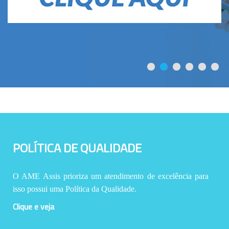
POLÍTICA DE QUALIDADE
O AME Assis prioriza um atendimento de excelência para
isso possui uma Política da Qualidade.
Clique e veja