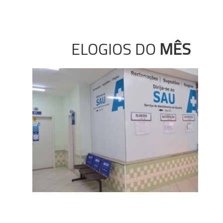
ELOGIOS DO
MÊS