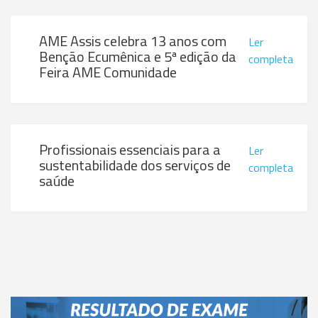
AME Assis celebra 13 anos com
Ler
Benção Ecumênica e 5ª edição da
completa
Feira AME Comunidade
Profissionais essenciais para a
Ler
sustentabilidade dos serviços de
completa
saúde