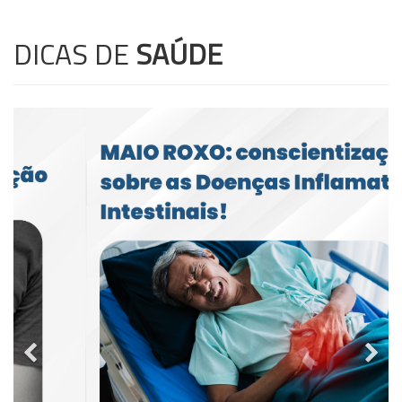
DICAS DE
SAÚDE