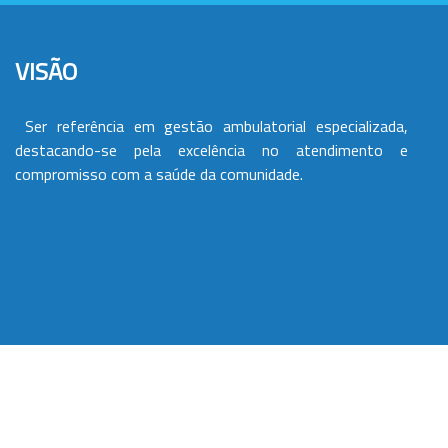
VISÃO
Ser referência em gestão ambulatorial especializada,
destacando-se pela excelência no atendimento e
compromisso com a saúde da comunidade.
VALORES