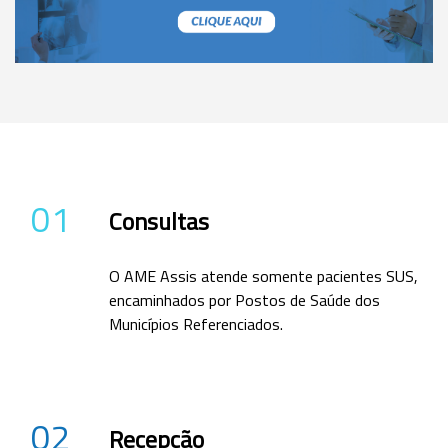
01
Consultas
O AME Assis atende somente pacientes SUS,
encaminhados por Postos de Saúde dos
Municípios Referenciados.
02
Recepção