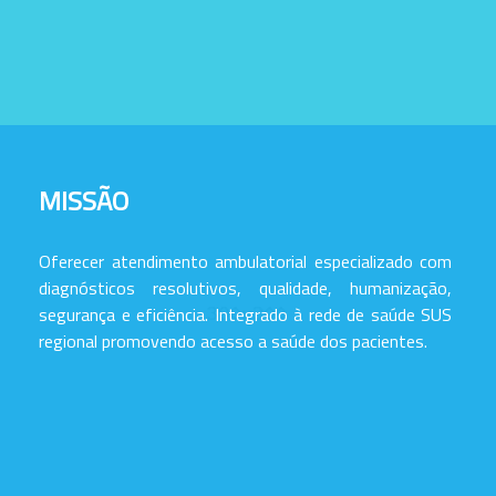
MISSÃO
Oferecer atendimento ambulatorial especializado com
diagnósticos resolutivos, qualidade, humanização,
segurança e eficiência. Integrado à rede de saúde SUS
regional promovendo acesso a saúde dos pacientes.