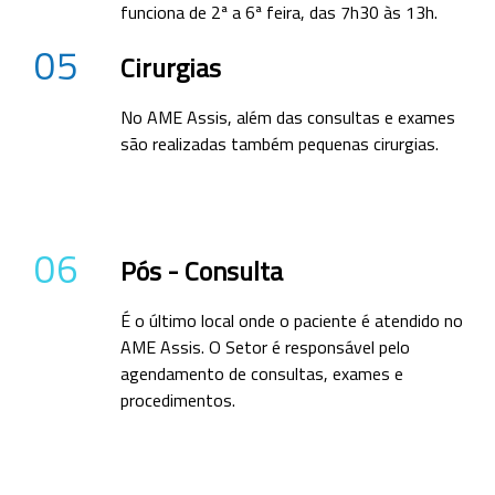
funciona de 2ª a 6ª feira, das 7h30 às 13h.
05
Cirurgias
No AME Assis, além das consultas e exames
são realizadas também pequenas cirurgias.
06
Pós - Consulta
É o último local onde o paciente é atendido no
AME Assis. O Setor é responsável pelo
agendamento de consultas, exames e
procedimentos.