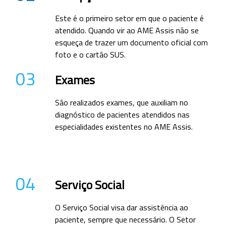
Este é o primeiro setor em que o paciente é
atendido. Quando vir ao AME Assis não se
esqueça de trazer um documento oficial com
foto e o cartão SUS.
03
Exames
São realizados exames, que auxiliam no
diagnóstico de pacientes atendidos nas
especialidades existentes no AME Assis.
04
Serviço Social
O Serviço Social visa dar assistência ao
paciente, sempre que necessário. O Setor