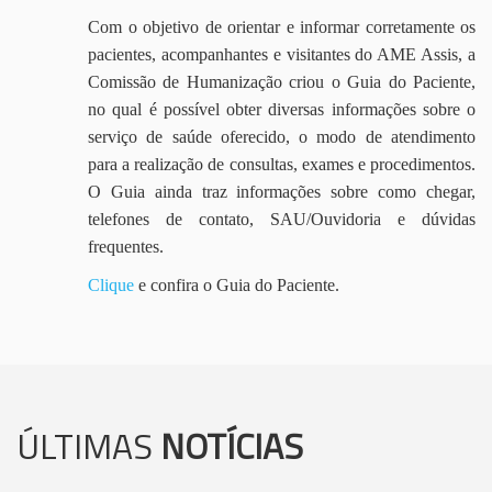
Com o objetivo de orientar e informar corretamente os
pacientes, acompanhantes e visitantes do AME Assis, a
Comissão de Humanização criou o Guia do Paciente,
no qual é possível obter diversas informações sobre o
serviço de saúde oferecido, o modo de atendimento
para a realização de consultas, exames e procedimentos.
O Guia ainda traz informações sobre como chegar,
telefones de contato, SAU/Ouvidoria e dúvidas
frequentes.
Clique
e confira o Guia do Paciente.
ÚLTIMAS
NOTÍCIAS