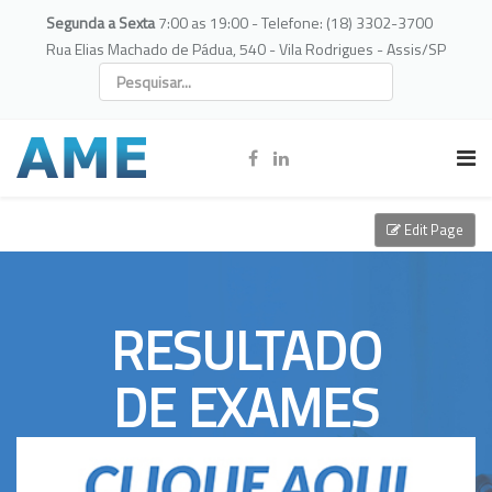
Segunda a Sexta
7:00 as 19:00 - Telefone: (18) 3302-3700
Rua Elias Machado de Pádua, 540 - Vila Rodrigues - Assis/SP
Edit Page
RESULTADO
DE EXAMES