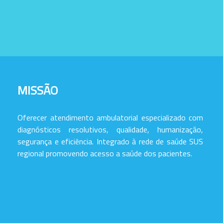
MISSÃO
Oferecer atendimento ambulatorial especializado com
diagnósticos resolutivos, qualidade, humanização,
segurança e eficiência. Integrado à rede de saúde SUS
regional promovendo acesso a saúde dos pacientes.