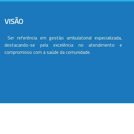
VISÃO
Ser referência em gestão ambulatorial especializada,
destacando-se pela excelência no atendimento e
compromisso com a saúde da comunidade.
VALORES