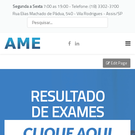
Segunda a Sexta
7:00 as 19:00 - Telefone: (18) 3302-3700
Rua Elias Machado de Pádua, 540 - Vila Rodrigues - Assis/SP
Edit Page
RESULTADO
DE EXAMES