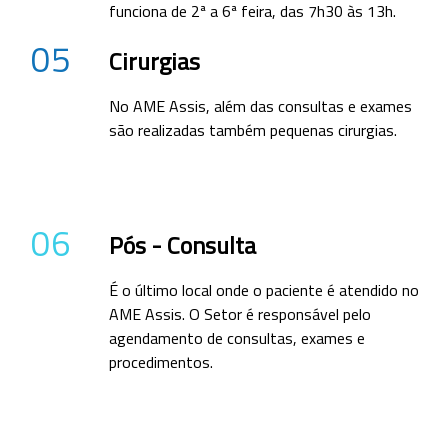
funciona de 2ª a 6ª feira, das 7h30 às 13h.
05
Cirurgias
No AME Assis, além das consultas e exames
são realizadas também pequenas cirurgias.
06
Pós - Consulta
É o último local onde o paciente é atendido no
AME Assis. O Setor é responsável pelo
agendamento de consultas, exames e
procedimentos.