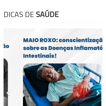
DICAS DE
SAÚDE