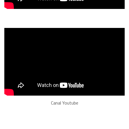
Canal Youtube