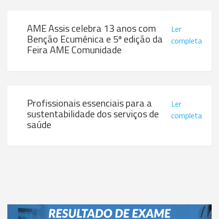
AME Assis celebra 13 anos com
Ler
Benção Ecumênica e 5ª edição da
completa
Feira AME Comunidade
Profissionais essenciais para a
Ler
sustentabilidade dos serviços de
completa
saúde