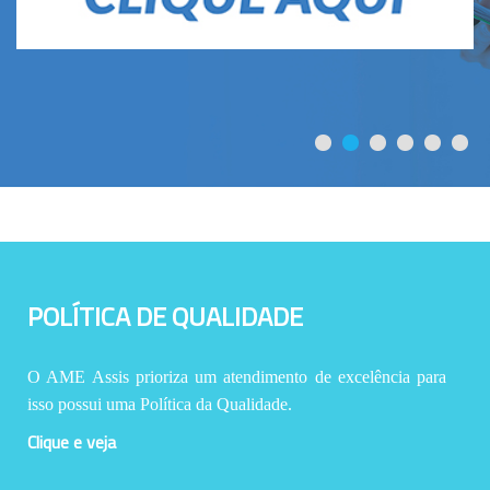
POLÍTICA DE QUALIDADE
O AME Assis prioriza um atendimento de excelência para
isso possui uma Política da Qualidade.
Clique e veja