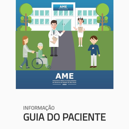
INFORMAÇÃO
GUIA DO PACIENTE