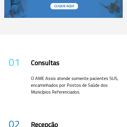
01
Consultas
O AME Assis atende somente pacientes SUS,
encaminhados por Postos de Saúde dos
Municípios Referenciados.
02
Recepção