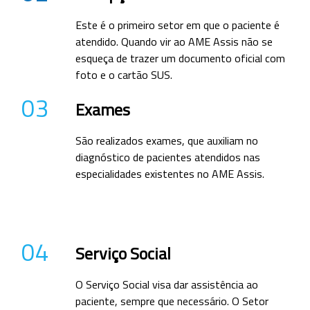
Este é o primeiro setor em que o paciente é
atendido. Quando vir ao AME Assis não se
esqueça de trazer um documento oficial com
foto e o cartão SUS.
03
Exames
São realizados exames, que auxiliam no
diagnóstico de pacientes atendidos nas
especialidades existentes no AME Assis.
04
Serviço Social
O Serviço Social visa dar assistência ao
paciente, sempre que necessário. O Setor