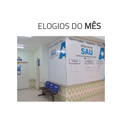
ELOGIOS DO
MÊS