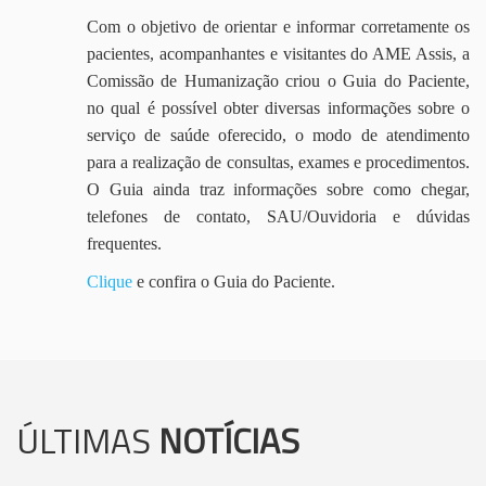
Com o objetivo de orientar e informar corretamente os
pacientes, acompanhantes e visitantes do AME Assis, a
Comissão de Humanização criou o Guia do Paciente,
no qual é possível obter diversas informações sobre o
serviço de saúde oferecido, o modo de atendimento
para a realização de consultas, exames e procedimentos.
O Guia ainda traz informações sobre como chegar,
telefones de contato, SAU/Ouvidoria e dúvidas
frequentes.
Clique
e confira o Guia do Paciente.
ÚLTIMAS
NOTÍCIAS