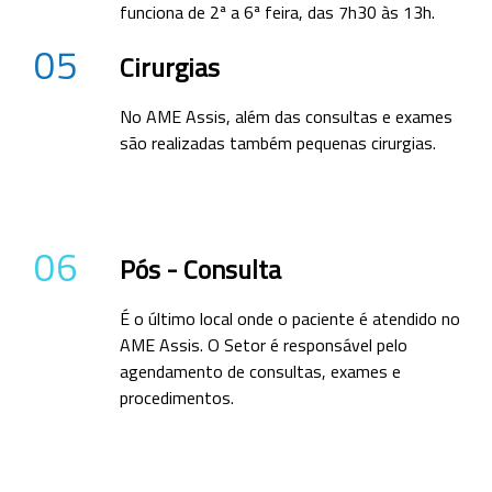
funciona de 2ª a 6ª feira, das 7h30 às 13h.
05
Cirurgias
No AME Assis, além das consultas e exames
são realizadas também pequenas cirurgias.
06
Pós - Consulta
É o último local onde o paciente é atendido no
AME Assis. O Setor é responsável pelo
agendamento de consultas, exames e
procedimentos.