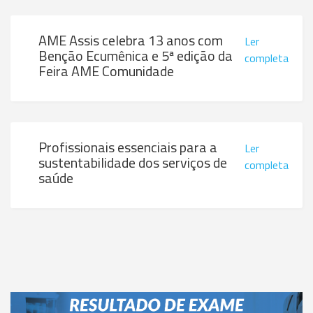
AME Assis celebra 13 anos com
Ler
Benção Ecumênica e 5ª edição da
completa
Feira AME Comunidade
Profissionais essenciais para a
Ler
sustentabilidade dos serviços de
completa
saúde