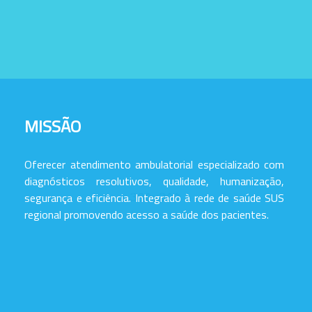
MISSÃO
Oferecer atendimento ambulatorial especializado com
diagnósticos resolutivos, qualidade, humanização,
segurança e eficiência. Integrado à rede de saúde SUS
regional promovendo acesso a saúde dos pacientes.