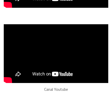
Canal Youtube