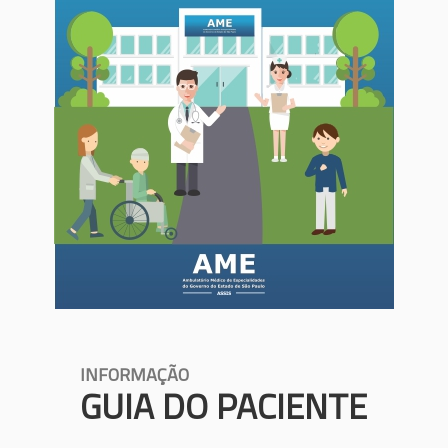
INFORMAÇÃO
GUIA DO PACIENTE