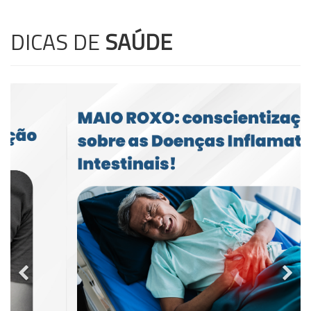
DICAS DE
SAÚDE