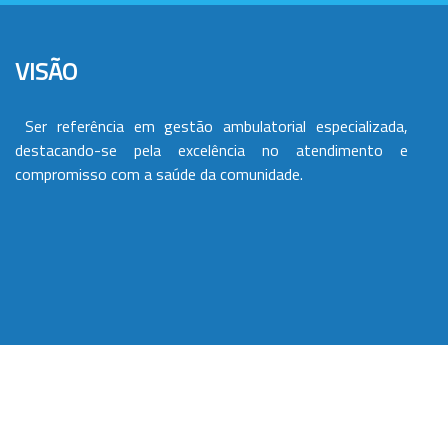
VISÃO
Ser referência em gestão ambulatorial especializada,
destacando-se pela excelência no atendimento e
compromisso com a saúde da comunidade.
VALORES