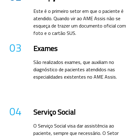
Este é o primeiro setor em que o paciente é
atendido. Quando vir ao AME Assis não se
esqueça de trazer um documento oficial com
foto e o cartão SUS.
03
Exames
São realizados exames, que auxiliam no
diagnóstico de pacientes atendidos nas
especialidades existentes no AME Assis.
04
Serviço Social
O Serviço Social visa dar assistência ao
paciente, sempre que necessário. O Setor