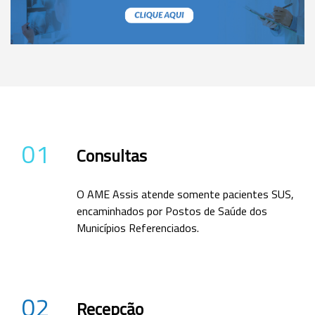
01
Consultas
O AME Assis atende somente pacientes SUS,
encaminhados por Postos de Saúde dos
Municípios Referenciados.
02
Recepção