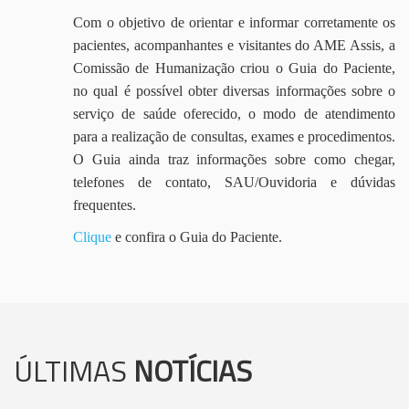
Com o objetivo de orientar e informar corretamente os
pacientes, acompanhantes e visitantes do AME Assis, a
Comissão de Humanização criou o Guia do Paciente,
no qual é possível obter diversas informações sobre o
serviço de saúde oferecido, o modo de atendimento
para a realização de consultas, exames e procedimentos.
O Guia ainda traz informações sobre como chegar,
telefones de contato, SAU/Ouvidoria e dúvidas
frequentes.
Clique
e confira o Guia do Paciente.
ÚLTIMAS
NOTÍCIAS