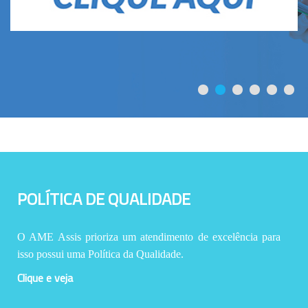
POLÍTICA DE QUALIDADE
O AME Assis prioriza um atendimento de excelência para
isso possui uma Política da Qualidade.
Clique e veja