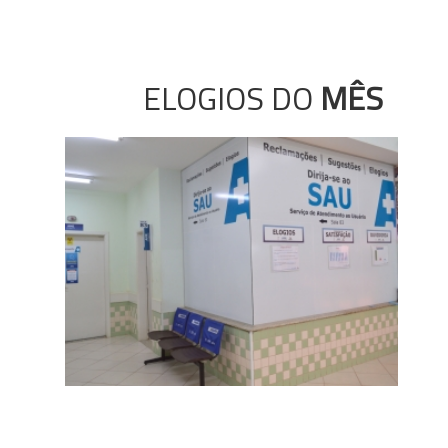
ELOGIOS DO
MÊS