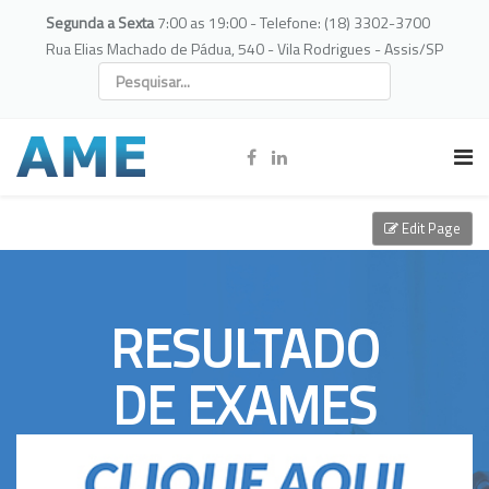
Segunda a Sexta
7:00 as 19:00 - Telefone: (18) 3302-3700
Rua Elias Machado de Pádua, 540 - Vila Rodrigues - Assis/SP
Edit Page
RESULTADO
DE EXAMES