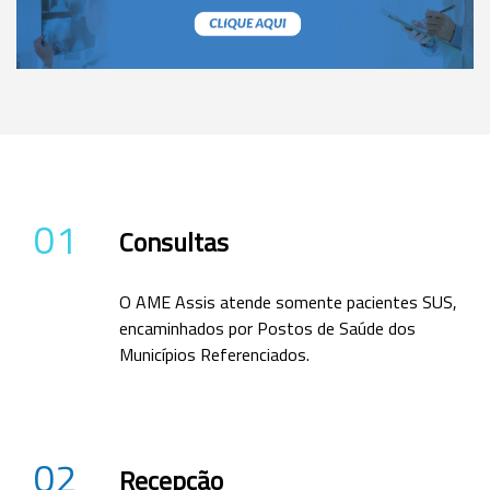
01
Consultas
O AME Assis atende somente pacientes SUS,
encaminhados por Postos de Saúde dos
Municípios Referenciados.
02
Recepção