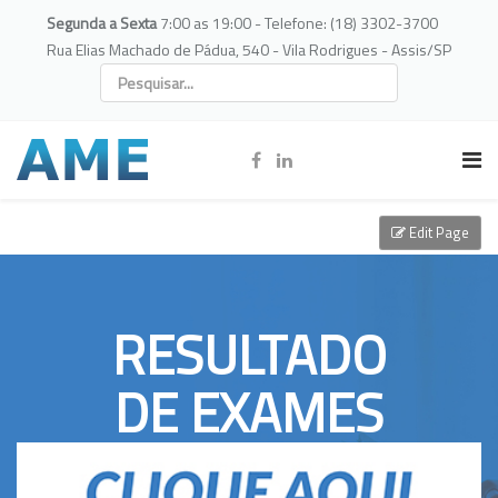
Segunda a Sexta
7:00 as 19:00 - Telefone: (18) 3302-3700
Rua Elias Machado de Pádua, 540 - Vila Rodrigues - Assis/SP
Edit Page
RESULTADO
DE EXAMES