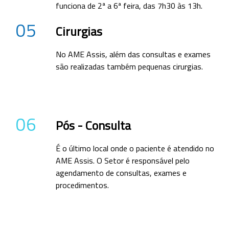
funciona de 2ª a 6ª feira, das 7h30 às 13h.
05
Cirurgias
No AME Assis, além das consultas e exames
são realizadas também pequenas cirurgias.
06
Pós - Consulta
É o último local onde o paciente é atendido no
AME Assis. O Setor é responsável pelo
agendamento de consultas, exames e
procedimentos.