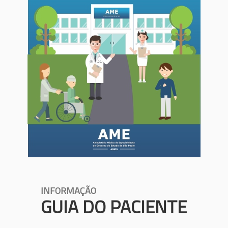
INFORMAÇÃO
GUIA DO PACIENTE