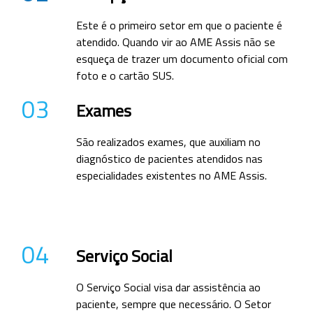
Este é o primeiro setor em que o paciente é
atendido. Quando vir ao AME Assis não se
esqueça de trazer um documento oficial com
foto e o cartão SUS.
03
Exames
São realizados exames, que auxiliam no
diagnóstico de pacientes atendidos nas
especialidades existentes no AME Assis.
04
Serviço Social
O Serviço Social visa dar assistência ao
paciente, sempre que necessário. O Setor