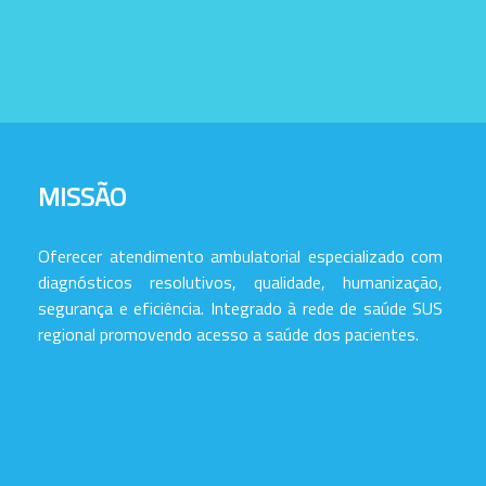
MISSÃO
Oferecer atendimento ambulatorial especializado com
diagnósticos resolutivos, qualidade, humanização,
segurança e eficiência. Integrado à rede de saúde SUS
regional promovendo acesso a saúde dos pacientes.