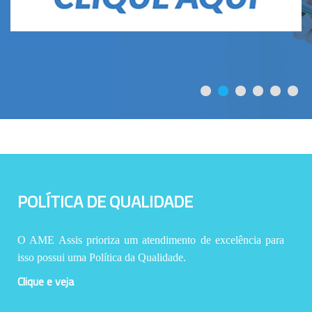
POLÍTICA DE QUALIDADE
O AME Assis prioriza um atendimento de excelência para
isso possui uma Política da Qualidade.
Clique e veja