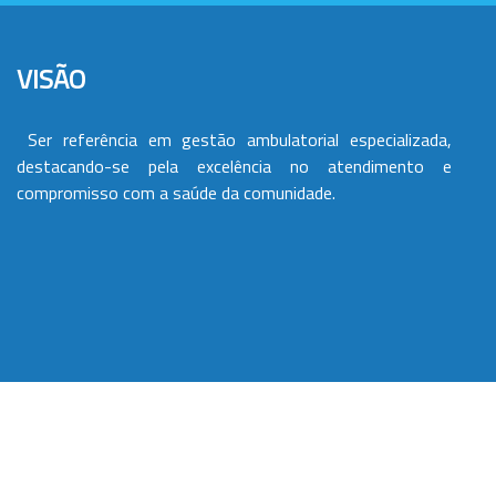
VISÃO
Ser referência em gestão ambulatorial especializada,
destacando-se pela excelência no atendimento e
compromisso com a saúde da comunidade.
VALORES