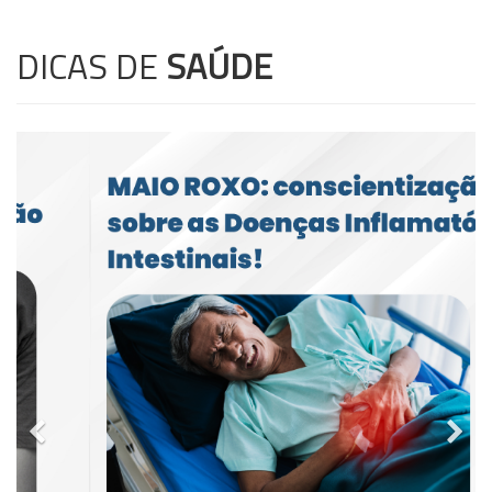
DICAS DE
SAÚDE