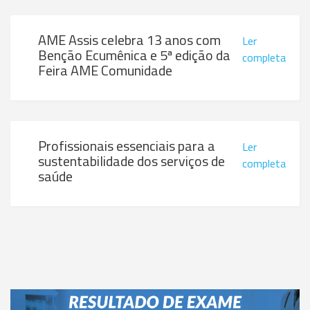
AME Assis celebra 13 anos com
Ler
Benção Ecumênica e 5ª edição da
completa
Feira AME Comunidade
Profissionais essenciais para a
Ler
sustentabilidade dos serviços de
completa
saúde