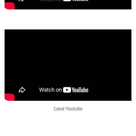
Canal Youtube