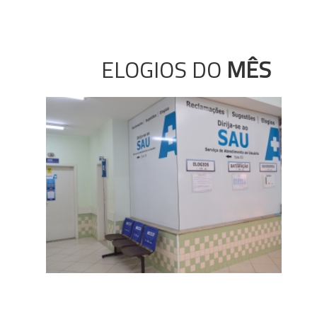
ELOGIOS DO
MÊS