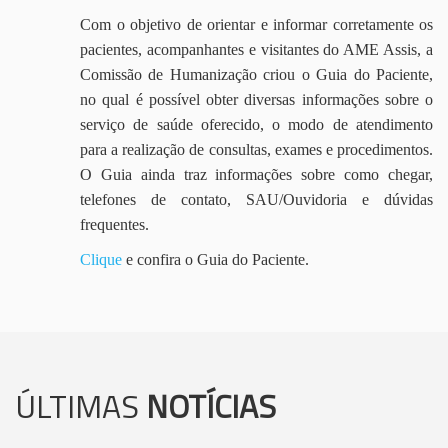
Com o objetivo de orientar e informar corretamente os
pacientes, acompanhantes e visitantes do AME Assis, a
Comissão de Humanização criou o Guia do Paciente,
no qual é possível obter diversas informações sobre o
serviço de saúde oferecido, o modo de atendimento
para a realização de consultas, exames e procedimentos.
O Guia ainda traz informações sobre como chegar,
telefones de contato, SAU/Ouvidoria e dúvidas
frequentes.
Clique
e confira o Guia do Paciente.
ÚLTIMAS
NOTÍCIAS