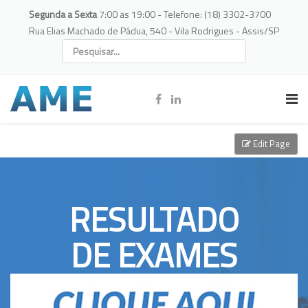
Segunda a Sexta
7:00 as 19:00 - Telefone: (18) 3302-3700
Rua Elias Machado de Pádua, 540 - Vila Rodrigues - Assis/SP
Edit Page
RESULTADO
DE EXAMES