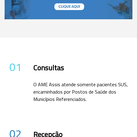
01
Consultas
O AME Assis atende somente pacientes SUS,
encaminhados por Postos de Saúde dos
Municípios Referenciados.
02
Recepção