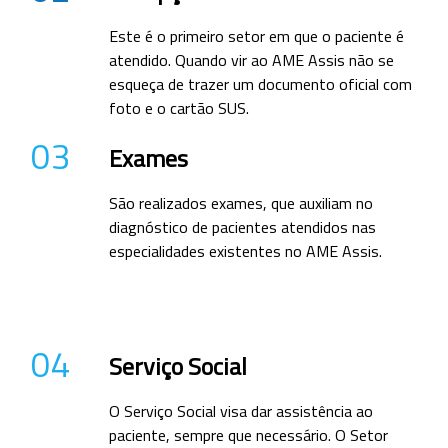
Este é o primeiro setor em que o paciente é
atendido. Quando vir ao AME Assis não se
esqueça de trazer um documento oficial com
foto e o cartão SUS.
03
Exames
São realizados exames, que auxiliam no
diagnóstico de pacientes atendidos nas
especialidades existentes no AME Assis.
04
Serviço Social
O Serviço Social visa dar assistência ao
paciente, sempre que necessário. O Setor