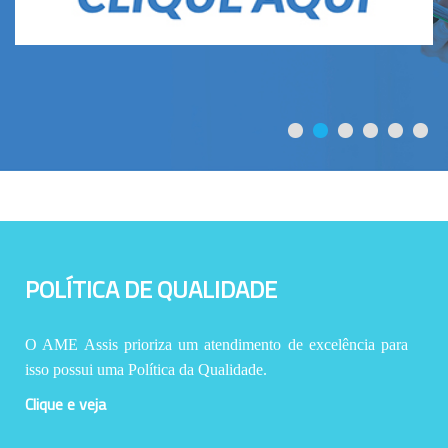
POLÍTICA DE QUALIDADE
O AME Assis prioriza um atendimento de excelência para
isso possui uma Política da Qualidade.
Clique e veja