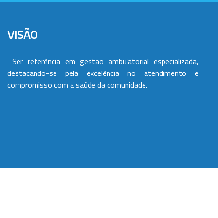
VISÃO
Ser referência em gestão ambulatorial especializada,
destacando-se pela excelência no atendimento e
compromisso com a saúde da comunidade.
VALORES