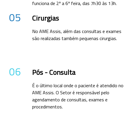
funciona de 2ª a 6ª feira, das 7h30 às 13h.
05
Cirurgias
No AME Assis, além das consultas e exames
são realizadas também pequenas cirurgias.
06
Pós - Consulta
É o último local onde o paciente é atendido no
AME Assis. O Setor é responsável pelo
agendamento de consultas, exames e
procedimentos.