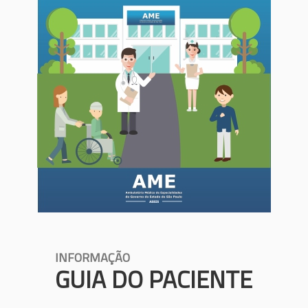
INFORMAÇÃO
GUIA DO PACIENTE