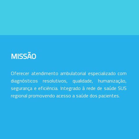
MISSÃO
Oferecer atendimento ambulatorial especializado com
diagnósticos resolutivos, qualidade, humanização,
segurança e eficiência. Integrado à rede de saúde SUS
regional promovendo acesso a saúde dos pacientes.