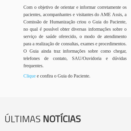
Com o objetivo de orientar e informar corretamente os
pacientes, acompanhantes e visitantes do AME Assis, a
Comissão de Humanização criou o Guia do Paciente,
no qual é possível obter diversas informações sobre o
serviço de saúde oferecido, o modo de atendimento
para a realização de consultas, exames e procedimentos.
O Guia ainda traz informações sobre como chegar,
telefones de contato, SAU/Ouvidoria e dúvidas
frequentes.
Clique
e confira o Guia do Paciente.
ÚLTIMAS
NOTÍCIAS