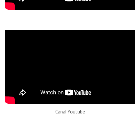
Canal Youtube