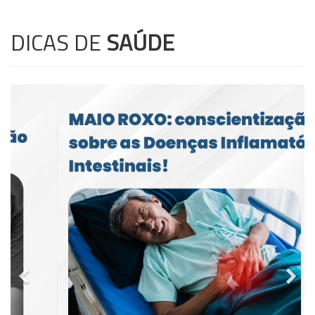
DICAS DE
SAÚDE