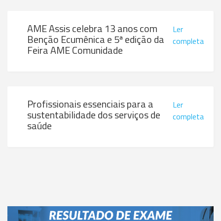
AME Assis celebra 13 anos com
Ler
Benção Ecumênica e 5ª edição da
completa
Feira AME Comunidade
Profissionais essenciais para a
Ler
sustentabilidade dos serviços de
completa
saúde