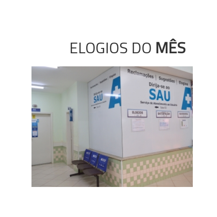
ELOGIOS DO
MÊS