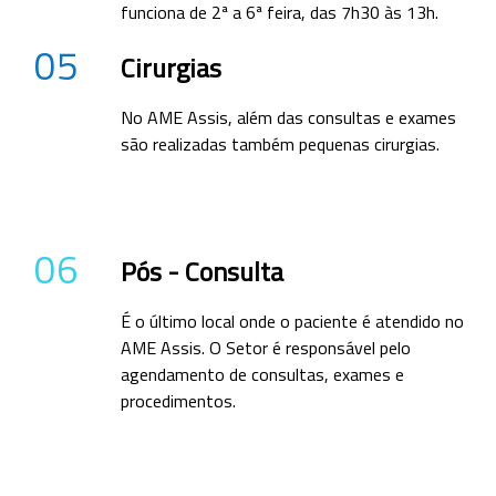
funciona de 2ª a 6ª feira, das 7h30 às 13h.
05
Cirurgias
No AME Assis, além das consultas e exames
são realizadas também pequenas cirurgias.
06
Pós - Consulta
É o último local onde o paciente é atendido no
AME Assis. O Setor é responsável pelo
agendamento de consultas, exames e
procedimentos.