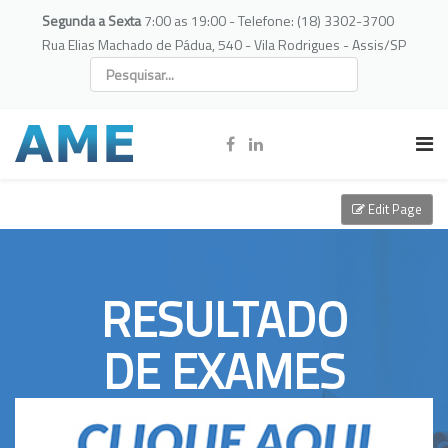
Segunda a Sexta
7:00 as 19:00 - Telefone: (18) 3302-3700
Rua Elias Machado de Pádua, 540 - Vila Rodrigues - Assis/SP
Edit Page
RESULTADO
DE EXAMES