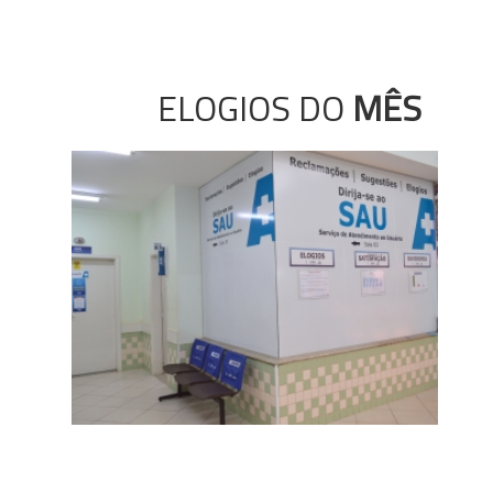
ELOGIOS DO
MÊS