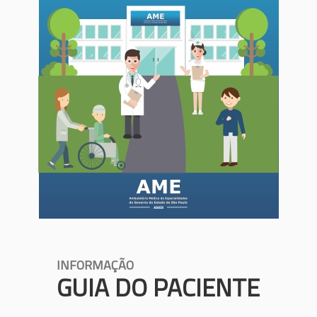
INFORMAÇÃO
GUIA DO PACIENTE