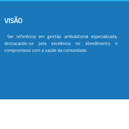
VISÃO
Ser referência em gestão ambulatorial especializada,
destacando-se pela excelência no atendimento e
compromisso com a saúde da comunidade.
VALORES