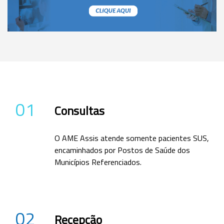
01
Consultas
O AME Assis atende somente pacientes SUS,
encaminhados por Postos de Saúde dos
Municípios Referenciados.
02
Recepção