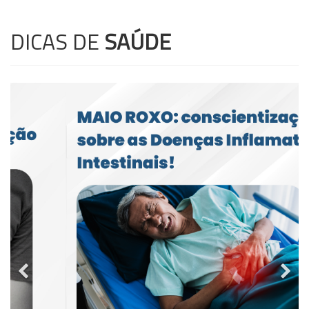
DICAS DE
SAÚDE