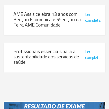
AME Assis celebra 13 anos com
Ler
Benção Ecumênica e 5ª edição da
completa
Feira AME Comunidade
Profissionais essenciais para a
Ler
sustentabilidade dos serviços de
completa
saúde