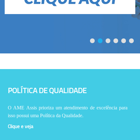
POLÍTICA DE QUALIDADE
O AME Assis prioriza um atendimento de excelência para
isso possui uma Política da Qualidade.
Clique e veja