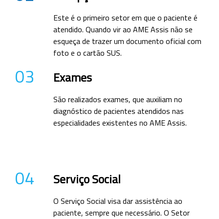
Este é o primeiro setor em que o paciente é
atendido. Quando vir ao AME Assis não se
esqueça de trazer um documento oficial com
foto e o cartão SUS.
03
Exames
São realizados exames, que auxiliam no
diagnóstico de pacientes atendidos nas
especialidades existentes no AME Assis.
04
Serviço Social
O Serviço Social visa dar assistência ao
paciente, sempre que necessário. O Setor