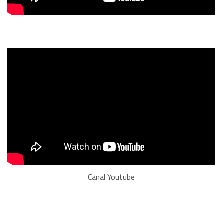
Canal Youtube