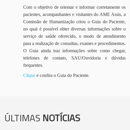
Com o objetivo de orientar e informar corretamente os
pacientes, acompanhantes e visitantes do AME Assis, a
Comissão de Humanização criou o Guia do Paciente,
no qual é possível obter diversas informações sobre o
serviço de saúde oferecido, o modo de atendimento
para a realização de consultas, exames e procedimentos.
O Guia ainda traz informações sobre como chegar,
telefones de contato, SAU/Ouvidoria e dúvidas
frequentes.
Clique
e confira o Guia do Paciente.
ÚLTIMAS
NOTÍCIAS