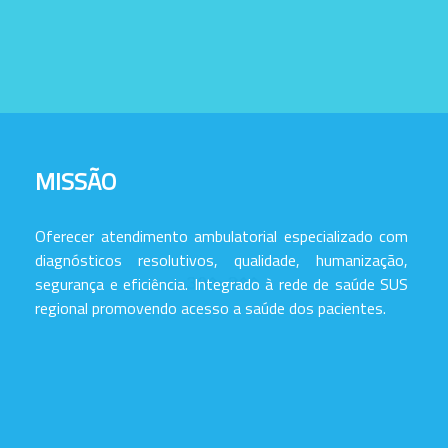
MISSÃO
Oferecer atendimento ambulatorial especializado com
diagnósticos resolutivos, qualidade, humanização,
segurança e eficiência. Integrado à rede de saúde SUS
regional promovendo acesso a saúde dos pacientes.