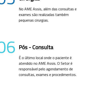
No AME Assis, além das consultas e
exames são realizadas também
pequenas cirurgias.
06
Pós - Consulta
É o último local onde o paciente é
atendido no AME Assis. O Setor é
responsável pelo agendamento de
consultas, exames e procedimentos.