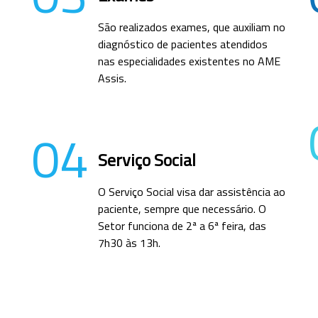
São realizados exames, que auxiliam no
diagnóstico de pacientes atendidos
nas especialidades existentes no AME
Assis.
04
Serviço Social
O Serviço Social visa dar assistência ao
paciente, sempre que necessário. O
Setor funciona de 2ª a 6ª feira, das
7h30 às 13h.