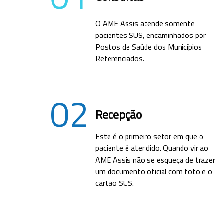
O AME Assis atende somente
pacientes SUS, encaminhados por
Postos de Saúde dos Municípios
Referenciados.
02
Recepção
Este é o primeiro setor em que o
paciente é atendido. Quando vir ao
AME Assis não se esqueça de trazer
um documento oficial com foto e o
cartão SUS.