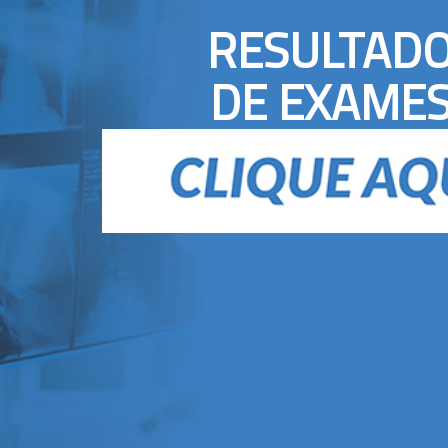
RESULTAD
DE EXAME