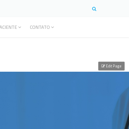
ACIENTE
CONTATO
Edit Page