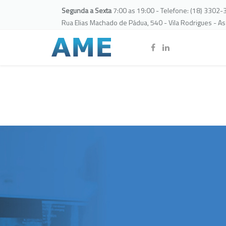
Segunda a Sexta
7:00 as 19:00 - Telefone: (18) 3302
Rua Elias Machado de Pádua, 540 - Vila Rodrigues - A