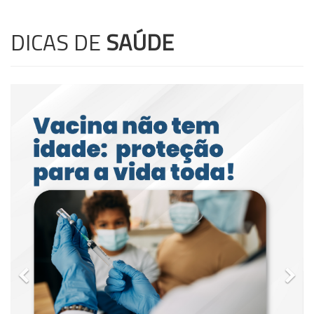
DICAS DE
SAÚDE