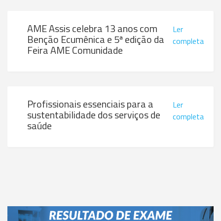
AME Assis celebra 13 anos com
Ler
Benção Ecumênica e 5ª edição da
completa
Feira AME Comunidade
Profissionais essenciais para a
Ler
sustentabilidade dos serviços de
completa
saúde