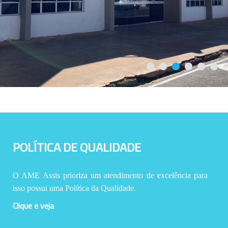
POLÍTICA DE QUALIDADE
O AME Assis prioriza um atendimento de excelência para
isso possui uma Política da Qualidade.
Clique e veja