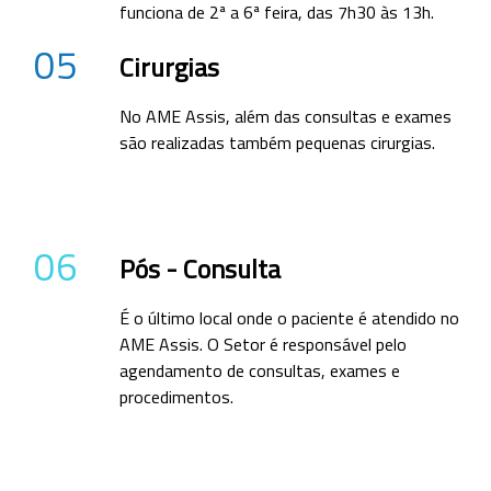
funciona de 2ª a 6ª feira, das 7h30 às 13h.
05
Cirurgias
No AME Assis, além das consultas e exames
são realizadas também pequenas cirurgias.
06
Pós - Consulta
É o último local onde o paciente é atendido no
AME Assis. O Setor é responsável pelo
agendamento de consultas, exames e
procedimentos.