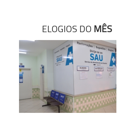
ELOGIOS DO
MÊS