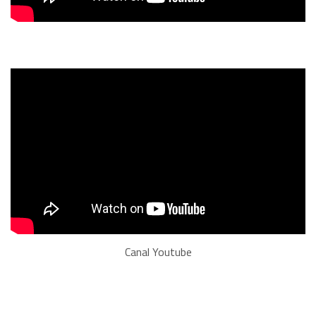
Canal Youtube