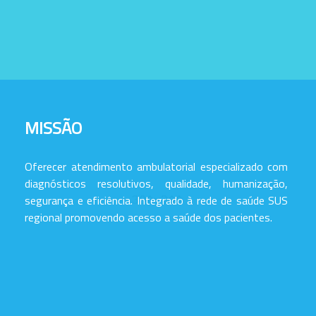
MISSÃO
Oferecer atendimento ambulatorial especializado com
diagnósticos resolutivos, qualidade, humanização,
segurança e eficiência. Integrado à rede de saúde SUS
regional promovendo acesso a saúde dos pacientes.