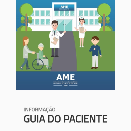
INFORMAÇÃO
GUIA DO PACIENTE