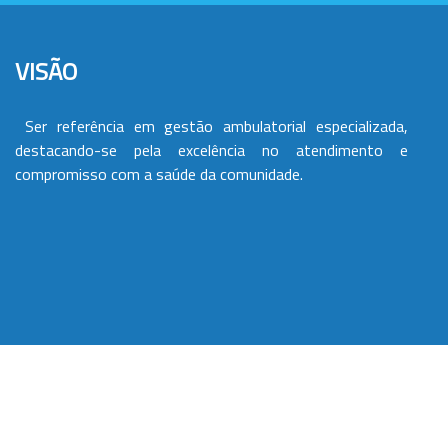
VISÃO
Ser referência em gestão ambulatorial especializada,
destacando-se pela excelência no atendimento e
compromisso com a saúde da comunidade.
VALORES