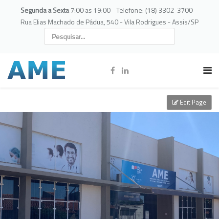
Segunda a Sexta
7:00 as 19:00 - Telefone: (18) 3302-3700
Rua Elias Machado de Pádua, 540 - Vila Rodrigues - Assis/SP
Edit Page