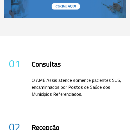
01
Consultas
O AME Assis atende somente pacientes SUS,
encaminhados por Postos de Saúde dos
Municípios Referenciados.
02
Recepção