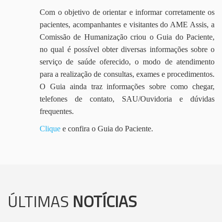
Com o objetivo de orientar e informar corretamente os
pacientes, acompanhantes e visitantes do AME Assis, a
Comissão de Humanização criou o Guia do Paciente,
no qual é possível obter diversas informações sobre o
serviço de saúde oferecido, o modo de atendimento
para a realização de consultas, exames e procedimentos.
O Guia ainda traz informações sobre como chegar,
telefones de contato, SAU/Ouvidoria e dúvidas
frequentes.
Clique
e confira o Guia do Paciente.
ÚLTIMAS
NOTÍCIAS