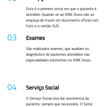
Este é o primeiro setor em que o paciente é
atendido. Quando vir ao AME Assis não se
esqueça de trazer um documento oficial com
foto e o cartão SUS.
03
Exames
São realizados exames, que auxiliam no
diagnóstico de pacientes atendidos nas
especialidades existentes no AME Assis.
04
Serviço Social
O Serviço Social visa dar assistência ao
paciente, sempre que necessário. O Setor