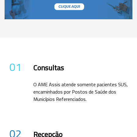
01
Consultas
O AME Assis atende somente pacientes SUS,
encaminhados por Postos de Saúde dos
Municípios Referenciados.
02
Recepção