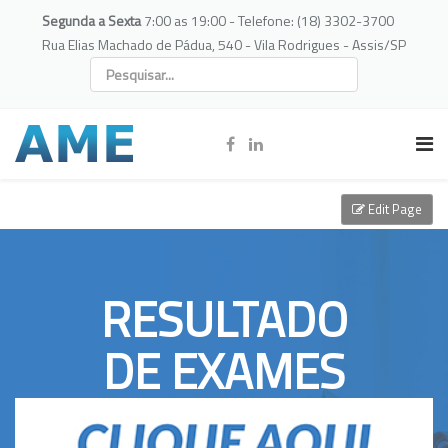
Segunda a Sexta
7:00 as 19:00 - Telefone: (18) 3302-3700
Rua Elias Machado de Pádua, 540 - Vila Rodrigues - Assis/SP
Edit Page
RESULTADO
DE EXAMES