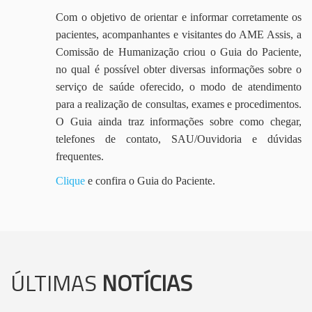
Com o objetivo de orientar e informar corretamente os
pacientes, acompanhantes e visitantes do AME Assis, a
Comissão de Humanização criou o Guia do Paciente,
no qual é possível obter diversas informações sobre o
serviço de saúde oferecido, o modo de atendimento
para a realização de consultas, exames e procedimentos.
O Guia ainda traz informações sobre como chegar,
telefones de contato, SAU/Ouvidoria e dúvidas
frequentes.
Clique
e confira o Guia do Paciente.
ÚLTIMAS
NOTÍCIAS