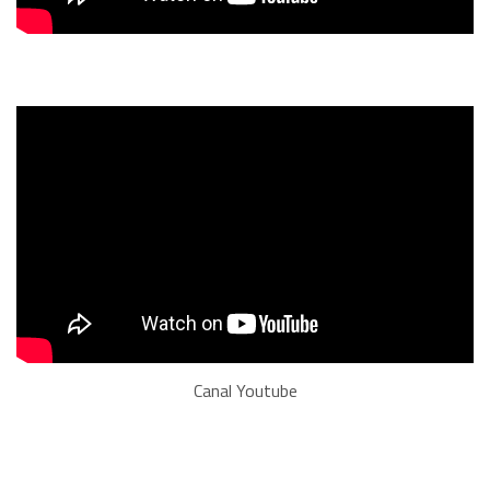
Canal Youtube