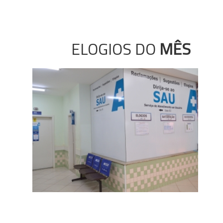
ELOGIOS DO
MÊS