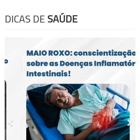
DICAS DE
SAÚDE