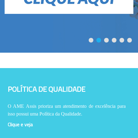
POLÍTICA DE QUALIDADE
O AME Assis prioriza um atendimento de excelência para
isso possui uma Política da Qualidade.
Clique e veja