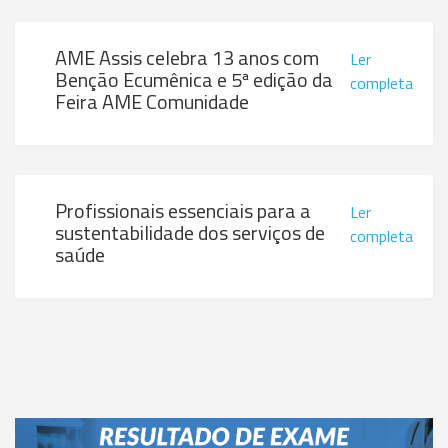
AME Assis celebra 13 anos com
Ler
Benção Ecumênica e 5ª edição da
completa
Feira AME Comunidade
Profissionais essenciais para a
Ler
sustentabilidade dos serviços de
completa
saúde