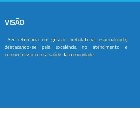
VISÃO
Ser referência em gestão ambulatorial especializada,
destacando-se pela excelência no atendimento e
compromisso com a saúde da comunidade.
VALORES