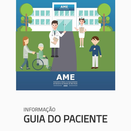
INFORMAÇÃO
GUIA DO PACIENTE