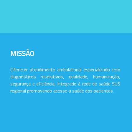
MISSÃO
Oferecer atendimento ambulatorial especializado com
diagnósticos resolutivos, qualidade, humanização,
segurança e eficiência. Integrado à rede de saúde SUS
regional promovendo acesso a saúde dos pacientes.