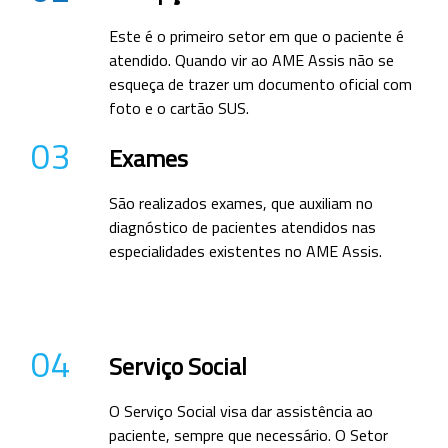
Este é o primeiro setor em que o paciente é
atendido. Quando vir ao AME Assis não se
esqueça de trazer um documento oficial com
foto e o cartão SUS.
03
Exames
São realizados exames, que auxiliam no
diagnóstico de pacientes atendidos nas
especialidades existentes no AME Assis.
04
Serviço Social
O Serviço Social visa dar assistência ao
paciente, sempre que necessário. O Setor