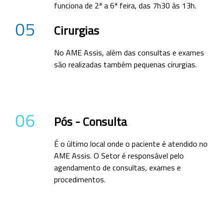
funciona de 2ª a 6ª feira, das 7h30 às 13h.
05
Cirurgias
No AME Assis, além das consultas e exames
são realizadas também pequenas cirurgias.
06
Pós - Consulta
É o último local onde o paciente é atendido no
AME Assis. O Setor é responsável pelo
agendamento de consultas, exames e
procedimentos.