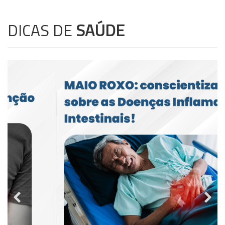
DICAS DE
SAÚDE