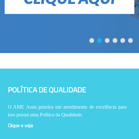
POLÍTICA DE QUALIDADE
O AME Assis prioriza um atendimento de excelência para
isso possui uma Política da Qualidade.
Clique e veja