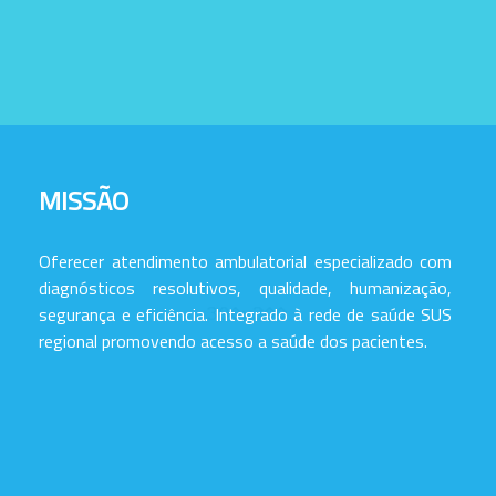
MISSÃO
Oferecer atendimento ambulatorial especializado com
diagnósticos resolutivos, qualidade, humanização,
segurança e eficiência. Integrado à rede de saúde SUS
regional promovendo acesso a saúde dos pacientes.