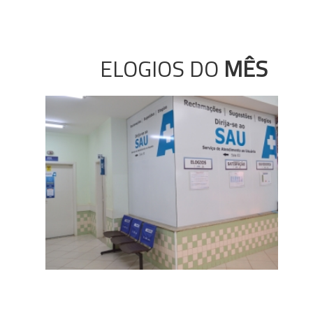
ELOGIOS DO
MÊS