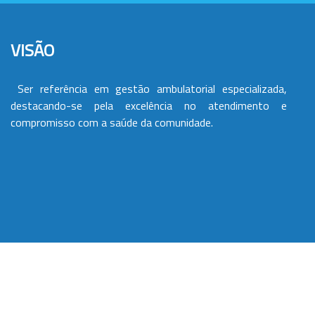
VISÃO
Ser referência em gestão ambulatorial especializada,
destacando-se pela excelência no atendimento e
compromisso com a saúde da comunidade.
VALORES