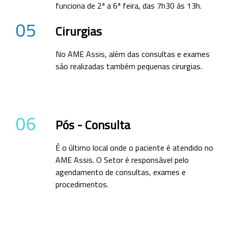
funciona de 2ª a 6ª feira, das 7h30 às 13h.
05
Cirurgias
No AME Assis, além das consultas e exames
são realizadas também pequenas cirurgias.
06
Pós - Consulta
É o último local onde o paciente é atendido no
AME Assis. O Setor é responsável pelo
agendamento de consultas, exames e
procedimentos.