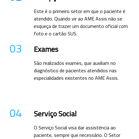
Este é o primeiro setor em que o paciente é
atendido. Quando vir ao AME Assis não se
esqueça de trazer um documento oficial com
foto e o cartão SUS.
03
Exames
São realizados exames, que auxiliam no
diagnóstico de pacientes atendidos nas
especialidades existentes no AME Assis.
04
Serviço Social
O Serviço Social visa dar assistência ao
paciente, sempre que necessário. O Setor