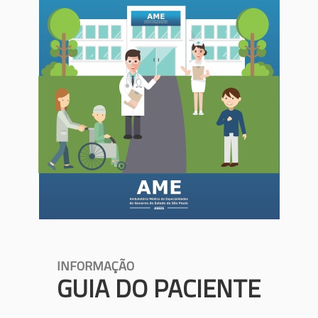
INFORMAÇÃO
GUIA DO PACIENTE