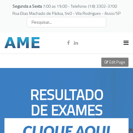
Segunda a Sexta
7:00 as 19:00 - Telefone: (18) 3302-3700
Rua Elias Machado de Pádua, 540 - Vila Rodrigues - Assis/SP
Edit Page
RESULTADO
DE EXAMES