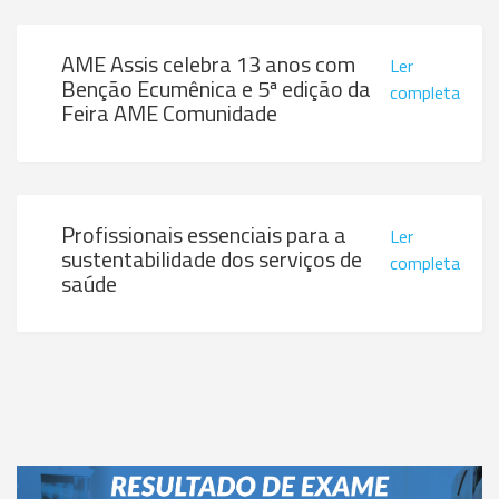
AME Assis celebra 13 anos com
Ler
Benção Ecumênica e 5ª edição da
completa
Feira AME Comunidade
Profissionais essenciais para a
Ler
sustentabilidade dos serviços de
completa
saúde