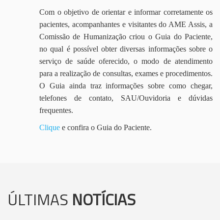
Com o objetivo de orientar e informar corretamente os
pacientes, acompanhantes e visitantes do AME Assis, a
Comissão de Humanização criou o Guia do Paciente,
no qual é possível obter diversas informações sobre o
serviço de saúde oferecido, o modo de atendimento
para a realização de consultas, exames e procedimentos.
O Guia ainda traz informações sobre como chegar,
telefones de contato, SAU/Ouvidoria e dúvidas
frequentes.
Clique
e confira o Guia do Paciente.
ÚLTIMAS
NOTÍCIAS