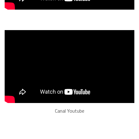
Canal Youtube