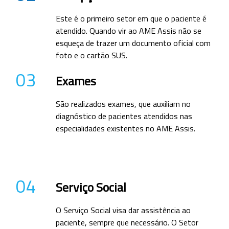
Este é o primeiro setor em que o paciente é
atendido. Quando vir ao AME Assis não se
esqueça de trazer um documento oficial com
foto e o cartão SUS.
03
Exames
São realizados exames, que auxiliam no
diagnóstico de pacientes atendidos nas
especialidades existentes no AME Assis.
04
Serviço Social
O Serviço Social visa dar assistência ao
paciente, sempre que necessário. O Setor