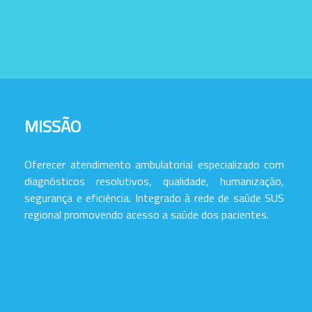
MISSÃO
Oferecer atendimento ambulatorial especializado com
diagnósticos resolutivos, qualidade, humanização,
segurança e eficiência. Integrado à rede de saúde SUS
regional promovendo acesso a saúde dos pacientes.