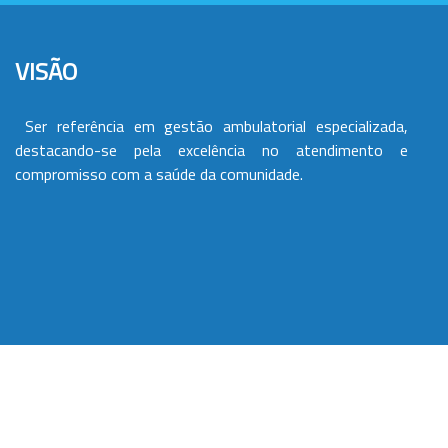
VISÃO
Ser referência em gestão ambulatorial especializada,
destacando-se pela excelência no atendimento e
compromisso com a saúde da comunidade.
VALORES