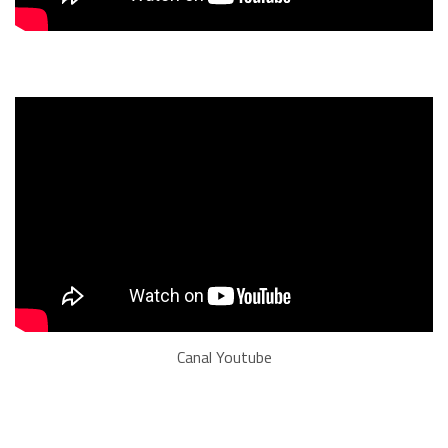
Canal Youtube