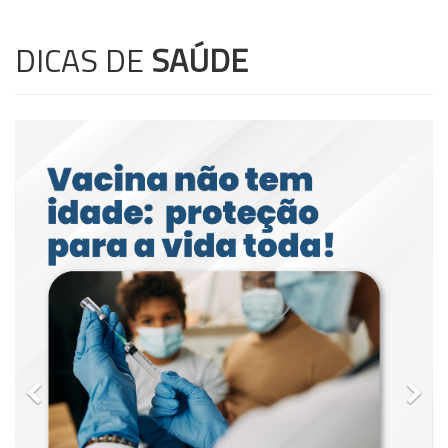
DICAS DE
SAÚDE