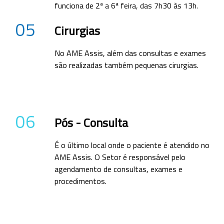
funciona de 2ª a 6ª feira, das 7h30 às 13h.
05
Cirurgias
No AME Assis, além das consultas e exames
são realizadas também pequenas cirurgias.
06
Pós - Consulta
É o último local onde o paciente é atendido no
AME Assis. O Setor é responsável pelo
agendamento de consultas, exames e
procedimentos.