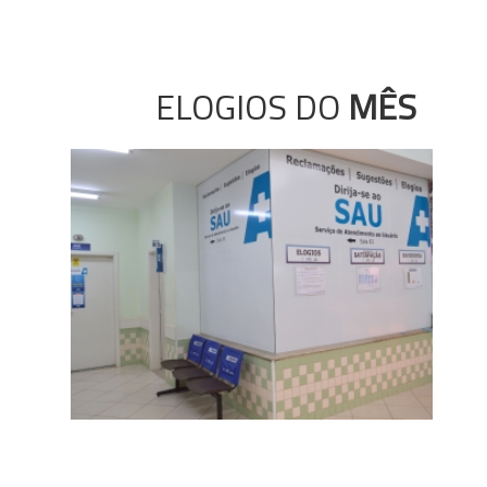
ELOGIOS DO
MÊS