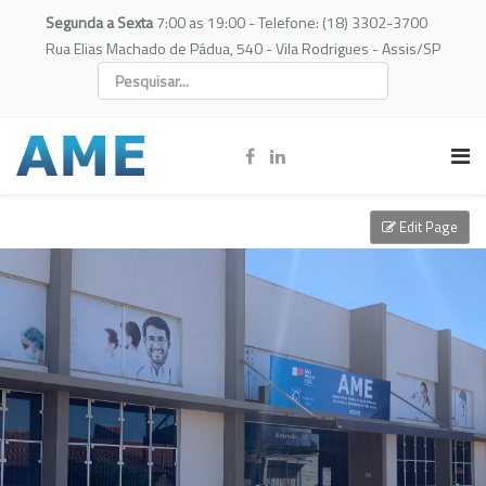
Segunda a Sexta
7:00 as 19:00 - Telefone: (18) 3302-3700
Rua Elias Machado de Pádua, 540 - Vila Rodrigues - Assis/SP
Edit Page