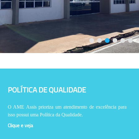
POLÍTICA DE QUALIDADE
O AME Assis prioriza um atendimento de excelência para
isso possui uma Política da Qualidade.
Clique e veja