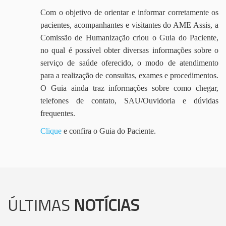
Com o objetivo de orientar e informar corretamente os
pacientes, acompanhantes e visitantes do AME Assis, a
Comissão de Humanização criou o Guia do Paciente,
no qual é possível obter diversas informações sobre o
serviço de saúde oferecido, o modo de atendimento
para a realização de consultas, exames e procedimentos.
O Guia ainda traz informações sobre como chegar,
telefones de contato, SAU/Ouvidoria e dúvidas
frequentes.
Clique
e confira o Guia do Paciente.
ÚLTIMAS
NOTÍCIAS