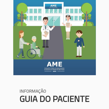
INFORMAÇÃO
GUIA DO PACIENTE