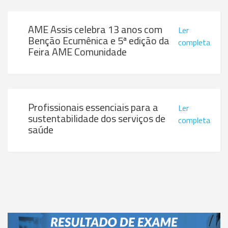
AME Assis celebra 13 anos com
Ler
Benção Ecumênica e 5ª edição da
completa
Feira AME Comunidade
Profissionais essenciais para a
Ler
sustentabilidade dos serviços de
completa
saúde