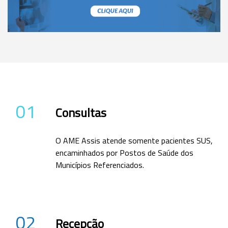
01
Consultas
O AME Assis atende somente pacientes SUS,
encaminhados por Postos de Saúde dos
Municípios Referenciados.
02
Recepção