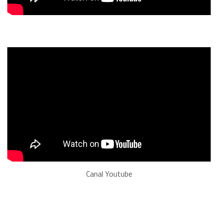
Canal Youtube