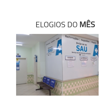
ELOGIOS DO
MÊS