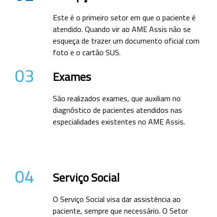
Este é o primeiro setor em que o paciente é
atendido. Quando vir ao AME Assis não se
esqueça de trazer um documento oficial com
foto e o cartão SUS.
03
Exames
São realizados exames, que auxiliam no
diagnóstico de pacientes atendidos nas
especialidades existentes no AME Assis.
04
Serviço Social
O Serviço Social visa dar assistência ao
paciente, sempre que necessário. O Setor