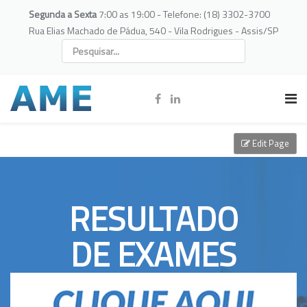
Segunda a Sexta
7:00 as 19:00 - Telefone: (18) 3302-3700
Rua Elias Machado de Pádua, 540 - Vila Rodrigues - Assis/SP
Edit Page
RESULTADO
DE EXAMES