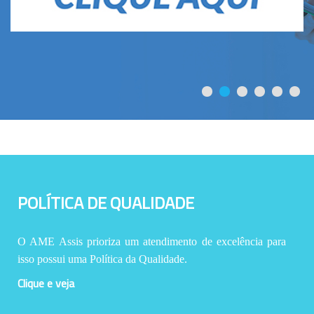
POLÍTICA DE QUALIDADE
O AME Assis prioriza um atendimento de excelência para
isso possui uma Política da Qualidade.
Clique e veja