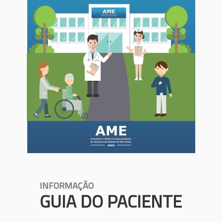
INFORMAÇÃO
GUIA DO PACIENTE