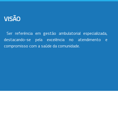
VISÃO
Ser referência em gestão ambulatorial especializada,
destacando-se pela excelência no atendimento e
compromisso com a saúde da comunidade.
VALORES