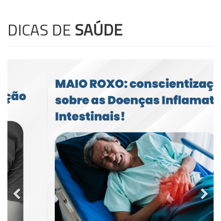
DICAS DE
SAÚDE