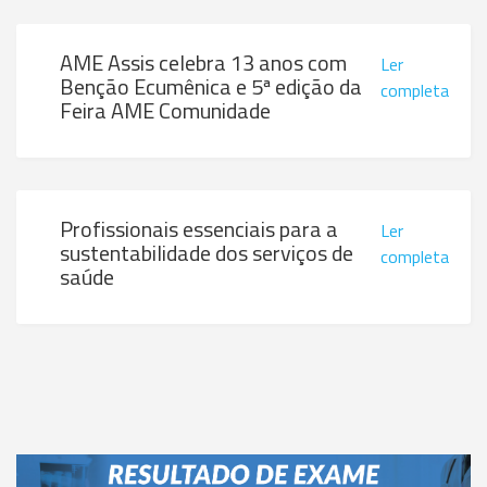
AME Assis celebra 13 anos com
Ler
Benção Ecumênica e 5ª edição da
completa
Feira AME Comunidade
Profissionais essenciais para a
Ler
sustentabilidade dos serviços de
completa
saúde