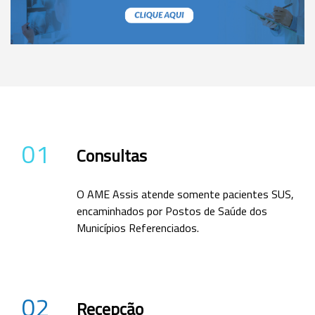
01
Consultas
O AME Assis atende somente pacientes SUS,
encaminhados por Postos de Saúde dos
Municípios Referenciados.
02
Recepção