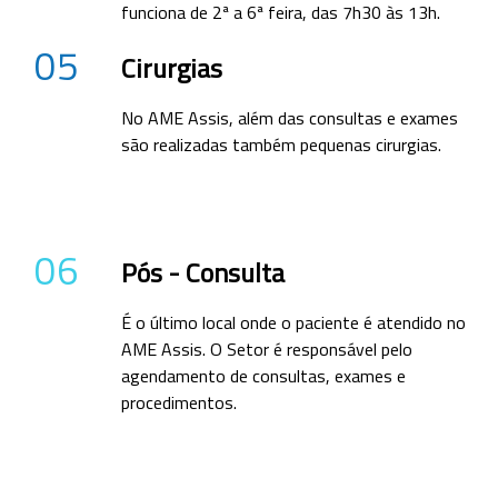
funciona de 2ª a 6ª feira, das 7h30 às 13h.
05
Cirurgias
No AME Assis, além das consultas e exames
são realizadas também pequenas cirurgias.
06
Pós - Consulta
É o último local onde o paciente é atendido no
AME Assis. O Setor é responsável pelo
agendamento de consultas, exames e
procedimentos.