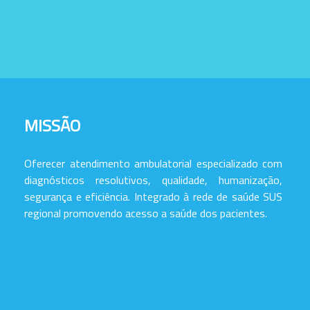
MISSÃO
Oferecer atendimento ambulatorial especializado com
diagnósticos resolutivos, qualidade, humanização,
segurança e eficiência. Integrado à rede de saúde SUS
regional promovendo acesso a saúde dos pacientes.