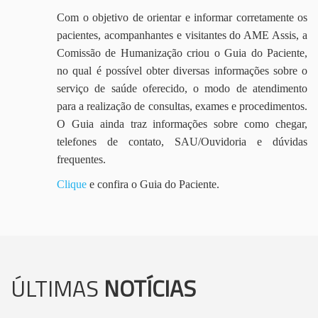
Com o objetivo de orientar e informar corretamente os
pacientes, acompanhantes e visitantes do AME Assis, a
Comissão de Humanização criou o Guia do Paciente,
no qual é possível obter diversas informações sobre o
serviço de saúde oferecido, o modo de atendimento
para a realização de consultas, exames e procedimentos.
O Guia ainda traz informações sobre como chegar,
telefones de contato, SAU/Ouvidoria e dúvidas
frequentes.
Clique
e confira o Guia do Paciente.
ÚLTIMAS
NOTÍCIAS