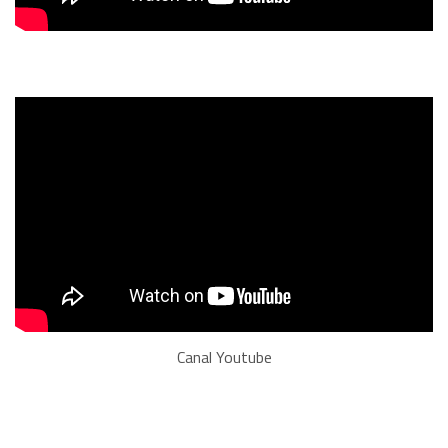
Canal Youtube