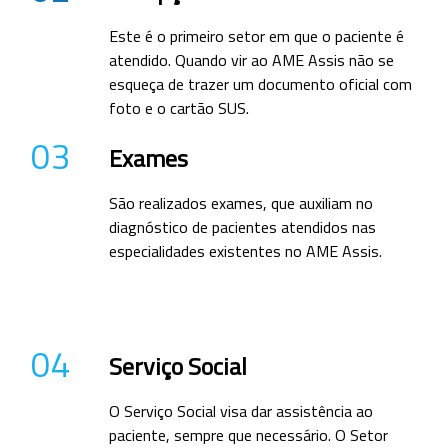
Este é o primeiro setor em que o paciente é
atendido. Quando vir ao AME Assis não se
esqueça de trazer um documento oficial com
foto e o cartão SUS.
03
Exames
São realizados exames, que auxiliam no
diagnóstico de pacientes atendidos nas
especialidades existentes no AME Assis.
04
Serviço Social
O Serviço Social visa dar assistência ao
paciente, sempre que necessário. O Setor