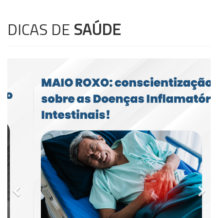
DICAS DE
SAÚDE