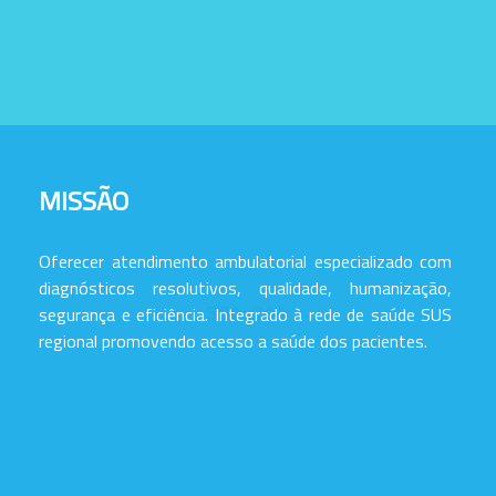
MISSÃO
Oferecer atendimento ambulatorial especializado com
diagnósticos resolutivos, qualidade, humanização,
segurança e eficiência. Integrado à rede de saúde SUS
regional promovendo acesso a saúde dos pacientes.