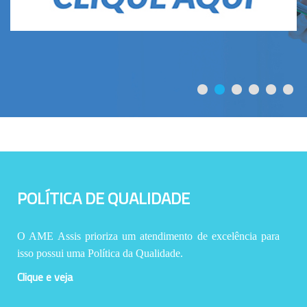
POLÍTICA DE QUALIDADE
O AME Assis prioriza um atendimento de excelência para
isso possui uma Política da Qualidade.
Clique e veja