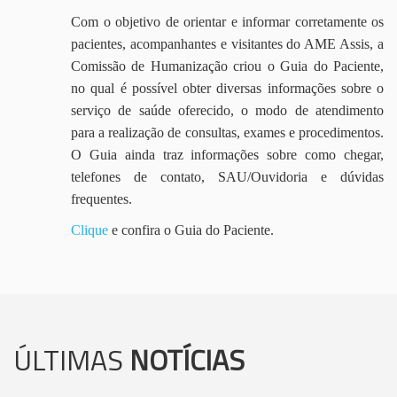
Com o objetivo de orientar e informar corretamente os
pacientes, acompanhantes e visitantes do AME Assis, a
Comissão de Humanização criou o Guia do Paciente,
no qual é possível obter diversas informações sobre o
serviço de saúde oferecido, o modo de atendimento
para a realização de consultas, exames e procedimentos.
O Guia ainda traz informações sobre como chegar,
telefones de contato, SAU/Ouvidoria e dúvidas
frequentes.
Clique
e confira o Guia do Paciente.
ÚLTIMAS
NOTÍCIAS