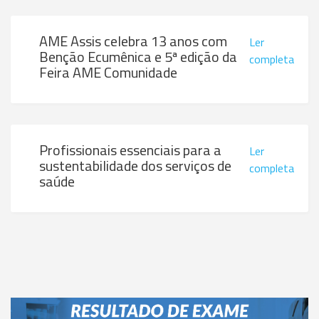
AME Assis celebra 13 anos com
Ler
Benção Ecumênica e 5ª edição da
completa
Feira AME Comunidade
Profissionais essenciais para a
Ler
sustentabilidade dos serviços de
completa
saúde