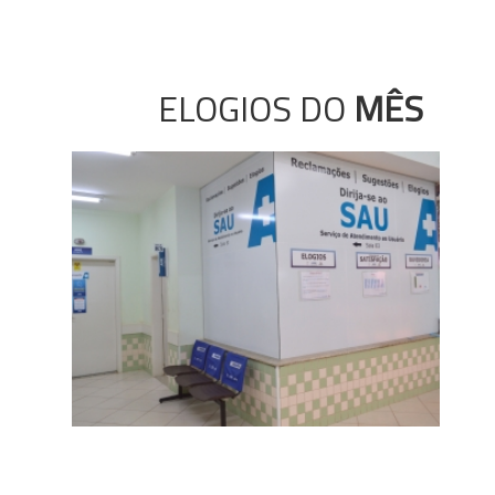
ELOGIOS DO
MÊS