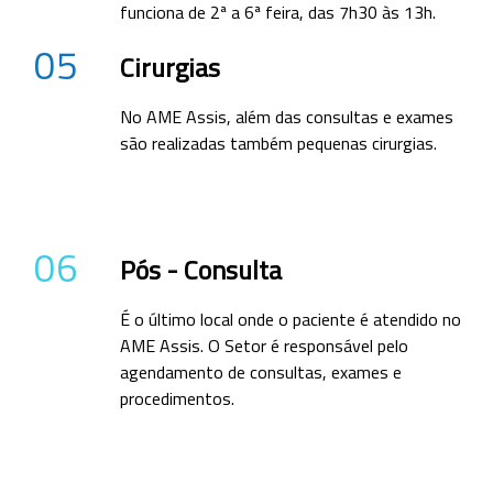
funciona de 2ª a 6ª feira, das 7h30 às 13h.
05
Cirurgias
No AME Assis, além das consultas e exames
são realizadas também pequenas cirurgias.
06
Pós - Consulta
É o último local onde o paciente é atendido no
AME Assis. O Setor é responsável pelo
agendamento de consultas, exames e
procedimentos.