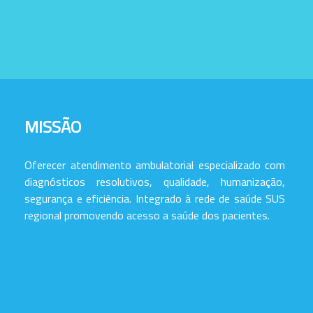
MISSÃO
Oferecer atendimento ambulatorial especializado com
diagnósticos resolutivos, qualidade, humanização,
segurança e eficiência. Integrado à rede de saúde SUS
regional promovendo acesso a saúde dos pacientes.