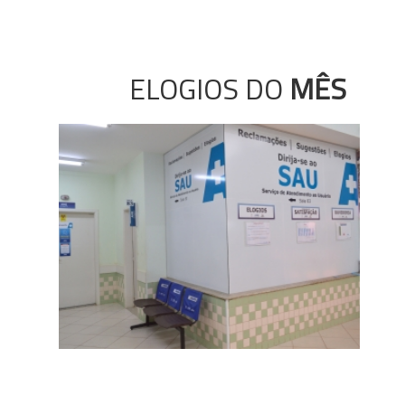
ELOGIOS DO
MÊS