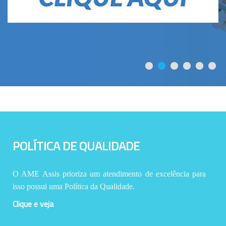
POLÍTICA DE QUALIDADE
O AME Assis prioriza um atendimento de excelência para
isso possui uma Política da Qualidade.
Clique e veja