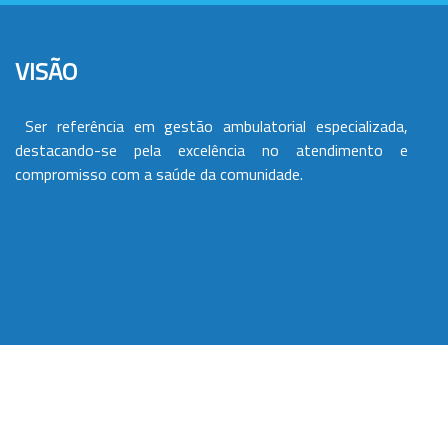
VISÃO
Ser referência em gestão ambulatorial especializada,
destacando-se pela excelência no atendimento e
compromisso com a saúde da comunidade.
VALORES