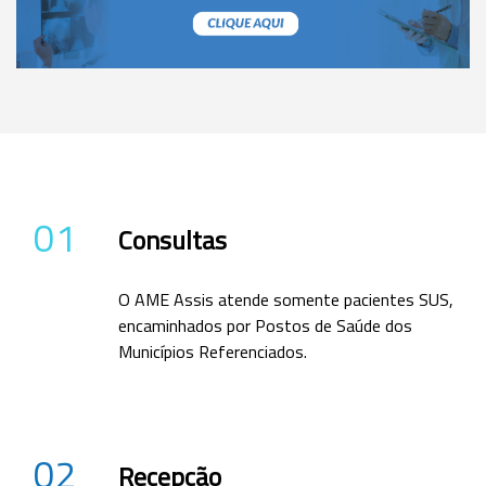
01
Consultas
O AME Assis atende somente pacientes SUS,
encaminhados por Postos de Saúde dos
Municípios Referenciados.
02
Recepção