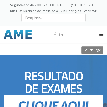
Segunda a Sexta
7:00 as 19:00 - Telefone: (18) 3302-3700
Rua Elias Machado de Pádua, 540 - Vila Rodrigues - Assis/SP
Edit Page
RESULTADO
DE EXAMES