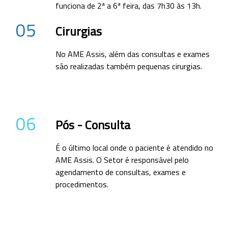
funciona de 2ª a 6ª feira, das 7h30 às 13h.
05
Cirurgias
No AME Assis, além das consultas e exames
são realizadas também pequenas cirurgias.
06
Pós - Consulta
É o último local onde o paciente é atendido no
AME Assis. O Setor é responsável pelo
agendamento de consultas, exames e
procedimentos.