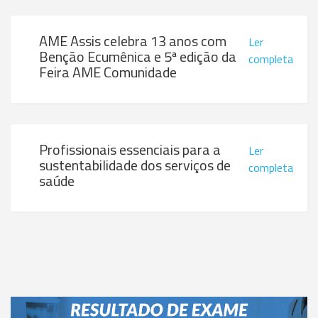
AME Assis celebra 13 anos com
Ler
Benção Ecumênica e 5ª edição da
completa
Feira AME Comunidade
Profissionais essenciais para a
Ler
sustentabilidade dos serviços de
completa
saúde