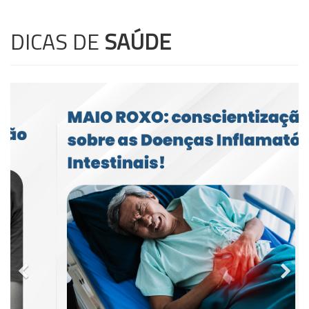
DICAS DE
SAÚDE