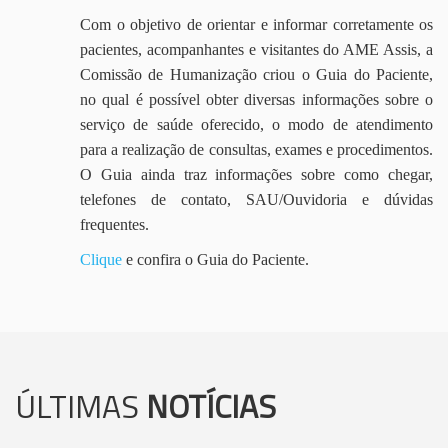
Com o objetivo de orientar e informar corretamente os
pacientes, acompanhantes e visitantes do AME Assis, a
Comissão de Humanização criou o Guia do Paciente,
no qual é possível obter diversas informações sobre o
serviço de saúde oferecido, o modo de atendimento
para a realização de consultas, exames e procedimentos.
O Guia ainda traz informações sobre como chegar,
telefones de contato, SAU/Ouvidoria e dúvidas
frequentes.
Clique
e confira o Guia do Paciente.
ÚLTIMAS
NOTÍCIAS