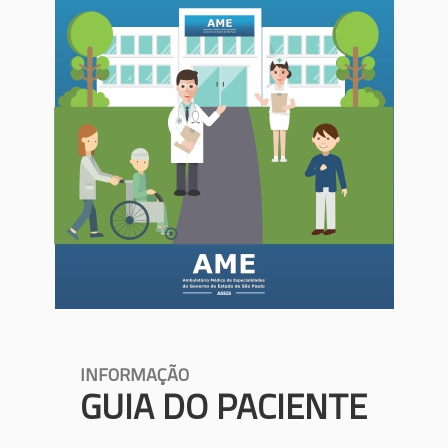
INFORMAÇÃO
GUIA DO PACIENTE