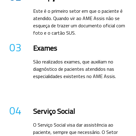
Este é o primeiro setor em que o paciente é
atendido. Quando vir ao AME Assis não se
esqueça de trazer um documento oficial com
foto e o cartão SUS.
03
Exames
São realizados exames, que auxiliam no
diagnóstico de pacientes atendidos nas
especialidades existentes no AME Assis.
04
Serviço Social
O Serviço Social visa dar assistência ao
paciente, sempre que necessário. O Setor