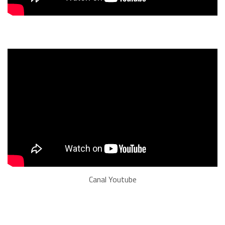
Canal Youtube